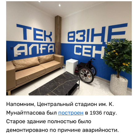
Напомним, Центральный стадион им. К.
Мунайтпасова был
построен
в 1936 году.
Старое здание полностью было
демонтировано по причине аварийности.