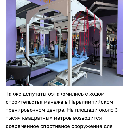
Также депутаты ознакомились с ходом
строительства манежа в Паралимпийском
тренировочном центре. На площади около 3
тысяч квадратных метров возводится
современное спортивное сооружение для