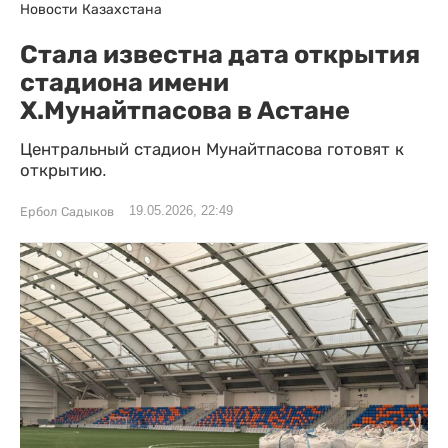
Новости Казахстана
Стала известна дата открытия
стадиона имени
Х.Мунайтпасова в Астане
Центральный стадион Мунайтпасова готовят к
открытию.
19.05.2026, 22:49
Ербол Садыков