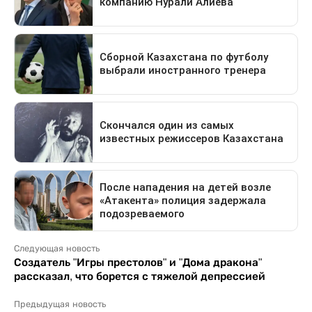
Следующая новость
Создатель "Игры престолов" и "Дома дракона"
рассказал, что борется с тяжелой депрессией
Предыдущая новость