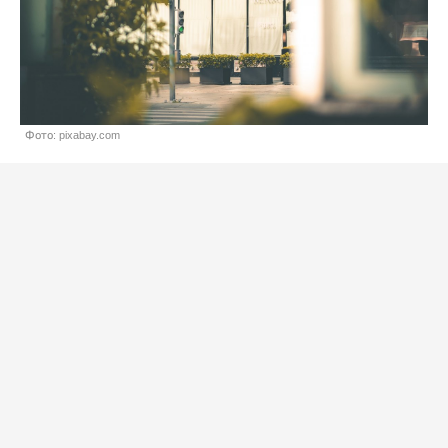
Фото: pixabay.com