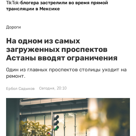
TikTok-блогера застрелили во время прямой
трансляции в Мексике
Дороги
На одном из самых
загруженных проспектов
Астаны вводят ограничения
Один из главных проспектов столицы уходит на
ремонт.
Сегодня, 20:10
Ербол Садыков