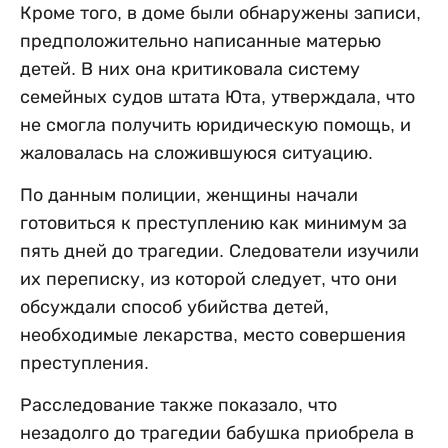
Кроме того, в доме были обнаружены записи,
предположительно написанные матерью
детей. В них она критиковала систему
семейных судов штата Юта, утверждала, что
не смогла получить юридическую помощь, и
жаловалась на сложившуюся ситуацию.
По данным полиции, женщины начали
готовиться к преступлению как минимум за
пять дней до трагедии. Следователи изучили
их переписку, из которой следует, что они
обсуждали способ убийства детей,
необходимые лекарства, место совершения
преступления.
Расследование также показало, что
незадолго до трагедии бабушка приобрела в