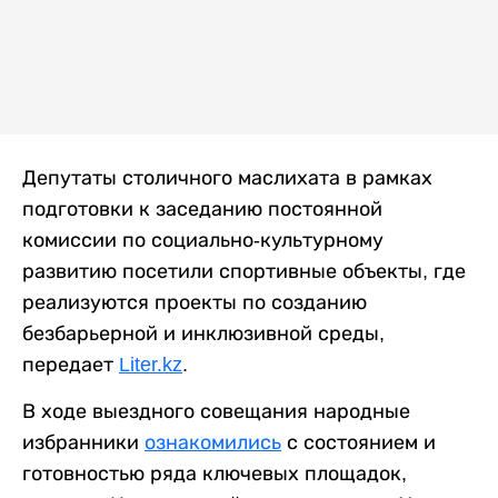
Депутаты столичного маслихата в рамках
подготовки к заседанию постоянной
комиссии по социально-культурному
развитию посетили спортивные объекты, где
реализуются проекты по созданию
безбарьерной и инклюзивной среды,
передает
Liter.kz
.
В ходе выездного совещания народные
избранники
ознакомились
с состоянием и
готовностью ряда ключевых площадок,