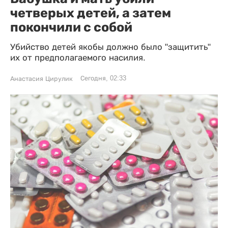
четверых детей, а затем
покончили с собой
Убийство детей якобы должно было "защитить"
их от предполагаемого насилия.
Сегодня, 02:33
Анастасия Цирулик