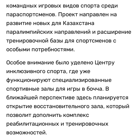
командных игровых видов спорта среди
параспортсменов. Проект направлен на
развитие новых для Казахстана
паралимпийских направлений и расширение
тренировочной базы для спортсменов с
особыми потребностями.
Особое внимание было уделено Центру
инклюзивного спорта, где уже
функционируют специализированные
спортивные залы для игры в бочча. В
ближайшей перспективе здесь планируется
открытие восстановительного зала, который
позволит дополнить комплекс
реабилитационных и тренировочных
возможностей.