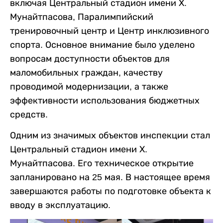
включая Центральный стадион имени Х.
Мунайтпасова, Паралимпийский
тренировочный центр и Центр инклюзивного
спорта. Основное внимание было уделено
вопросам доступности объектов для
маломобильных граждан, качеству
проводимой модернизации, а также
эффективности использования бюджетных
средств.
Одним из значимых объектов инспекции стал
Центральный стадион имени Х.
Мунайтпасова. Его техническое открытие
запланировано на 25 мая. В настоящее время
завершаются работы по подготовке объекта к
вводу в эксплуатацию.