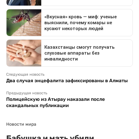
Следующая новость
Два случая энцефалита зафиксированы в Алматы
Предыдущая новость
Полицейскую из Атырау наказали после
скандальных публикации
Новости мира
Бабушка и мать убили