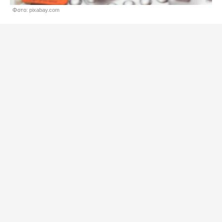
Фото: pixabay.com