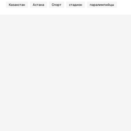
Казахстан
Астана
Спорт
стадион
паралимпийцы