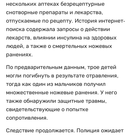
нескольких аптеках безрецептурные
снотворные препараты и лекарства,
отпускаемые по рецепту. История интернет-
поиска содержала запросы о действии
лекарств, влиянии инсулина на здоровых
людей, а также о смертельных ножевых
ранениях.
По предварительным данным, трое детей
могли погибнуть в результате отравления,
тогда как один из мальчиков получил
множественные ножевые ранения. У него
также обнаружили защитные травмы,
свидетельствующие о попытке
сопротивления.
Следствие продолжается. Полиция ожидает