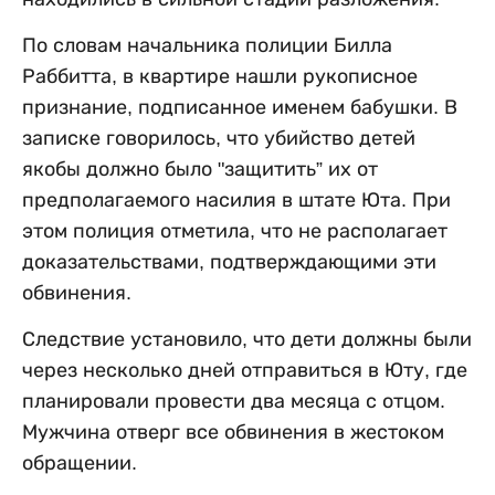
По словам начальника полиции Билла
Раббитта, в квартире нашли рукописное
признание, подписанное именем бабушки. В
записке говорилось, что убийство детей
якобы должно было "защитить” их от
предполагаемого насилия в штате Юта. При
этом полиция отметила, что не располагает
доказательствами, подтверждающими эти
обвинения.
Следствие установило, что дети должны были
через несколько дней отправиться в Юту, где
планировали провести два месяца с отцом.
Мужчина отверг все обвинения в жестоком
обращении.