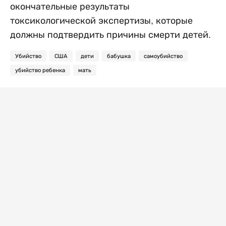
окончательные результаты
токсикологической экспертизы, которые
должны подтвердить причины смерти детей.
Убийство
США
дети
бабушка
самоубийство
убийство ребенка
мать