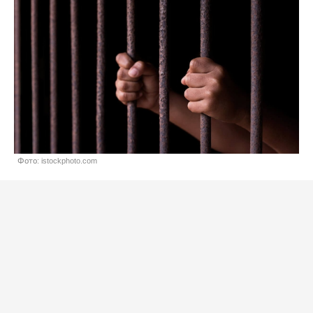
Фото: istockphoto.com