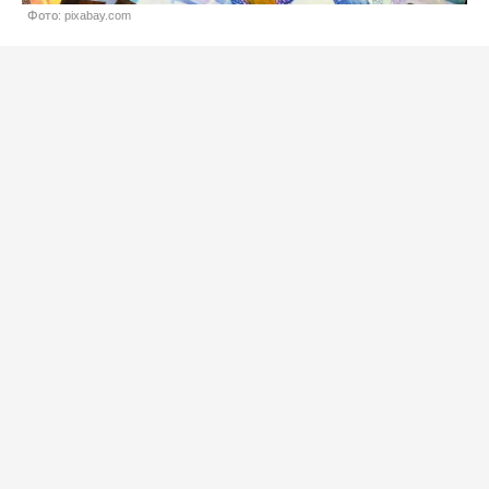
Фото: pixabay.com