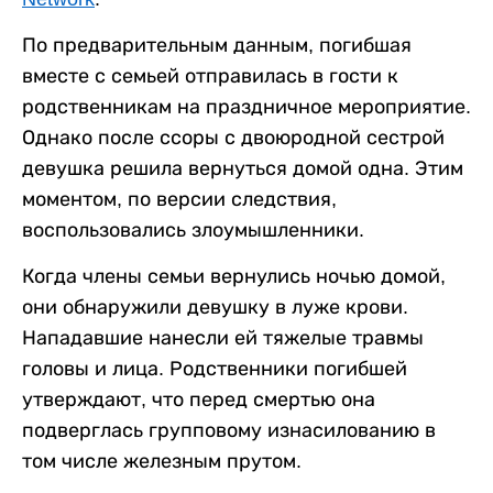
По предварительным данным, погибшая
вместе с семьей отправилась в гости к
родственникам на праздничное мероприятие.
Однако после ссоры с двоюродной сестрой
девушка решила вернуться домой одна. Этим
моментом, по версии следствия,
воспользовались злоумышленники.
Когда члены семьи вернулись ночью домой,
они обнаружили девушку в луже крови.
Нападавшие нанесли ей тяжелые травмы
головы и лица. Родственники погибшей
утверждают, что перед смертью она
подверглась групповому изнасилованию в
том числе железным прутом.