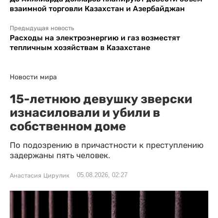
взаимной торговли Казахстан и Азербайджан
Предыдущая новость
Расходы на электроэнергию и газ возместят
тепличным хозяйствам в Казахстане
Новости мира
15-летнюю девушку зверски
изнасиловали и убили в
собственном доме
По подозрению в причастности к преступлению
задержаны пять человек.
05.08.2026, 02:27
Анастасия Цирулик