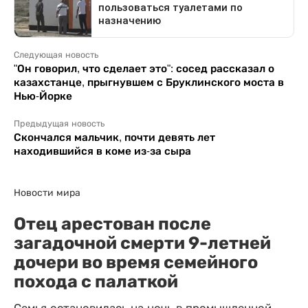
Следующая новость
"Он говорил, что сделает это": сосед рассказал о
казахстанце, прыгнувшем с Бруклинского моста в
Нью-Йорке
Предыдущая новость
Скончался мальчик, почти девять лет
находившийся в коме из-за сыра
Новости мира
Отец арестован после
загадочной смерти 9-летней
дочери во время семейного
похода с палаткой