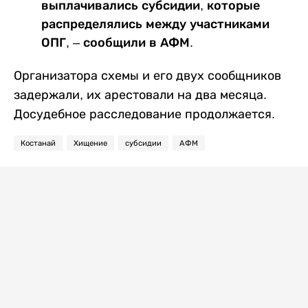
выплачивались субсидии, которые
распределялись между участниками
ОПГ, – сообщили в АФМ.
Организатора схемы и его двух сообщников
задержали, их арестовали на два месяца.
Досудебное расследование продолжается.
Костанай
Хищение
субсидии
АФМ