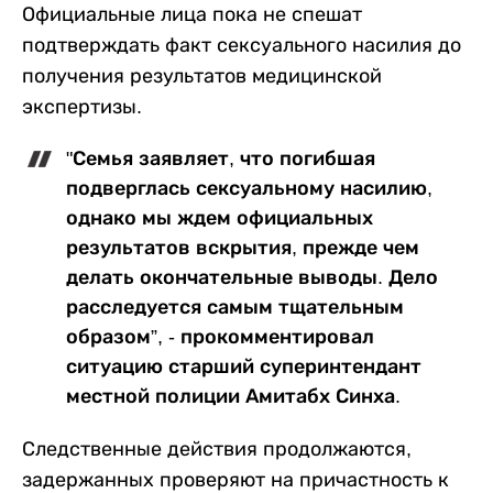
Официальные лица пока не спешат
подтверждать факт сексуального насилия до
получения результатов медицинской
экспертизы.
"Семья заявляет, что погибшая
подверглась сексуальному насилию,
однако мы ждем официальных
результатов вскрытия, прежде чем
делать окончательные выводы. Дело
расследуется самым тщательным
образом”, - прокомментировал
ситуацию старший суперинтендант
местной полиции Амитабх Синха.
Следственные действия продолжаются,
задержанных проверяют на причастность к