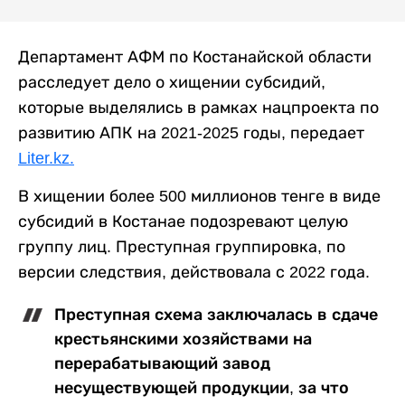
Департамент АФМ по Костанайской области
расследует дело о хищении субсидий,
которые выделялись в рамках нацпроекта по
развитию АПК на 2021-2025 годы, передает
Liter.kz.
В хищении более 500 миллионов тенге в виде
субсидий в Костанае подозревают целую
группу лиц. Преступная группировка, по
версии следствия, действовала с 2022 года.
Преступная схема заключалась в сдаче
крестьянскими хозяйствами на
перерабатывающий завод
несуществующей продукции, за что