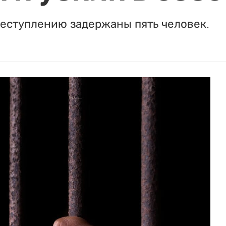
реступлению задержаны пять человек.