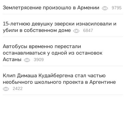
Землетрясение произошло в Армении
9795
15-летнюю девушку зверски изнасиловали и
убили в собственном доме
6847
Автобусы временно перестали
останавливаться у одной из остановок
Астаны
3909
Клип Димаша Кудайбергена стал частью
необычного школьного проекта в Аргентине
2422