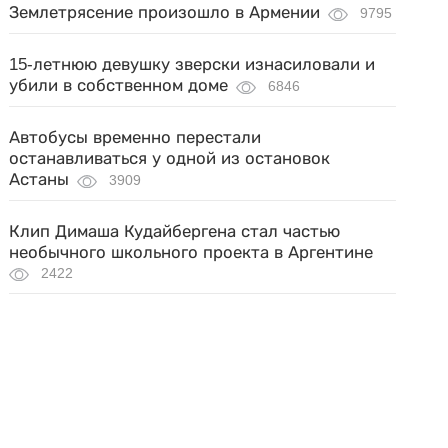
Землетрясение произошло в Армении
9795
15-летнюю девушку зверски изнасиловали и
убили в собственном доме
6846
Автобусы временно перестали
останавливаться у одной из остановок
Астаны
3909
Клип Димаша Кудайбергена стал частью
необычного школьного проекта в Аргентине
2422