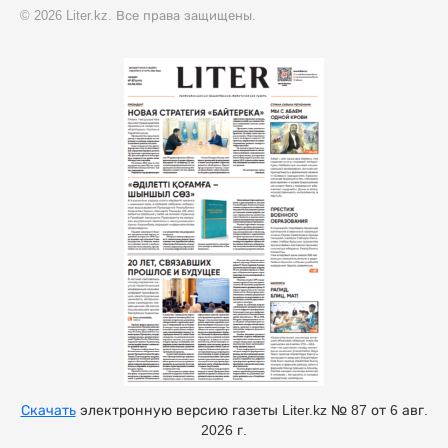
© 2026 Liter.kz. Все права защищены.
Скачать
электронную версию газеты Liter.kz № 87 от 6 авг.
2026 г.