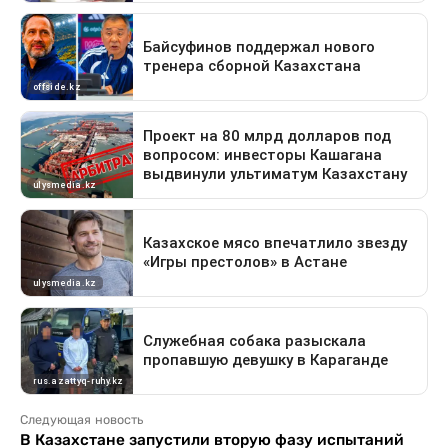
Следующая новость
В Казахстане запустили вторую фазу испытаний