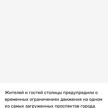
Жителей и гостей столицы предупредили о
временных ограничениях движения на одном
из самых загруженных проспектов города.