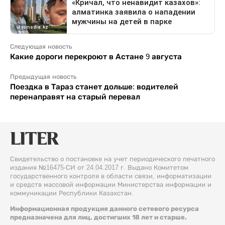
Следующая новость
Какие дороги перекроют в Астане 9 августа
Предыдущая новость
Поездка в Тараз станет дольше: водителей
перенаправят на старый перевал
Свидетельство о постановке на учет периодического печатного
издания №16475-СИ от 24.04.2017 г. Выдано Комитетом
государственного контроля в области связи, информатизации
и средств массовой информации Министерства информации и
коммуникации Республики Казахстан.
Информационная продукция данного сетевого ресурса
предназначена для лиц, достигших 18 лет и старше.