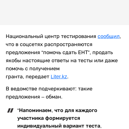
Национальный центр тестирования
сообщил
,
что в соцсетях распространяются
предложения “помочь сдать ЕНТ”, продать
якобы настоящие ответы на тесты или даже
помочь с получением
гранта, передает
Liter.kz
.
В ведомстве подчеркивают: такие
предложения – обман.
“Напоминаем, что для каждого
участника формируется
индивидуальный вариант теста,