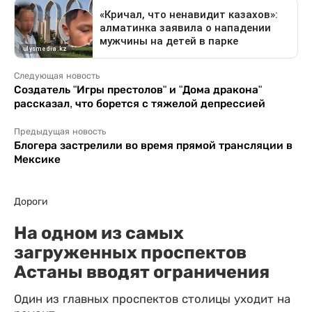
Следующая новость
Создатель "Игры престолов" и "Дома дракона"
рассказал, что борется с тяжелой депрессией
Предыдущая новость
Блогера застрелили во время прямой трансляции в
Мексике
Дороги
На одном из самых
загруженных проспектов
Астаны вводят ограничения
Один из главных проспектов столицы уходит на