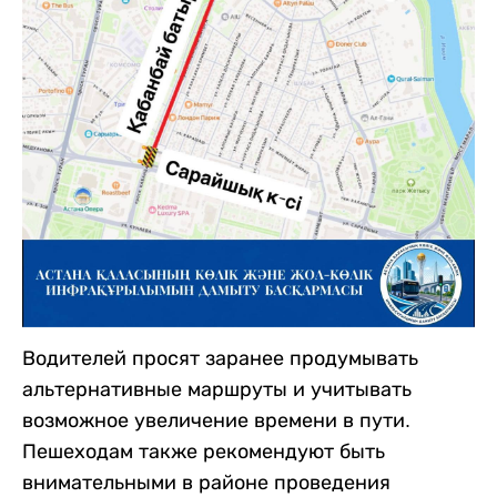
Водителей просят заранее продумывать
альтернативные маршруты и учитывать
возможное увеличение времени в пути.
Пешеходам также рекомендуют быть
внимательными в районе проведения