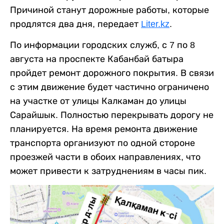
Причиной станут дорожные работы, которые
продлятся два дня, передает
Liter.kz
.
По информации городских служб, с 7 по 8
августа на проспекте Кабанбай батыра
пройдет ремонт дорожного покрытия. В связи
с этим движение будет частично ограничено
на участке от улицы Калкаман до улицы
Сарайшык. Полностью перекрывать дорогу не
планируется. На время ремонта движение
транспорта организуют по одной стороне
проезжей части в обоих направлениях, что
может привести к затруднениям в часы пик.