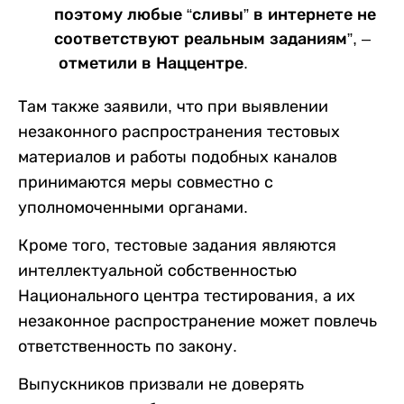
поэтому любые “сливы” в интернете не
соответствуют реальным заданиям”, –
отметили в Наццентре.
Там также заявили, что при выявлении
незаконного распространения тестовых
материалов и работы подобных каналов
принимаются меры совместно с
уполномоченными органами.
Кроме того, тестовые задания являются
интеллектуальной собственностью
Национального центра тестирования, а их
незаконное распространение может повлечь
ответственность по закону.
Выпускников призвали не доверять