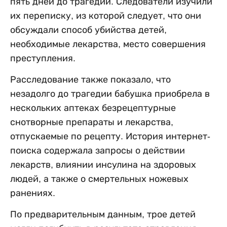
пять дней до трагедии. Следователи изучили
их переписку, из которой следует, что они
обсуждали способ убийства детей,
необходимые лекарства, место совершения
преступления.
Расследование также показало, что
незадолго до трагедии бабушка приобрела в
нескольких аптеках безрецептурные
снотворные препараты и лекарства,
отпускаемые по рецепту. История интернет-
поиска содержала запросы о действии
лекарств, влиянии инсулина на здоровых
людей, а также о смертельных ножевых
ранениях.
По предварительным данным, трое детей