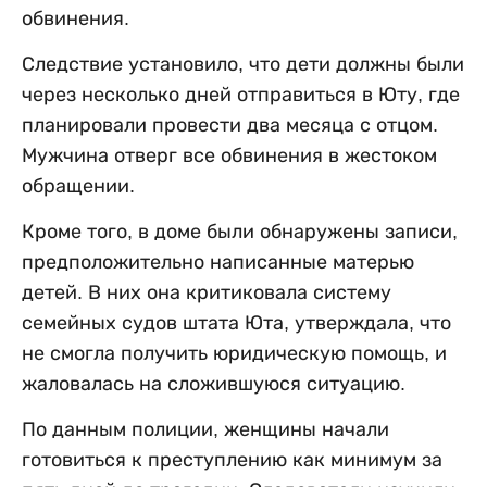
обвинения.
Следствие установило, что дети должны были
через несколько дней отправиться в Юту, где
планировали провести два месяца с отцом.
Мужчина отверг все обвинения в жестоком
обращении.
Кроме того, в доме были обнаружены записи,
предположительно написанные матерью
детей. В них она критиковала систему
семейных судов штата Юта, утверждала, что
не смогла получить юридическую помощь, и
жаловалась на сложившуюся ситуацию.
По данным полиции, женщины начали
готовиться к преступлению как минимум за