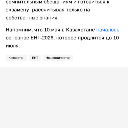
сомнительным обещаниям и готовиться к
экзамену, рассчитывая только на
собственные знания.
Напомним, что 10 мая в Казахстане
началось
основное ЕНТ-2026, которое продлится до 10
июля.
Казахстан
ЕНТ
Мошенничество