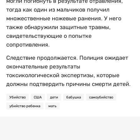
могли погибнуть в результате отравления,
тогда как один из мальчиков получил
множественные ножевые ранения. У него
также обнаружили защитные травмы,
свидетельствующие о попытке
сопротивления.
Следствие продолжается. Полиция ожидает
окончательные результаты
токсикологической экспертизы, которые
должны подтвердить причины смерти детей.
Убийство
США
дети
бабушка
самоубийство
убийство ребенка
мать