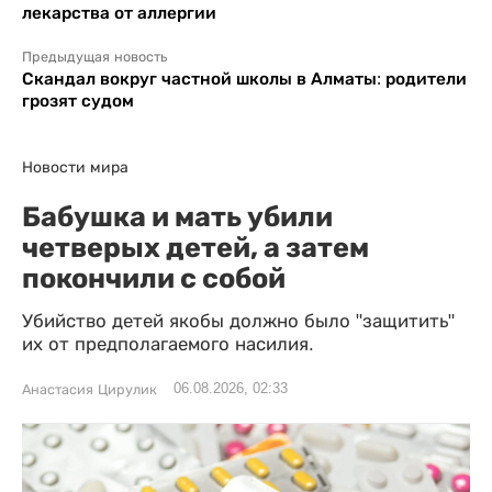
лекарства от аллергии
Предыдущая новость
Скандал вокруг частной школы в Алматы: родители
грозят судом
Новости мира
Бабушка и мать убили
четверых детей, а затем
покончили с собой
Убийство детей якобы должно было "защитить"
их от предполагаемого насилия.
06.08.2026, 02:33
Анастасия Цирулик