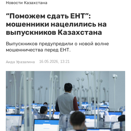
Новости Казахстана
“Поможем сдать ЕНТ”:
мошенники нацелились на
выпускников Казахстана
Выпускников предупредили о новой волне
мошенничества перед ЕНТ.
16.05.2026, 13:21
Аида Уразалина