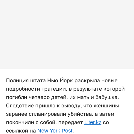
Полиция штата Нью-Йорк раскрыла новые
подробности трагедии, в результате которой
погибли четверо детей, их мать и бабушка.
Следствие пришло к выводу, что женщины
заранее спланировали убийства, а затем
покончили с собой, передает
Liter.kz
со
ссылкой на
New York Post
.