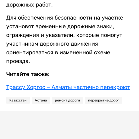
дорожных работ.
Для обеспечения безопасности на участке
установят временные дорожные знаки,
ограждения и указатели, которые помогут
участникам дорожного движения
ориентироваться в измененной схеме
проезда.
Читайте также:
Трассу Хоргос – Алматы частично перекроют
Казахстан
Астана
ремонт дороги
перекрытие дорог