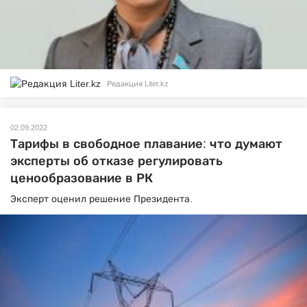
Редакция Liter.kz
02.09.2022
Тарифы в свободное плавание: что думают
эксперты об отказе регулировать
ценообразование в РК
Эксперт оценил решение Президента.