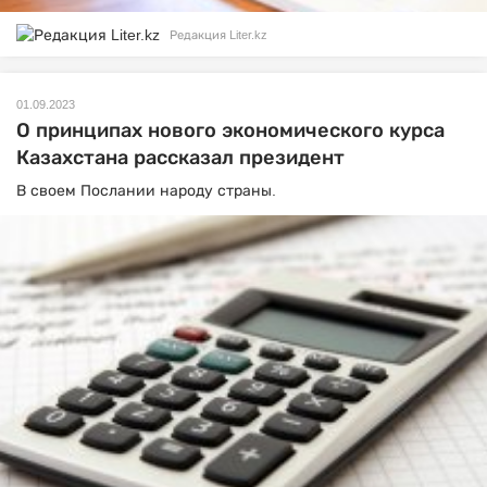
Редакция Liter.kz
01.09.2023
О принципах нового экономического курса
Казахстана рассказал президент
В своем Послании народу страны.