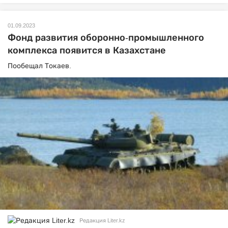
01.09.2023
Фонд развития оборонно-промышленного
комплекса появится в Казахстане
Пообещал Токаев.
Редакция Liter.kz