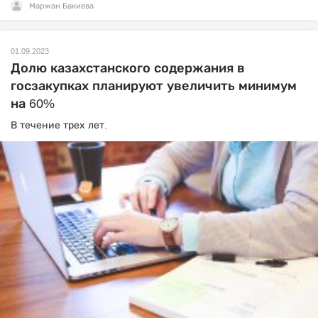
Маржан Бакиева
01.09.2023
Долю казахстанского содержания в
госзакупках планируют увеличить минимум
на 60%
В течение трех лет.