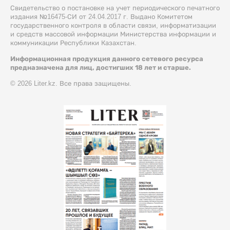
Свидетельство о постановке на учет периодического печатного
издания №16475-СИ от 24.04.2017 г. Выдано Комитетом
государственного контроля в области связи, информатизации
и средств массовой информации Министерства информации и
коммуникации Республики Казахстан.
Информационная продукция данного сетевого ресурса
предназначена для лиц, достигших 18 лет и старше.
© 2026 Liter.kz. Все права защищены.