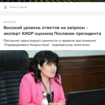
Илья Огурцов
08.09.2022
Высокий уровень ответов на запросы –
эксперт КИОР оценила Послание президента
Послание транслирует ценности и правила достижения
"Справедливого Казахстана", подчеркнула политолог.