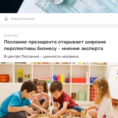
Маржан Бакиева
04.09.2022
Послание президента открывает широкие
перспективы бизнесу – мнение эксперта
В центре Послания – ценность человека.