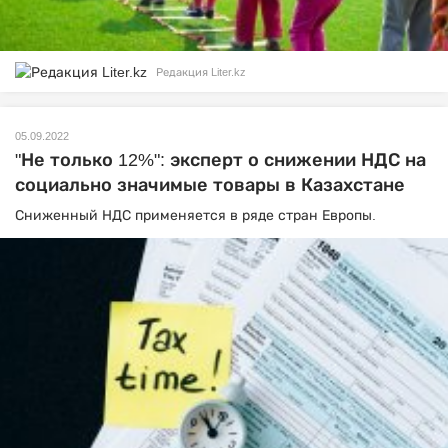
Редакция Liter.kz
05.09.2022
"Не только 12%": эксперт о снижении НДС на
социально значимые товары в Казахстане
Сниженный НДС применяется в ряде стран Европы.