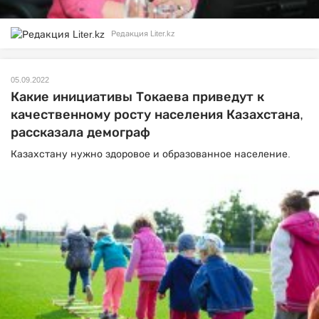
Редакция Liter.kz
05.09.2022
Какие инициативы Токаева приведут к
качественному росту населения Казахстана,
рассказала демограф
Казахстану нужно здоровое и образованное население.