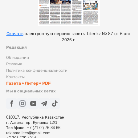
Скачать
электронную версию газеты Liter.kz № 87 от 6 авг.
2026 г.
Редакция
Об издании
Реклама
Политика конфиденциальности
Контакты
Газета «Литер» PDF
Мы в социальных сетях
010017, Республика Казахстан
г. Астана, пр. Кунаева 12/1
Тел./факс: +7 (7172) 76 84 66
reklama.liter@gmail.com