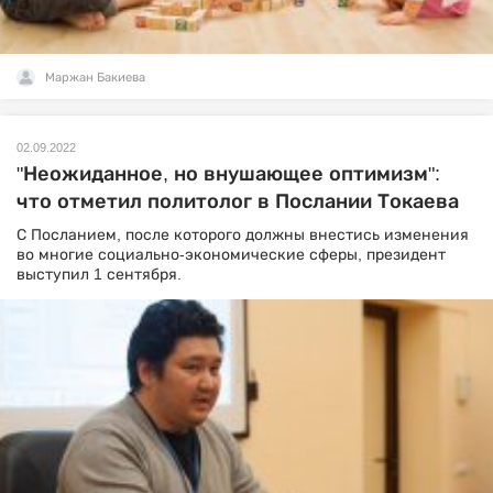
Маржан Бакиева
02.09.2022
"Неожиданное, но внушающее оптимизм":
что отметил политолог в Послании Токаева
С Посланием, после которого должны внестись изменения
во многие социально-экономические сферы, президент
выступил 1 сентября.