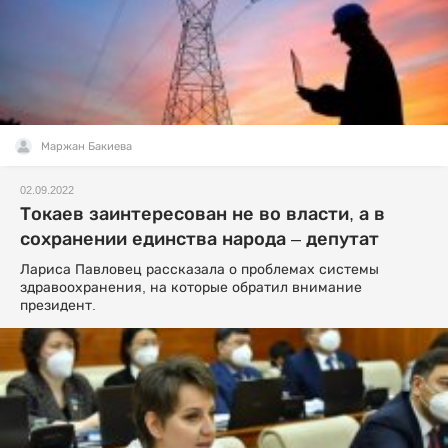
Маржан Бакиева
02.09.2022
Токаев заинтересован не во власти, а в
сохранении единства народа – депутат
Лариса Павловец рассказала о проблемах системы
здравоохранения, на которые обратил внимание
президент.