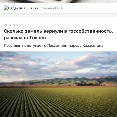
Редакция Liter.kz
01.09.2023
Сколько земель вернули в госсобственность,
рассказал Токаев
Президент выступает с Посланием народу Казахстана.