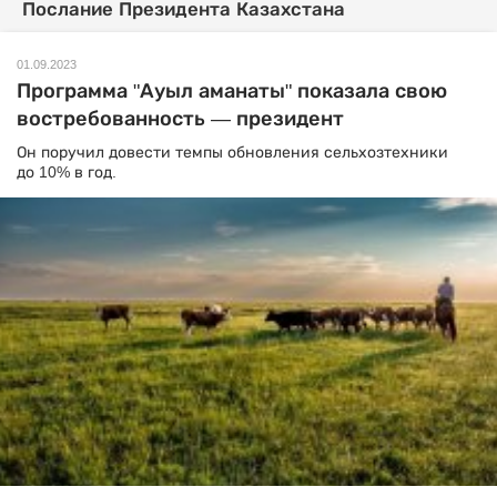
Послание Президента Казахстана
01.09.2023
Программа "Ауыл аманаты" показала свою
востребованность — президент
Он поручил довести темпы обновления сельхозтехники
до 10% в год.