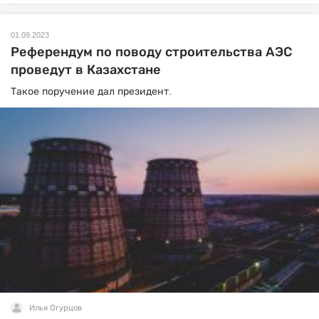
01.09.2023
Референдум по поводу строительства АЭС
проведут в Казахстане
Такое поручение дал президент.
Илья Огурцов