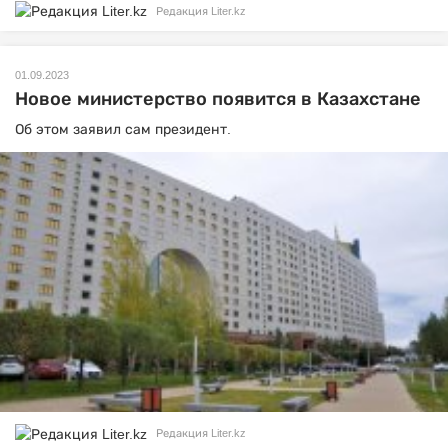
Редакция Liter.kz
01.09.2023
Новое министерство появится в Казахстане
Об этом заявил сам президент.
Редакция Liter.kz