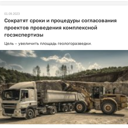
01.09.2023
Сократят сроки и процедуры согласования
проектов проведения комплексной
госэкспертизы
Цель – увеличить площадь геологоразведки.