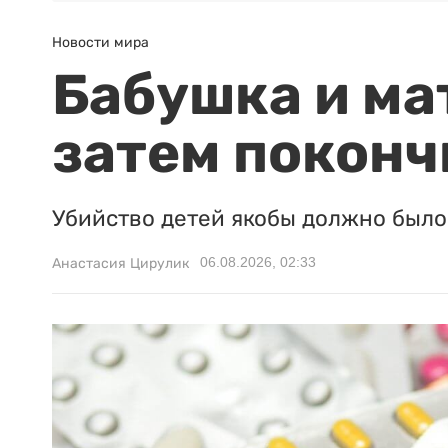
Новости мира
Бабушка и ма
затем поконч
Убийство детей якобы должно было 
06.08.2026, 02:33
Анастасия Цирулик