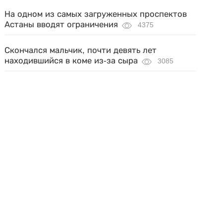
На одном из самых загруженных проспектов
Астаны вводят ограничения
4375
Скончался мальчик, почти девять лет
находившийся в коме из-за сыра
3085