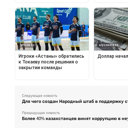
Следующая новость
Для чего создан Народный штаб в поддержку с
Предыдущая новость
Более 40% казахстанцев винят коррупцию в н