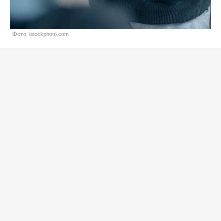
Фото: istockphoto.com