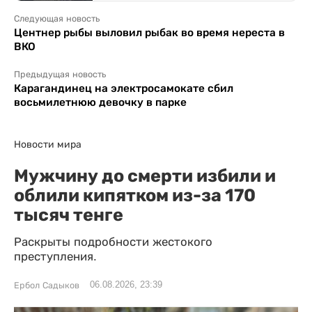
Следующая новость
Центнер рыбы выловил рыбак во время нереста в
ВКО
Предыдущая новость
Карагандинец на электросамокате сбил
восьмилетнюю девочку в парке
Новости мира
Мужчину до смерти избили и
облили кипятком из-за 170
тысяч тенге
Раскрыты подробности жестокого
преступления.
06.08.2026, 23:39
Ербол Садыков