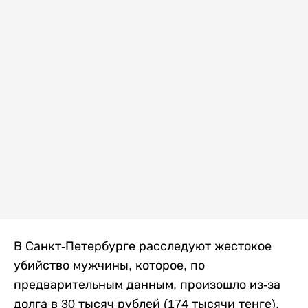
В Санкт-Петербурге расследуют жестокое
убийство мужчины, которое, по
предварительным данным, произошло из-за
долга в 30 тысяч рублей (174 тысячи тенге).