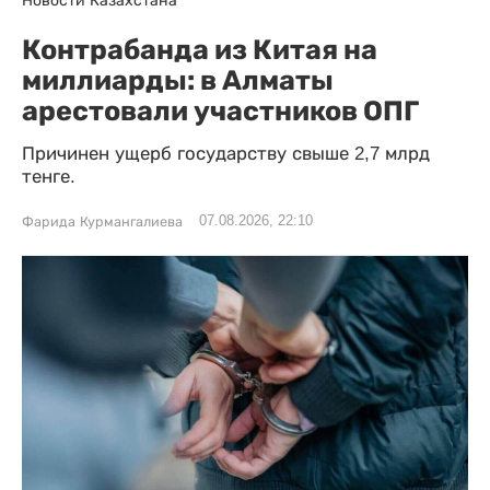
Новости Казахстана
Контрабанда из Китая на
миллиарды: в Алматы
арестовали участников ОПГ
Причинен ущерб государству свыше 2,7 млрд
тенге.
07.08.2026, 22:10
Фарида Курмангалиева