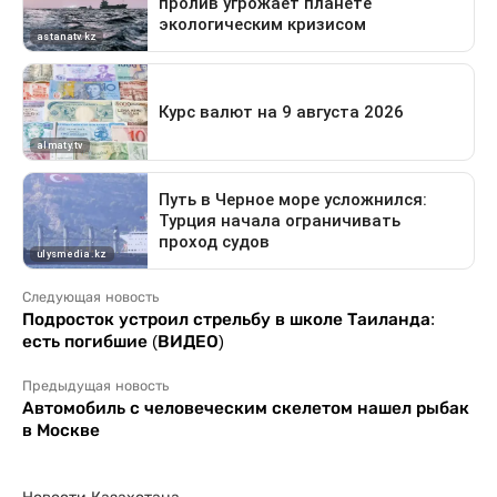
Следующая новость
Подросток устроил стрельбу в школе Таиланда:
есть погибшие (ВИДЕО)
Предыдущая новость
Автомобиль с человеческим скелетом нашел рыбак
в Москве