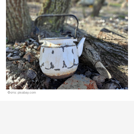
Фото: pixabay.com