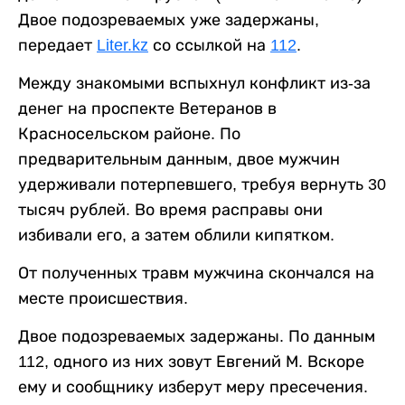
Двое подозреваемых уже задержаны,
передает
Liter.kz
со ссылкой на
112
.
Между знакомыми вспыхнул конфликт из-за
денег на проспекте Ветеранов в
Красносельском районе. По
предварительным данным, двое мужчин
удерживали потерпевшего, требуя вернуть 30
тысяч рублей. Во время расправы они
избивали его, а затем облили кипятком.
От полученных травм мужчина скончался на
месте происшествия.
Двое подозреваемых задержаны. По данным
112, одного из них зовут Евгений М. Вскоре
ему и сообщнику изберут меру пресечения.