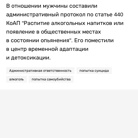
В отношении мужчины составили
административный протокол по статье 440
КоАП "Распитие алкогольных напитков или
появление в общественных местах
в состоянии опьянения". Его поместили
в центр временной адаптации
и детоксикации.
Административная ответственность
попытка суицида
алкоголь
попытка самоубийства