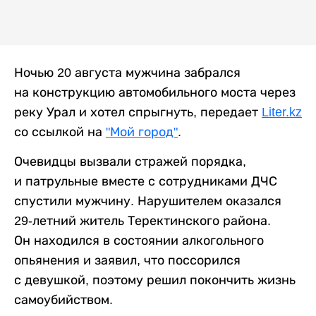
Ночью 20 августа мужчина забрался
на конструкцию автомобильного моста через
реку Урал и хотел спрыгнуть, передает
Liter.kz
со ссылкой на
"Мой город"
.
Очевидцы вызвали стражей порядка,
и патрульные вместе с сотрудниками ДЧС
спустили мужчину. Нарушителем оказался
29-летний житель Теректинского района.
Он находился в состоянии алкогольного
опьянения и заявил, что поссорился
с девушкой, поэтому решил покончить жизнь
самоубийством.