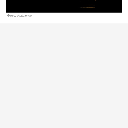
Фото: pixabay.com