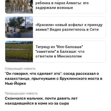
Следующая новость
"Он говорил, что сделает это": сосед рассказал о
казахстанце, прыгнувшем с Бруклинского моста в
Нью-Йорке
Предыдущая новость
Скончался мальчик, почти девять лет
находившийся в коме из-за сыра