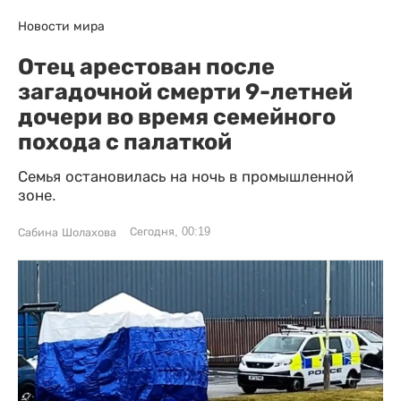
Новости мира
Отец арестован после
загадочной смерти 9-летней
дочери во время семейного
похода с палаткой
Семья остановилась на ночь в промышленной
зоне.
Сегодня, 00:19
Сабина Шолахова