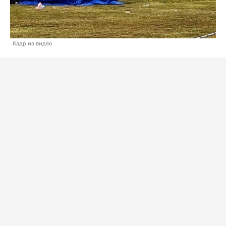
Кадр из видео