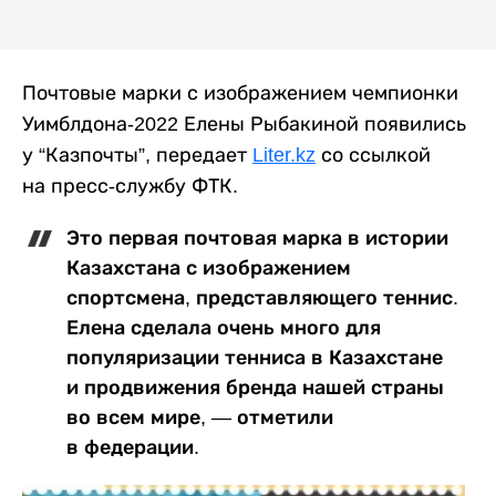
Почтовые марки с изображением чемпионки
Уимблдона-2022 Елены Рыбакиной появились
у “Казпочты”, передает
Liter.kz
со ссылкой
на пресс-службу ФТК.
Это первая почтовая марка в истории
Казахстана с изображением
спортсмена, представляющего теннис.
Елена сделала очень много для
популяризации тенниса в Казахстане
и продвижения бренда нашей страны
во всем мире, — отметили
в федерации.