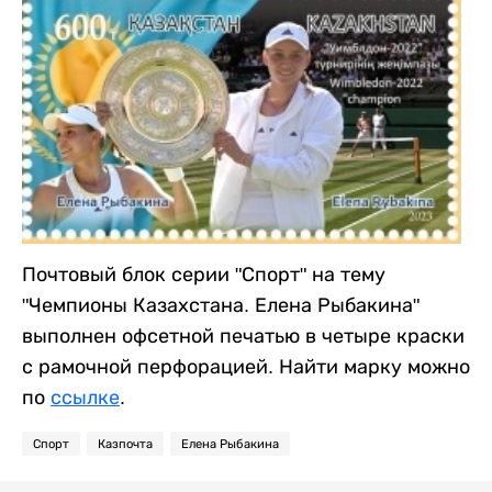
Почтовый блок серии "Спорт" на тему
"Чемпионы Казахстана. Елена Рыбакина"
выполнен офсетной печатью в четыре краски
с рамочной перфорацией. Найти марку можно
по
ссылке
.
Спорт
Казпочта
Елена Рыбакина