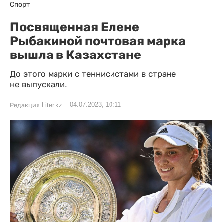
Спорт
Посвященная Елене
Рыбакиной почтовая марка
вышла в Казахстане
До этого марки с теннисистами в стране
не выпускали.
04.07.2023, 10:11
Редакция Liter.kz