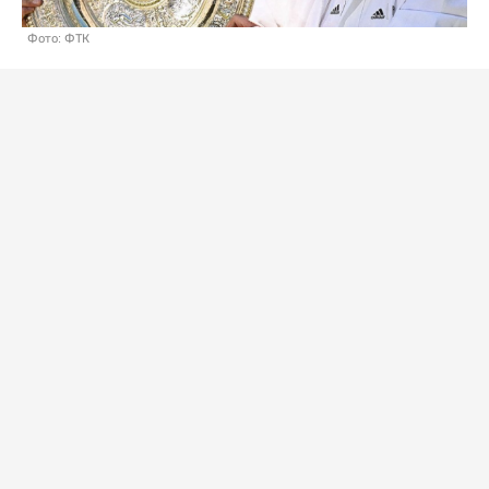
Фото: ФТК