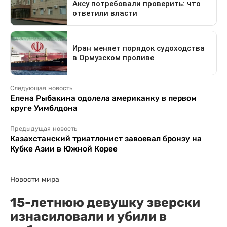
Следующая новость
Елена Рыбакина одолела американку в первом
круге Уимблдона
Предыдущая новость
Казахстанский триатлонист завоевал бронзу на
Кубке Азии в Южной Корее
Новости мира
15-летнюю девушку зверски
изнасиловали и убили в