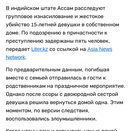
В индийском штате Ассам расследуют
групповое изнасилование и жестокое
убийство 15-летней девушки в собственном
доме. По подозрению в причастности к
преступлению задержаны пять человек,
передает
Liter.kz
со ссылкой на
Asia News
Network
.
По предварительным данным, погибшая
вместе с семьей отправилась в гости к
родственникам на праздничное мероприятие.
Однако после ссоры с двоюродной сестрой
девушка решила вернуться домой одна. Этим
моментом, по версии следствия,
воспользовались злоумышленники.