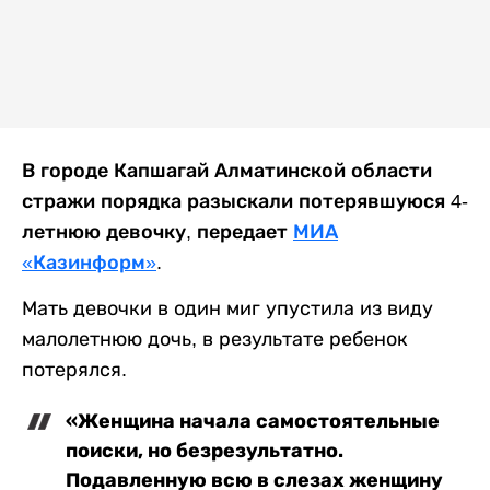
В городе Капшагай Алматинской области
стражи порядка разыскали потерявшуюся 4-
летнюю девочку, передает
МИА
«Казинформ»
.
Мать девочки в один миг упустила из виду
малолетнюю дочь, в результате ребенок
потерялся.
«Женщина начала самостоятельные
поиски, но безрезультатно.
Подавленную всю в слезах женщину