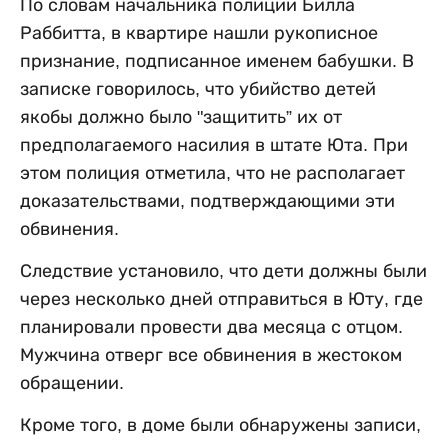
По словам начальника полиции Билла
Раббитта, в квартире нашли рукописное
признание, подписанное именем бабушки. В
записке говорилось, что убийство детей
якобы должно было "защитить” их от
предполагаемого насилия в штате Юта. При
этом полиция отметила, что не располагает
доказательствами, подтверждающими эти
обвинения.
Следствие установило, что дети должны были
через несколько дней отправиться в Юту, где
планировали провести два месяца с отцом.
Мужчина отверг все обвинения в жестоком
обращении.
Кроме того, в доме были обнаружены записи,