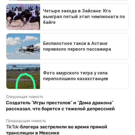
Следующая новость
Создатель "Игры престолов" и "Дома дракона"
рассказал, что борется с тяжелой депрессией
Предыдущая новость
TikTok-блогера застрелили во время прямой
трансляции в Мексике