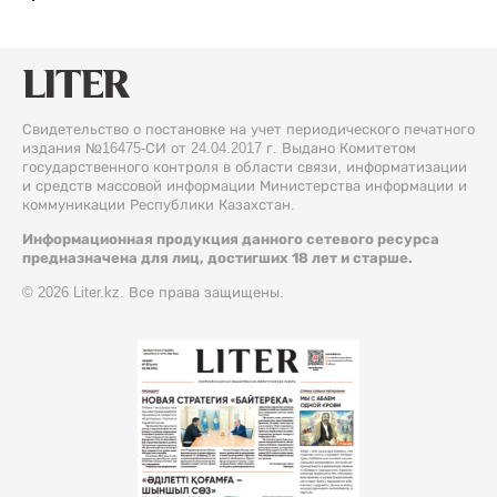
Свидетельство о постановке на учет периодического печатного
издания №16475-СИ от 24.04.2017 г. Выдано Комитетом
государственного контроля в области связи, информатизации
и средств массовой информации Министерства информации и
коммуникации Республики Казахстан.
Информационная продукция данного сетевого ресурса
предназначена для лиц, достигших 18 лет и старше.
© 2026 Liter.kz. Все права защищены.