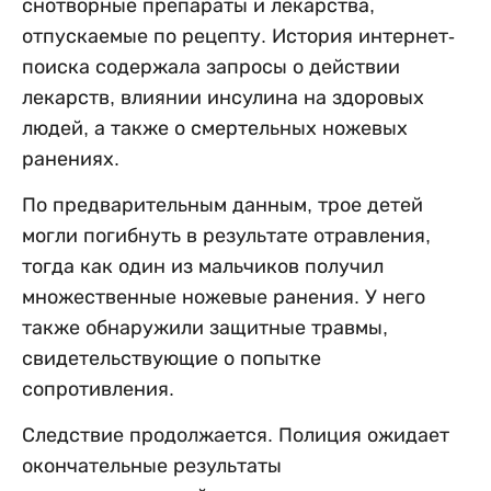
снотворные препараты и лекарства,
отпускаемые по рецепту. История интернет-
поиска содержала запросы о действии
лекарств, влиянии инсулина на здоровых
людей, а также о смертельных ножевых
ранениях.
По предварительным данным, трое детей
могли погибнуть в результате отравления,
тогда как один из мальчиков получил
множественные ножевые ранения. У него
также обнаружили защитные травмы,
свидетельствующие о попытке
сопротивления.
Следствие продолжается. Полиция ожидает
окончательные результаты