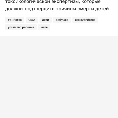
токсикологической экспертизы, которые
должны подтвердить причины смерти детей.
Убийство
США
дети
бабушка
самоубийство
убийство ребенка
мать