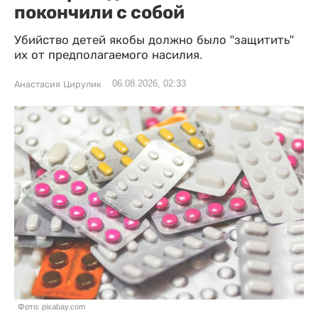
покончили с собой
Убийство детей якобы должно было "защитить"
их от предполагаемого насилия.
06.08.2026, 02:33
Анастасия Цирулик
Фото: pixabay.com