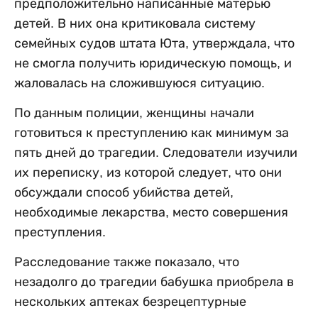
предположительно написанные матерью
детей. В них она критиковала систему
семейных судов штата Юта, утверждала, что
не смогла получить юридическую помощь, и
жаловалась на сложившуюся ситуацию.
По данным полиции, женщины начали
готовиться к преступлению как минимум за
пять дней до трагедии. Следователи изучили
их переписку, из которой следует, что они
обсуждали способ убийства детей,
необходимые лекарства, место совершения
преступления.
Расследование также показало, что
незадолго до трагедии бабушка приобрела в
нескольких аптеках безрецептурные