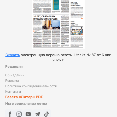
Скачать
электронную версию газеты Liter.kz № 87 от 6 авг.
2026 г.
Редакция
Об издании
Реклама
Политика конфиденциальности
Контакты
Газета «Литер» PDF
Мы в социальных сетях