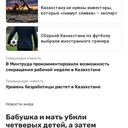
Следующая новость
В Минтруда прокомментировали возможность
сокращения рабочей недели в Казахстане
Предыдущая новость
Уровень безработицы растет в Казахстане
Новости мира
Бабушка и мать убили
четверых детей, а затем