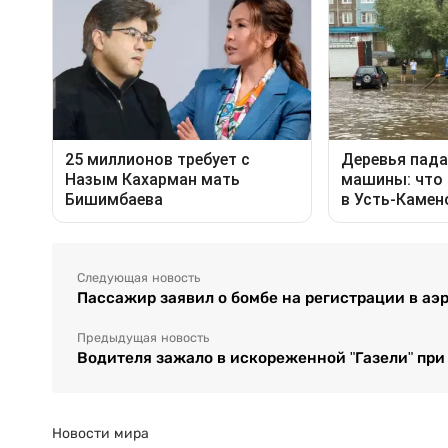
Следующая новость
Пассажир заявил о бомбе на регистрации в аэ
Предыдущая новость
Водителя зажало в искореженной "Газели" при
Новости мира