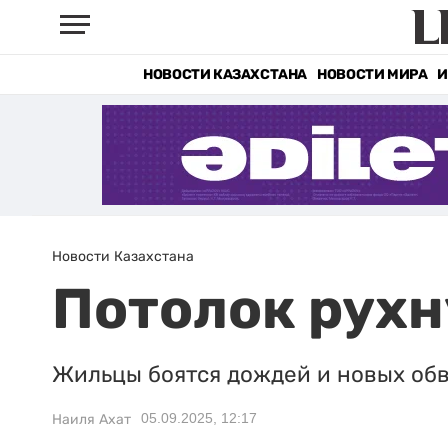
НОВОСТИ КАЗАХСТАНА
НОВОСТИ МИРА
И
Новости Казахстана
Потолок рухн
Жильцы боятся дождей и новых обв
05.09.2025, 12:17
Наиля Ахат