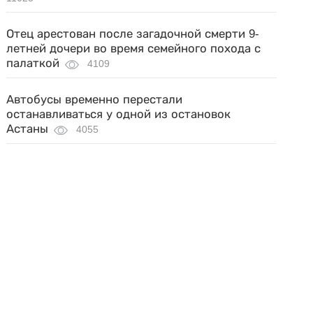
Отец арестован после загадочной смерти 9-
летней дочери во время семейного похода с
палаткой
4109
Автобусы временно перестали
останавливаться у одной из остановок
Астаны
4055