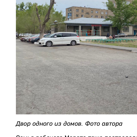
Двор одного из домов. Фото автора