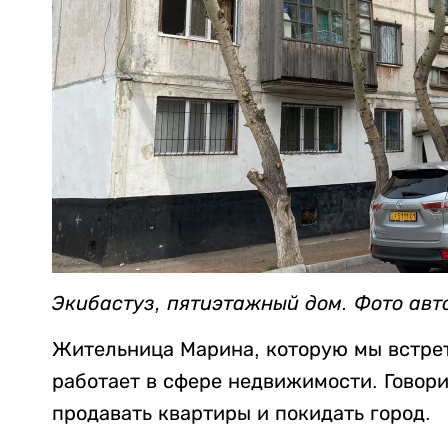
Экибастуз, пятиэтажный дом. Фото авт
Жительница Марина, которую мы встрет
работает в сфере недвижимости. Говори
продавать квартиры и покидать город.