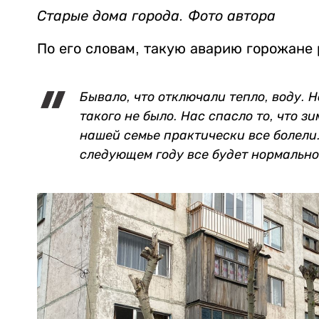
Старые дома города. Фото автора
По его словам, такую аварию горожане 
Бывало, что отключали тепло, воду. Н
такого не было. Нас спасло то, что зи
нашей семье практически все болели.
следующем году все будет нормальн