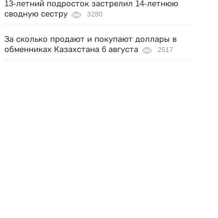
13-летний подросток застрелил 14-летнюю
сводную сестру
3280
За сколько продают и покупают доллары в
обменниках Казахстана 6 августа
2517