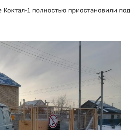
 Коктал-1 полностью приостановили пода