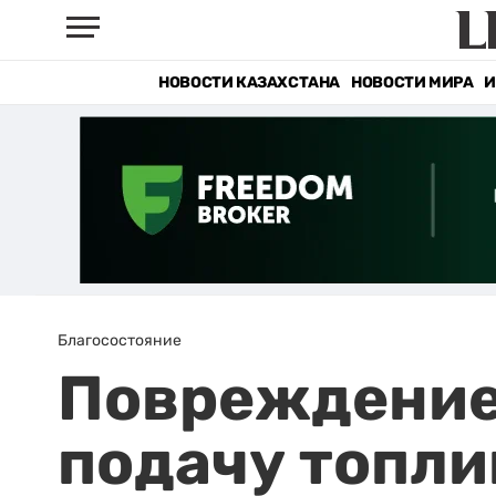
НОВОСТИ КАЗАХСТАНА
НОВОСТИ МИРА
И
Благосостояние
Повреждение 
подачу топли