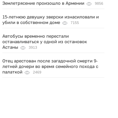
Землетрясение произошло в Армении
9856
15-летнюю девушку зверски изнасиловали и
убили в собственном доме
7155
Автобусы временно перестали
останавливаться у одной из остановок
Астаны
3913
Отец арестован после загадочной смерти 9-
летней дочери во время семейного похода с
палаткой
2469