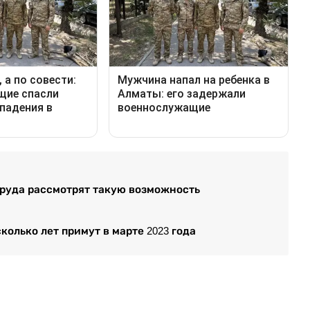
руда рассмотрят такую возможность
олько лет примут в марте 2023 года