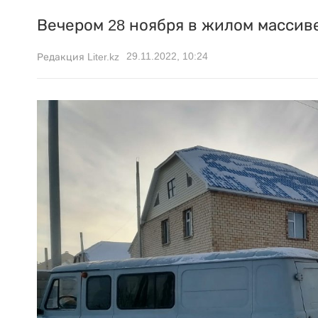
Вечером 28 ноября в жилом массиве
29.11.2022, 10:24
Редакция Liter.kz