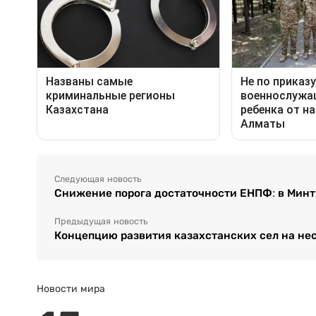
Следующая новость
Снижение порога достаточности ЕНПФ: в Минт
Предыдущая новость
Концепцию развития казахстанских сел на неск
Новости мира