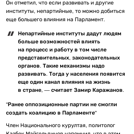
Он отметил, что если развивать и другие
институты, непартийные, то можно добиться
еще большего влияния на Парламент.
Непартийные институты дадут людям
больше возможностей влиять
на процесс и работу в том числе
представительных, законодательных
органов. Такие механизмы надо
развивать. Тогда у населения появится
еще один канал влияния на жизнь
в стране, — считает Замир Каражанов.
"Ранее оппозиционные партии не смогли
создать коалицию в Парламенте"
Член Национального курултая, политолог
Казбек Майгельдинов напомнил, что в этом