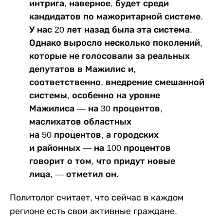
интрига, наверное, будет среди
кандидатов по мажоритарной системе.
У нас 20 лет назад была эта система.
Однако выросло несколько поколений,
которые не голосовали за реальных
депутатов в Мажилис и,
соответственно, внедрение смешанной
системы, особенно на уровне
Мажилиса — на 30 процентов,
маслихатов областных
на 50 процентов, а городских
и районных — на 100 процентов
говорит о том, что придут новые
лица, — отметил он.
Политолог считает, что сейчас в каждом
регионе есть свои активные граждане.