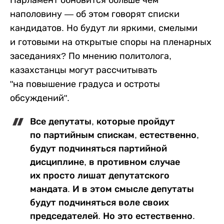
наполовину — об этом говорят списки
кандидатов. Но будут ли яркими, смелыми
и готовыми на открытые споры на пленарных
заседаниях? По мнению политолога,
казахстанцы могут рассчитывать
"на повышение градуса и остроты
обсуждений".
Все депутаты, которые пройдут
по партийным спискам, естественно,
будут подчиняться партийной
дисциплине, в противном случае
их просто лишат депутатского
мандата. И в этом смысле депутаты
будут подчиняться воле своих
председателей. Но это естественно.