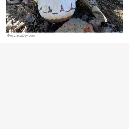
Фото: pixabay.com