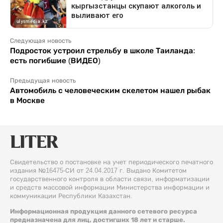
Следующая новость
Подросток устроил стрельбу в школе Таиланда:
есть погибшие (ВИДЕО)
Предыдущая новость
Автомобиль с человеческим скелетом нашел рыбак
в Москве
Свидетельство о постановке на учет периодического печатного
издания №16475-СИ от 24.04.2017 г. Выдано Комитетом
государственного контроля в области связи, информатизации
и средств массовой информации Министерства информации и
коммуникации Республики Казахстан.
Информационная продукция данного сетевого ресурса
предназначена для лиц, достигших 18 лет и старше.