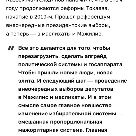
году продолжаются реформы Токаева,
начатые в 2019-м. Прошел референдум,
внеочередные президентские выборы,
а теперь — в маслихаты и Мажилис.
Все это делается для того, чтобы
перезагрузить, сделать апгрейд
политической системы и госаппарата.
Чтобы пришли новые люди, новая
элита. И следующий шаг — проведение
внеочередных выборов депутатов
в Мажилис и маслихаты. И в этом
смысле самое главное новшество —
изменение избирательной системы —
смешанная пропорциональная
мажоритарная система. Главная