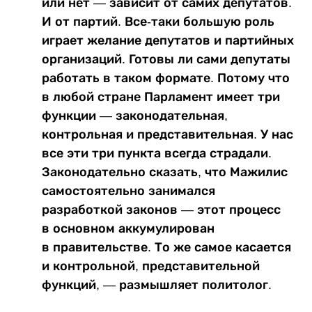
или нет — зависит от самих депутатов.
И от партий. Все-таки большую роль
играет желание депутатов и партийных
организаций. Готовы ли сами депутаты
работать в таком формате. Потому что
в любой стране Парламент имеет три
функции — законодательная,
контрольная и представительная. У нас
все эти три пункта всегда страдали.
Законодательно сказать, что Мажилис
самостоятельно занимался
разработкой законов — этот процесс
в основном аккумулирован
в правительстве. То же самое касается
и контрольной, представительной
функций, — размышляет политолог.