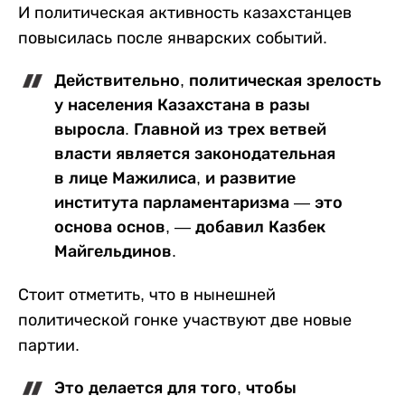
И политическая активность казахстанцев
повысилась после январских событий.
Действительно, политическая зрелость
у населения Казахстана в разы
выросла. Главной из трех ветвей
власти является законодательная
в лице Мажилиса, и развитие
института парламентаризма — это
основа основ, — добавил Казбек
Майгельдинов.
Стоит отметить, что в нынешней
политической гонке участвуют две новые
партии.
Это делается для того, чтобы