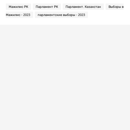
Мажилис РК
Парламент РК
Парламент. Казахстан
Выборы в
Мажилис - 2023
парламентские выборы - 2023