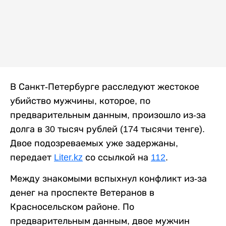
В Санкт-Петербурге расследуют жестокое
убийство мужчины, которое, по
предварительным данным, произошло из-за
долга в 30 тысяч рублей (174 тысячи тенге).
Двое подозреваемых уже задержаны,
передает
Liter.kz
со ссылкой на
112
.
Между знакомыми вспыхнул конфликт из-за
денег на проспекте Ветеранов в
Красносельском районе. По
предварительным данным, двое мужчин