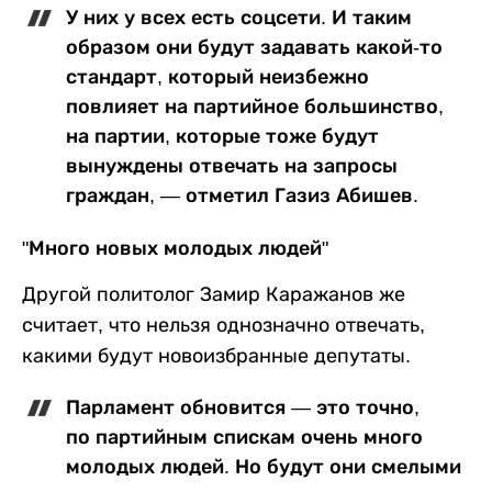
У них у всех есть соцсети. И таким
образом они будут задавать какой-то
стандарт, который неизбежно
повлияет на партийное большинство,
на партии, которые тоже будут
вынуждены отвечать на запросы
граждан, — отметил Газиз Абишев.
"Много новых молодых людей"
Другой политолог Замир Каражанов же
считает, что нельзя однозначно отвечать,
какими будут новоизбранные депутаты.
Парламент обновится — это точно,
по партийным спискам очень много
молодых людей. Но будут они смелыми