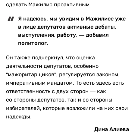
сделать Мажилис проактивным.
Я надеюсь, мы увидим в Мажилисе уже
в лице депутатов активные дебаты,
выступления, работу, — добавил
политолог.
Он также подчеркнул, что оценка
деятельности депутатов, особенно
"мажоритарщиков", регулируется законом,
императивным мандатом. То есть здесь есть
ответственность с двух сторон — как
со стороны депутатов, так и со стороны
избирателей, которые возложили на них свои
надежды.
Дина Алиева