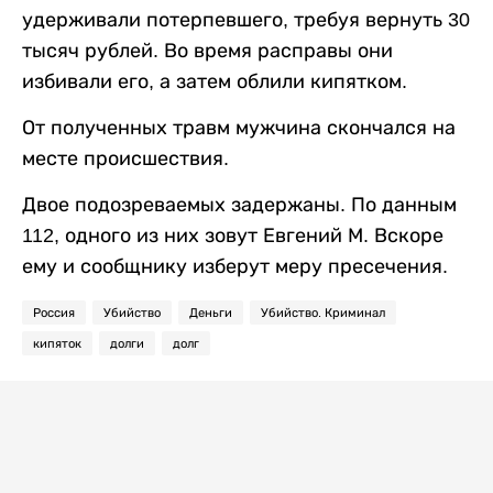
удерживали потерпевшего, требуя вернуть 30
тысяч рублей. Во время расправы они
избивали его, а затем облили кипятком.
От полученных травм мужчина скончался на
месте происшествия.
Двое подозреваемых задержаны. По данным
112, одного из них зовут Евгений М. Вскоре
ему и сообщнику изберут меру пресечения.
Россия
Убийство
Деньги
Убийство. Криминал
кипяток
долги
долг