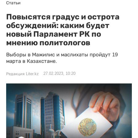
Статьи
Повысятся градус и острота
обсуждений: каким будет
новый Парламент РК по
мнению политологов
Выборы в Мажилис и маслихаты пройдут 19
марта в Казахстане.
27.02.2023, 10:20
Редакция Liter.kz