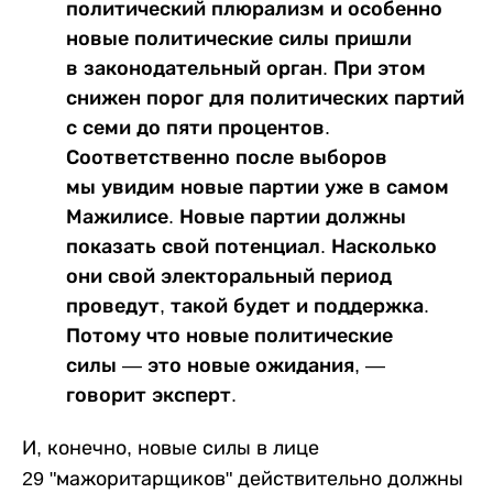
политический плюрализм и особенно
новые политические силы пришли
в законодательный орган. При этом
снижен порог для политических партий
с семи до пяти процентов.
Соответственно после выборов
мы увидим новые партии уже в самом
Мажилисе. Новые партии должны
показать свой потенциал. Насколько
они свой электоральный период
проведут, такой будет и поддержка.
Потому что новые политические
силы — это новые ожидания, —
говорит эксперт.
И, конечно, новые силы в лице
29 "мажоритарщиков" действительно должны