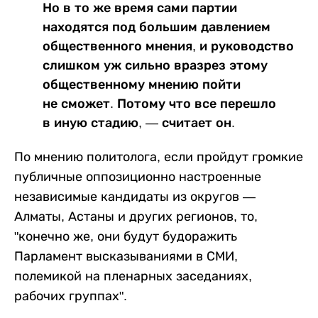
Но в то же время сами партии
находятся под большим давлением
общественного мнения, и руководство
слишком уж сильно вразрез этому
общественному мнению пойти
не сможет. Потому что все перешло
в иную стадию, — считает он.
По мнению политолога, если пройдут громкие
публичные оппозиционно настроенные
независимые кандидаты из округов —
Алматы, Астаны и других регионов, то,
"конечно же, они будут будоражить
Парламент высказываниями в СМИ,
полемикой на пленарных заседаниях,
рабочих группах".