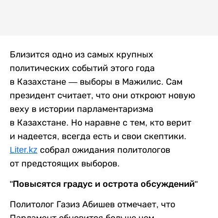
Близится одно из самых крупных
политических событий этого года
в Казахстане — выборы в Мажилис. Сам
президент считает, что они откроют новую
веху в истории парламентаризма
в Казахстане. Но наравне с тем, кто верит
и надеется, всегда есть и свои скептики.
Liter.kz
собрал ожидания политологов
от предстоящих выборов.
"Повысятся градус и острота обсуждений"
Политолог Газиз Абишев отмечает, что
Парламент обновится больше чем