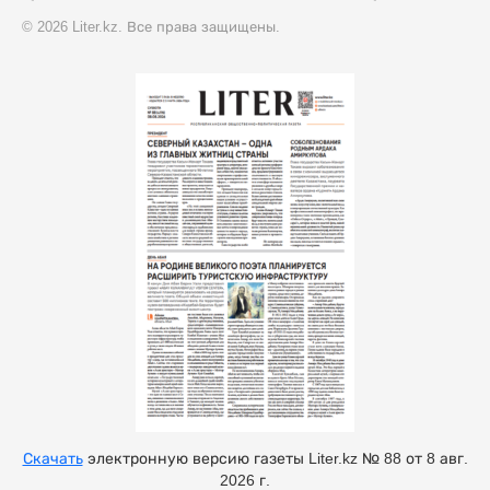
© 2026 Liter.kz. Все права защищены.
Скачать
электронную версию газеты Liter.kz № 88 от 8 авг.
2026 г.