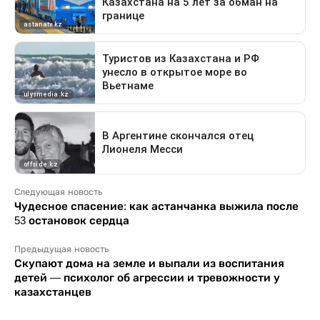
Следующая новость
Чудесное спасение: как астанчанка выжила после
53 остановок сердца
Предыдущая новость
Скупают дома на земле и выпали из воспитания
детей — психолог об агрессии и тревожности у
казахстанцев