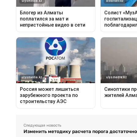
Следующая новость
Изменить методику расчета порога достаточн