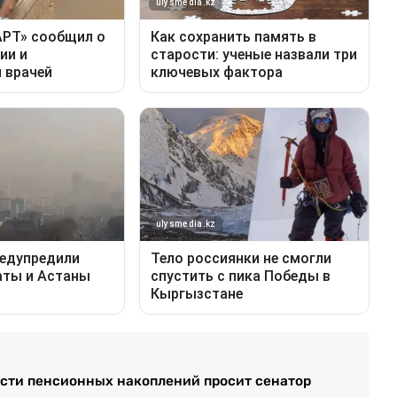
ости пенсионных накоплений просит сенатор