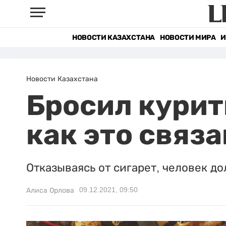
НОВОСТИ КАЗАХСТАНА
НОВОСТИ МИРА
И
Новости Казахстана
Бросил курить
как это связ
Отказываясь от сигарет, человек д
09.12.2021, 09:50
Алиса Орлова