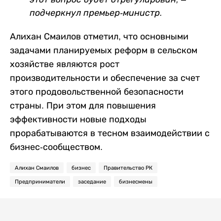
подчеркнул премьер-министр.
Алихан Смаилов отметил, что основными
задачами планируемых реформ в сельском
хозяйстве являются рост
производительности и обеспечение за счет
этого продовольственной безопасности
страны. При этом для повышения
эффективности новые подходы
прорабатываются в тесном взаимодействии с
бизнес-сообществом.
Алихан Смаилов
бизнес
Правительство РК
Предприниматели
заседание
бизнесмены