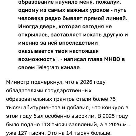
образование научило меня, пожалуй,
одному из самых важных уроков - путь
человека редко бывает прямой линией.
Иногда дверь, которая сегодня не
открылась, заставляет искать другую и
именно за ней впоследствии
оказывается твоя настоящая
возможность", - написал глава МНВО в
своем Telegram-канале.
Министр подчеркнул, что в 2026 году
обладателями государственных
образовательных грантов стали более 75
тысяч абитуриентов и добавил, что конкурс в
этом году был особенно высоким. В 2025 году
было подано 113 тысяч заявлений, а в 2026-м -
уже 127 тысяч. Это на 14 тысяч больше.