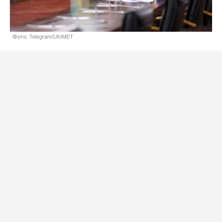
Фото: Telegram/UKIMET