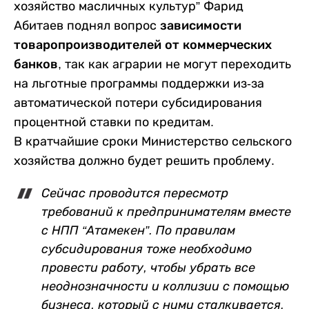
хозяйство масличных культур” Фарид
Абитаев поднял вопрос
зависимости
товаропроизводителей от коммерческих
банков
, так как аграрии не могут переходить
на льготные программы поддержки из-за
автоматической потери субсидирования
процентной ставки по кредитам.
В кратчайшие сроки Министерство сельского
хозяйства должно будет решить проблему.
Сейчас проводится пересмотр
требований к предпринимателям вместе
с НПП “Атамекен”. По правилам
субсидирования тоже необходимо
провести работу, чтобы убрать все
неоднозначности и коллизии с помощью
бизнеса, который с ними сталкивается.