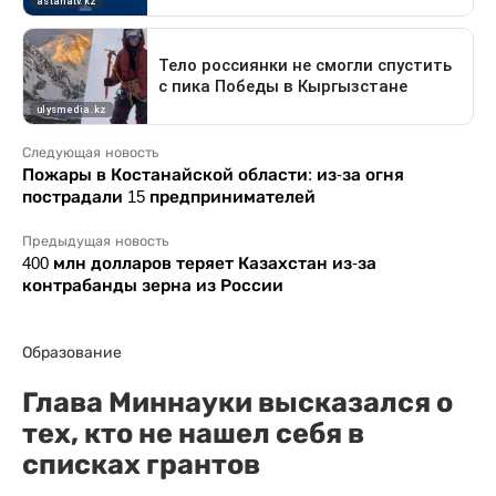
Следующая новость
Пожары в Костанайской области: из-за огня
пострадали 15 предпринимателей
Предыдущая новость
400 млн долларов теряет Казахстан из-за
контрабанды зерна из России
Образование
Глава Миннауки высказался о
тех, кто не нашел себя в
списках грантов