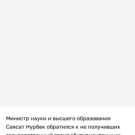
Министр науки и высшего образования
Саясат Нурбек обратился к не получивших