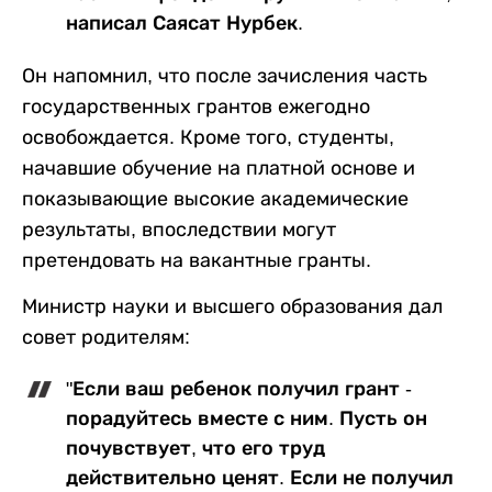
написал Саясат Нурбек.
Он напомнил, что после зачисления часть
государственных грантов ежегодно
освобождается. Кроме того, студенты,
начавшие обучение на платной основе и
показывающие высокие академические
результаты, впоследствии могут
претендовать на вакантные гранты.
Министр науки и высшего образования дал
совет родителям:
"Если ваш ребенок получил грант -
порадуйтесь вместе с ним. Пусть он
почувствует, что его труд
действительно ценят. Если не получил