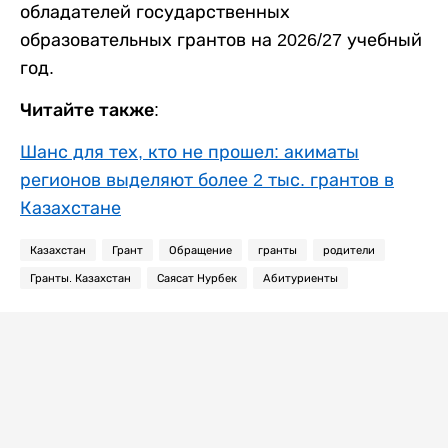
обладателей государственных
образовательных грантов на 2026/27 учебный
год.
Читайте также:
Шанс для тех, кто не прошел: акиматы
регионов выделяют более 2 тыс. грантов в
Казахстане
Казахстан
Грант
Обращение
гранты
родители
Гранты. Казахстан
Саясат Нурбек
Абитуриенты