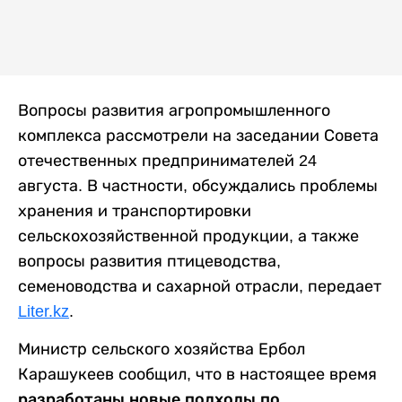
Вопросы развития агропромышленного
комплекса рассмотрели на заседании Совета
отечественных предпринимателей 24
августа. В частности, обсуждались проблемы
хранения и транспортировки
сельскохозяйственной продукции, а также
вопросы развития птицеводства,
семеноводства и сахарной отрасли, передает
Liter.kz
.
Министр сельского хозяйства Ербол
Карашукеев сообщил, что в настоящее время
разработаны новые подходы по