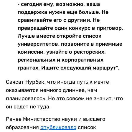
- сегодня ему, возможно, ваша
поддержка нужна еще больше. Не
сравнивайте его с другими. Не
превращайте один конкурс в приговор.
Лучше вместе откройте список
университетов, позвоните в приемные
комиссии, узнайте о ректорских,
региональных и корпоративных
грантах. Ищите следующий маршрут".
Саясат Нурбек, что иногда путь к мечте
оказывается немного длиннее, чем
планировалось. Но это совсем не значит, что
он ведет не туда.
Ранее Министерство науки и высшего
образования
опубликовало
список