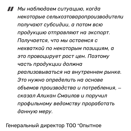
Мы наблюдаем ситуацию, когда
некоторые сельхозтоваропроизводители
получают субсидии, а потом всю
продукцию отправляют на экспорт
.
Получается, что мы остаемся с
нехваткой по некоторым позициям, а
это провоцирует рост цен. Поэтому
часть продукции должна
реализовываться на внутреннем рынке.
Это нужно определить на основе
объемов производства и потребления, –
сказал Алихан Смаилов и поручил
профильному ведомству проработать
данную меру.
Генеральный директор ТОО “Опытное