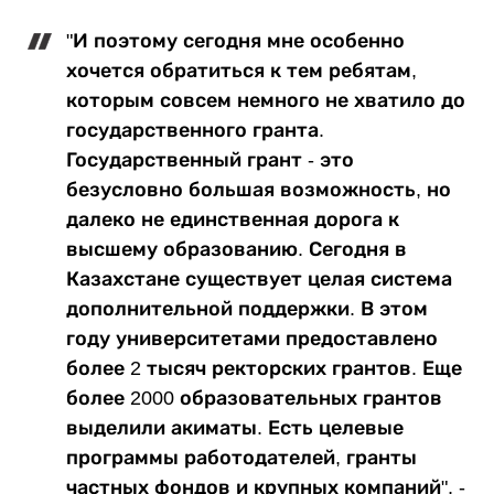
"И поэтому сегодня мне особенно
хочется обратиться к тем ребятам,
которым совсем немного не хватило до
государственного гранта.
Государственный грант - это
безусловно большая возможность, но
далеко не единственная дорога к
высшему образованию. Сегодня в
Казахстане существует целая система
дополнительной поддержки. В этом
году университетами предоставлено
более 2 тысяч ректорских грантов. Еще
более 2000 образовательных грантов
выделили акиматы. Есть целевые
программы работодателей, гранты
частных фондов и крупных компаний", -