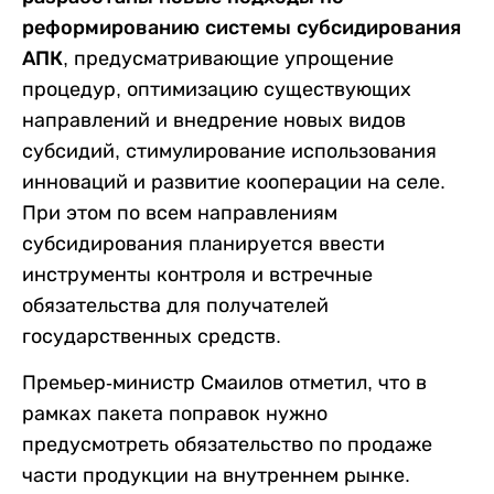
реформированию системы субсидирования
АПК
, предусматривающие упрощение
процедур, оптимизацию существующих
направлений и внедрение новых видов
субсидий, стимулирование использования
инноваций и развитие кооперации на селе.
При этом по всем направлениям
субсидирования планируется ввести
инструменты контроля и встречные
обязательства для получателей
государственных средств.
Премьер-министр Смаилов отметил, что в
рамках пакета поправок нужно
предусмотреть обязательство по продаже
части продукции на внутреннем рынке.