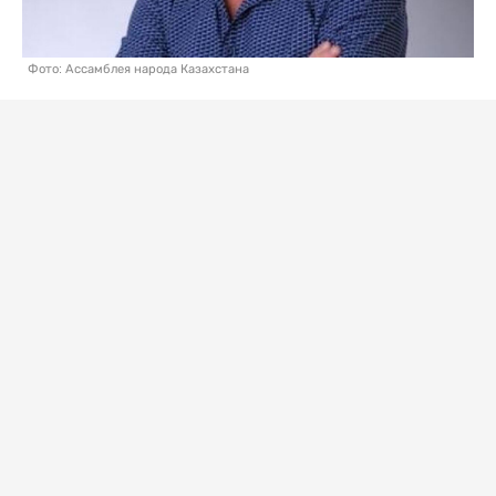
Фото: Ассамблея народа Казахстана