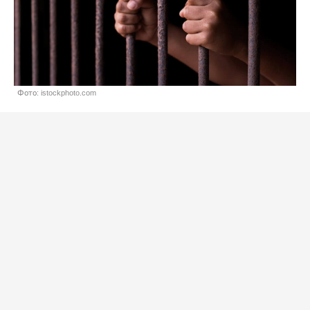
Фото: istockphoto.com