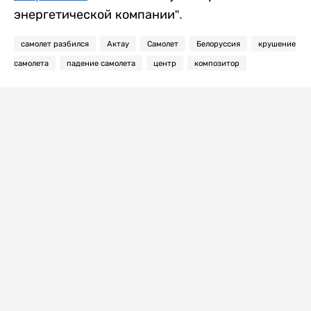
энергетической компании”.
самолет разбился
Актау
Самолет
Белоруссия
крушение
самолета
падение самолета
центр
композитор