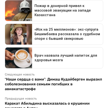
Следующая новость
“Наши сердца с вами”: Димаш Кудайберген выразил
соболезнования семьям погибших в
авиакатастрофе
Предыдущая новость
Каракат Абильдина высказалась о крушении