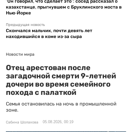
"Он говорил, что сделает это": сосед рассказал о
казахстанце, прыгнувшем с Бруклинского моста в
Нью-Йорке
Предыдущая новость
Скончался мальчик, почти девять лет
находившийся в коме из-за сыра
Новости мира
Отец арестован после
загадочной смерти 9-летней
дочери во время семейного
похода с палаткой
Семья остановилась на ночь в промышленной
зоне.
05.08.2026, 00:19
Сабина Шолахова