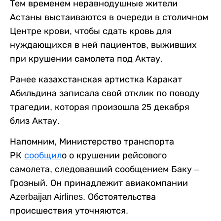
Тем временем неравнодушные жители
Астаны выстаиваются в очереди в столичном
Центре крови, чтобы сдать кровь для
нуждающихся в ней пациентов, выживших
при крушении самолета под Актау.
Ранее казахстанская артистка Каракат
Абильдина записала свой отклик по поводу
трагедии, которая произошла 25 декабря
близ Актау.
Напомним, Министерство транспорта
РК
сообщил
о о крушении рейсового
самолета, следовавший сообщением Баку –
Грозный. Он принадлежит авиакомпании
Azerbaijan Airlines. Обстоятельства
происшествия уточняются.