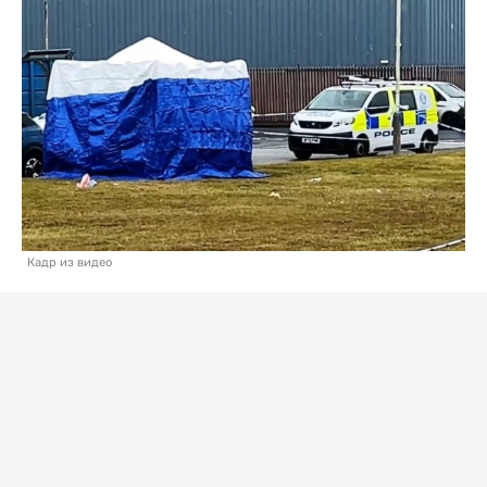
Кадр из видео