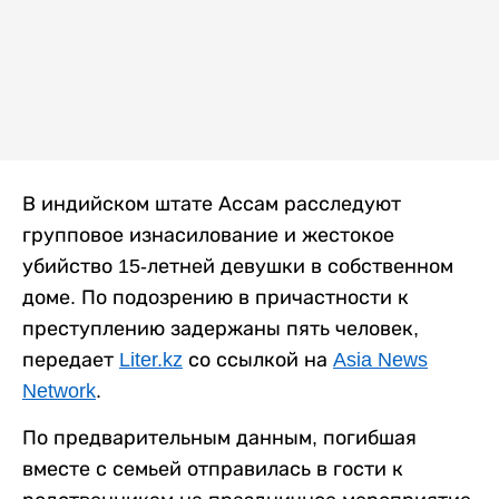
В индийском штате Ассам расследуют
групповое изнасилование и жестокое
убийство 15-летней девушки в собственном
доме. По подозрению в причастности к
преступлению задержаны пять человек,
передает
Liter.kz
со ссылкой на
Asia News
Network
.
По предварительным данным, погибшая
вместе с семьей отправилась в гости к