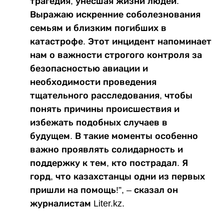
трагедия, унесшая жизни людей.
Выражаю искренние соболезнования
семьям и близким погибших в
катастрофе. Этот инцидент напоминает
нам о важности строгого контроля за
безопасностью авиации и
необходимости проведения
тщательного расследования, чтобы
понять причины происшествия и
избежать подобных случаев в
будущем. В такие моменты особенно
важно проявлять солидарность и
поддержку к тем, кто пострадал. Я
горд, что казахстанцы одни из первых
пришли на помощь!”, – сказал он
журналистам Liter.kz.