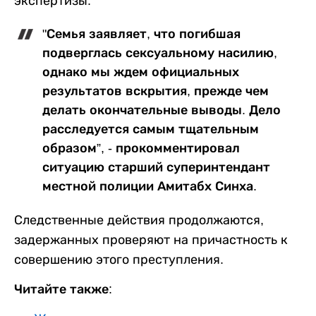
экспертизы.
"Семья заявляет, что погибшая
подверглась сексуальному насилию,
однако мы ждем официальных
результатов вскрытия, прежде чем
делать окончательные выводы. Дело
расследуется самым тщательным
образом”, - прокомментировал
ситуацию старший суперинтендант
местной полиции Амитабх Синха.
Следственные действия продолжаются,
задержанных проверяют на причастность к
совершению этого преступления.
Читайте также: