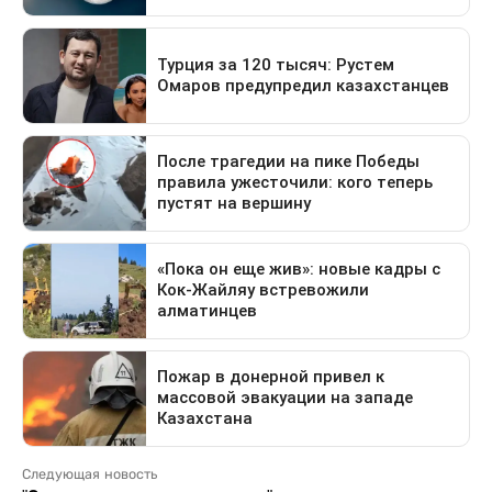
Следующая новость