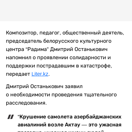
Композитор, педагог, общественный деятель,
председатель белорусского культурного
центра “Радима” Дмитрий Останькович
напомнил о проявлении солидарности и
поддержки пострадавшим в катастрофе,
передает
Liter.kz
.
Дмитрий Останькович заявил
о необходимости проведения тщательного
расследования.
“Крушение самолета азербайджанских
авиалиний возле Актау — это ужасная