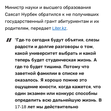
Министр науки и высшего образования
Саясат Нурбек обратился к не получивших
государственный грант абитуриентам и их
родителям, передает
Liter.kz
.
"Где-то сегодня будут объятия, слезы
радости и долгие разговоры о том,
какой университет выбрать и какой
теперь будет студенческая жизнь. А
где-то будет тишина. Потому что
заветной фамилии в списке не
оказалось. Я хорошо помню это
ощущение юности, когда кажется, что
один экзамен или конкурс способны
определить всю дальнейшую жизнь. В
17-18 лет мы действительно