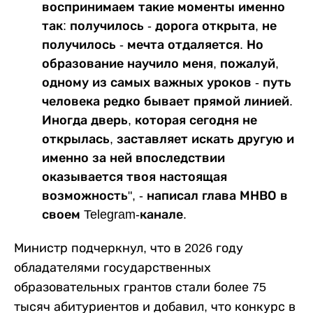
воспринимаем такие моменты именно
так: получилось - дорога открыта, не
получилось - мечта отдаляется. Но
образование научило меня, пожалуй,
одному из самых важных уроков - путь
человека редко бывает прямой линией.
Иногда дверь, которая сегодня не
открылась, заставляет искать другую и
именно за ней впоследствии
оказывается твоя настоящая
возможность", - написал глава МНВО в
своем Telegram-канале.
Министр подчеркнул, что в 2026 году
обладателями государственных
образовательных грантов стали более 75
тысяч абитуриентов и добавил, что конкурс в