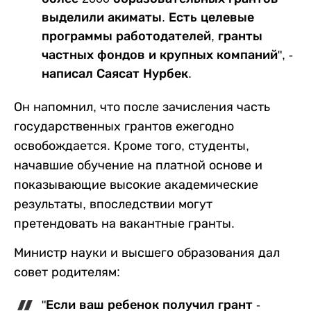
выделили акиматы. Есть целевые
программы работодателей, гранты
частных фондов и крупных компаний", -
написал Саясат Нурбек.
Он напомнил, что после зачисления часть
государственных грантов ежегодно
освобождается. Кроме того, студенты,
начавшие обучение на платной основе и
показывающие высокие академические
результаты, впоследствии могут
претендовать на вакантные гранты.
Министр науки и высшего образования дал
совет родителям:
"Если ваш ребенок получил грант -