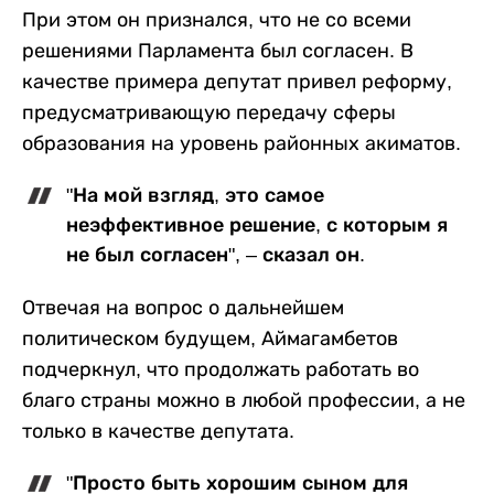
При этом он признался, что не со всеми
решениями Парламента был согласен. В
качестве примера депутат привел реформу,
предусматривающую передачу сферы
образования на уровень районных акиматов.
"На мой взгляд, это самое
неэффективное решение, с которым я
не был согласен", – сказал он.
Отвечая на вопрос о дальнейшем
политическом будущем, Аймагамбетов
подчеркнул, что продолжать работать во
благо страны можно в любой профессии, а не
только в качестве депутата.
"Просто быть хорошим сыном для