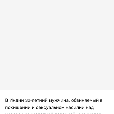
В Индии 32-летний мужчина, обвиняемый в
похищении и сексуальном насилии над