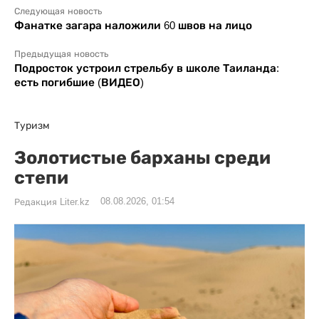
Следующая новость
Фанатке загара наложили 60 швов на лицо
Предыдущая новость
Подросток устроил стрельбу в школе Таиланда:
есть погибшие (ВИДЕО)
Туризм
Золотистые барханы среди
степи
08.08.2026, 01:54
Редакция Liter.kz