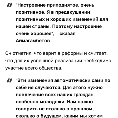
"Настроение приподнятое, очень
позитивное. Я в предвкушении
позитивных и хороших изменений для
нашей страны. Поэтому настроение
очень хорошее", – сказал
Аймагамбетов.
Он отметил, что верит в реформы и считает,
что для их успешной реализации необходимо
участие всего общества.
"Эти изменения автоматически сами по
себе не случаются. Для этого нужно
вовлечение всех наших граждан,
особенно молодежи. Нам важно
говорить не столько о прошлом,
сколько о будущем, каким мы хотим