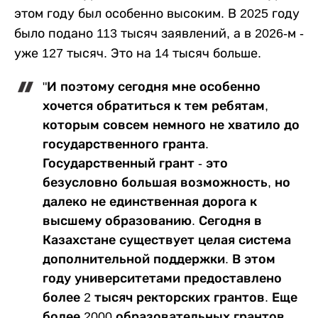
этом году был особенно высоким. В 2025 году
было подано 113 тысяч заявлений, а в 2026-м -
уже 127 тысяч. Это на 14 тысяч больше.
"И поэтому сегодня мне особенно
хочется обратиться к тем ребятам,
которым совсем немного не хватило до
государственного гранта.
Государственный грант - это
безусловно большая возможность, но
далеко не единственная дорога к
высшему образованию. Сегодня в
Казахстане существует целая система
дополнительной поддержки. В этом
году университетами предоставлено
более 2 тысяч ректорских грантов. Еще
более 2000 образовательных грантов