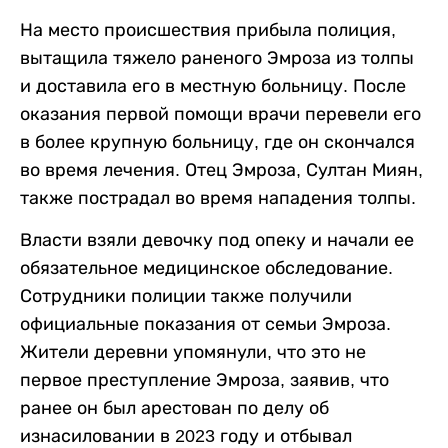
На место происшествия прибыла полиция,
вытащила тяжело раненого Эмроза из толпы
и доставила его в местную больницу. После
оказания первой помощи врачи перевели его
в более крупную больницу, где он скончался
во время лечения. Отец Эмроза, Султан Миян,
также пострадал во время нападения толпы.
Власти взяли девочку под опеку и начали ее
обязательное медицинское обследование.
Сотрудники полиции также получили
официальные показания от семьи Эмроза.
Жители деревни упомянули, что это не
первое преступление Эмроза, заявив, что
ранее он был арестован по делу об
изнасиловании в 2023 году и отбывал