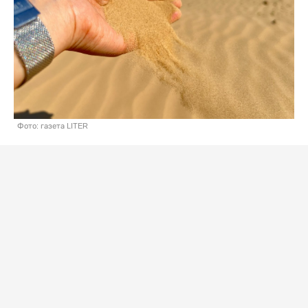
Фото: газета LITER