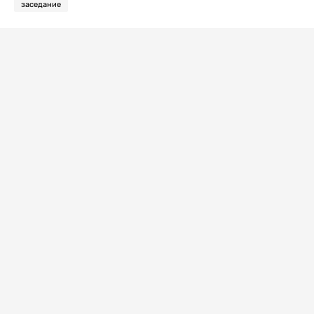
заседание