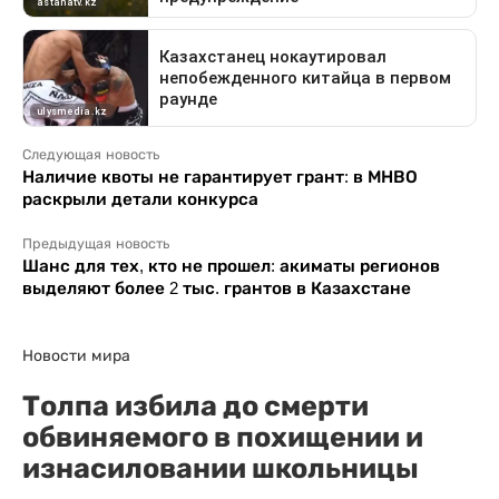
Следующая новость
Наличие квоты не гарантирует грант: в МНВО
раскрыли детали конкурса
Предыдущая новость
Шанс для тех, кто не прошел: акиматы регионов
выделяют более 2 тыс. грантов в Казахстане
Новости мира
Толпа избила до смерти
обвиняемого в похищении и
изнасиловании школьницы