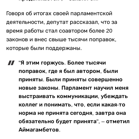
Говоря об итогах своей парламентской
деятельности, депутат рассказал, что за
время работы стал соавтором более 20
законов и внес свыше тысячи поправок,
которые были поддержаны.
"Я этим горжусь. Более тысячи
поправок, где я был автором, были
приняты. Были приняты совершенно
новые законы. Парламент научил меня
выстраивать коммуникации, убеждать
коллег и понимать, что, если какая-то
норма не принята сегодня, завтра она
обязательно будет принята", – отметил
Аймагамбетов.