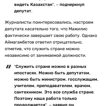
видеть Казахстан", – подчеркнул
депутат.
Журналисты поинтересовались, настроем
депутата касательно того, что Мажилис
фактически завершает свою работу. Однако
Аймагамбетов ответил отрицательно,
отметив, что служить стране можно
независимо от занимаемой должности.
"Служить стране можно в разных
ипостасях. Можно быть депутатом,
можно быть министром, госслужащим,
учителем, преподавателем, врачом,
сантехником. Это все служба стране.
Поэтому наша работа только
продолжается", – заявил он.