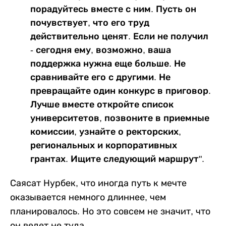
порадуйтесь вместе с ним. Пусть он
почувствует, что его труд
действительно ценят. Если не получил
- сегодня ему, возможно, ваша
поддержка нужна еще больше. Не
сравнивайте его с другими. Не
превращайте один конкурс в приговор.
Лучше вместе откройте список
университетов, позвоните в приемные
комиссии, узнайте о ректорских,
региональных и корпоративных
грантах. Ищите следующий маршрут".
Саясат Нурбек, что иногда путь к мечте
оказывается немного длиннее, чем
планировалось. Но это совсем не значит, что
он ведет не туда.