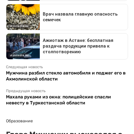
Следующая новость
Мужчина разбил стекло автомобиля и поджег его в
Акмолинской области
Предыдущая новость
Махала руками из окна: полицейские спасли
невесту в Туркестанской области
Образование