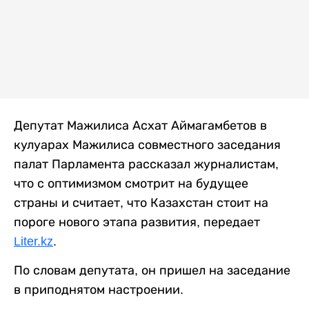
Депутат Мажилиса Асхат Аймагамбетов в
кулуарах Мажилиса совместного заседания
палат Парламента рассказал журналистам,
что с оптимизмом смотрит на будущее
страны и считает, что Казахстан стоит на
пороге нового этапа развития, передает
Liter.kz
.
По словам депутата, он пришел на заседание
в приподнятом настроении.