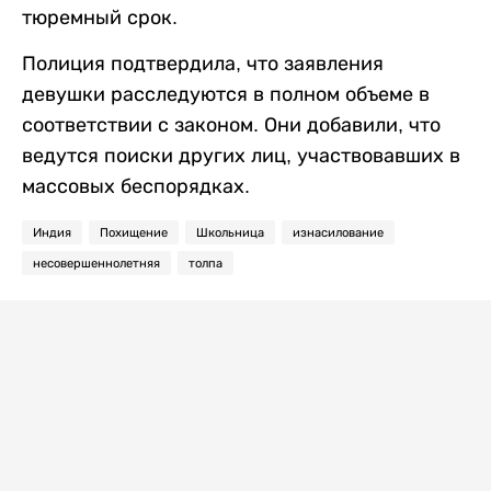
тюремный срок.
Полиция подтвердила, что заявления
девушки расследуются в полном объеме в
соответствии с законом. Они добавили, что
ведутся поиски других лиц, участвовавших в
массовых беспорядках.
Индия
Похищение
Школьница
изнасилование
несовершеннолетняя
толпа