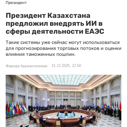
Президент
Президент Казахстана
предложил внедрять ИИ в
сферы деятельности ЕАЭС
Такие системы уже сейчас могут использоваться
для прогнозирования торговых потоков и оценки
влияния таможенных пошлин.
21.12.2025, 22:50
Фарида Курмангалиева