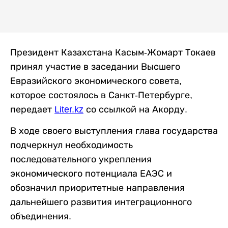
Президент Казахстана Касым-Жомарт Токаев
принял участие в заседании Высшего
Евразийского экономического совета,
которое состоялось в Санкт-Петербурге,
передает
Liter.kz
со ссылкой на Акорду.
В ходе своего выступления глава государства
подчеркнул необходимость
последовательного укрепления
экономического потенциала ЕАЭС и
обозначил приоритетные направления
дальнейшего развития интеграционного
объединения.