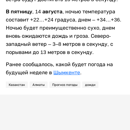
В пятницу, 14 августа,
ночью температура
составит +22…+24 градуса, днем – +34…+36.
Ночью будет преимущественно сухо, днем
вновь ожидаются дождь и гроза. Северо-
западный ветер – 3–8 метров в секунду, с
порывами до 13 метров в секунду.
Ранее сообщалось, какой будет погода на
будущей неделе в
Шымкенте
.
Казахстан
Алматы
Прогноз погоды
дожди