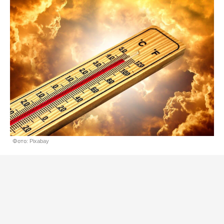
Фото: Pixabay