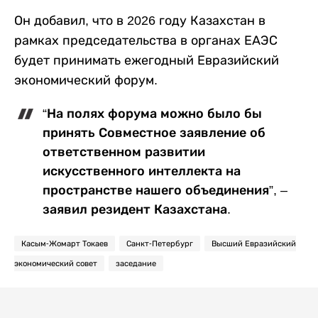
Он добавил, что в 2026 году Казахстан в
рамках председательства в органах ЕАЭС
будет принимать ежегодный Евразийский
экономический форум.
“На полях форума можно было бы
принять Совместное заявление об
ответственном развитии
искусственного интеллекта на
пространстве нашего объединения”, –
заявил резидент Казахстана.
Касым-Жомарт Токаев
Санкт-Петербург
Высший Евразийский
экономический совет
заседание