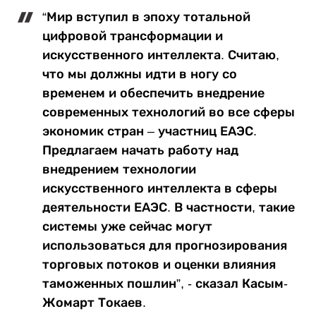
“Мир вступил в эпоху тотальной
цифровой трансформации и
искусственного интеллекта. Считаю,
что мы должны идти в ногу со
временем и обеспечить внедрение
современных технологий во все сферы
экономик стран – участниц ЕАЭС.
Предлагаем начать работу над
внедрением технологии
искусственного интеллекта в сферы
деятельности ЕАЭС. В частности, такие
системы уже сейчас могут
использоваться для прогнозирования
торговых потоков и оценки влияния
таможенных пошлин”, - сказал Касым-
Жомарт Токаев.