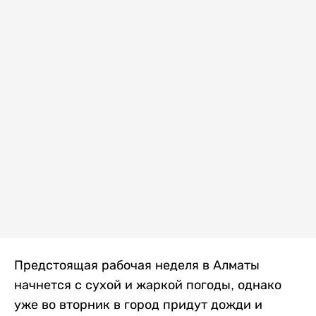
Предстоящая рабочая неделя в Алматы
начнется с сухой и жаркой погоды, однако
уже во вторник в город придут дожди и