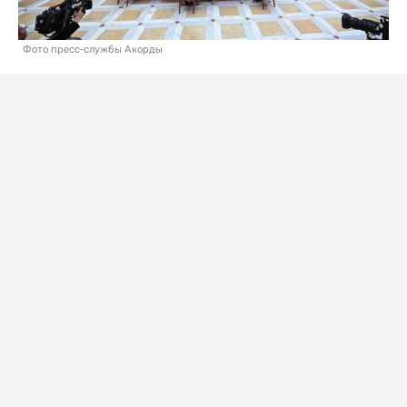
Фото пресс-службы Акорды