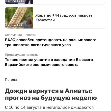
Следующая новость
ЕАЭС способен претендовать на роль мирового
транспортно-логистического узла
Предыдущая новость
Токаев принял участие в заседании Высшего
Евразийского экономического совета
Погода
Дожди вернутся в Алматы:
прогноз на будущую неделю
С 10 по 14 августа в мегаполисе ожидаются