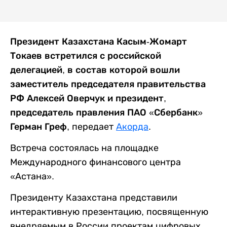
Президент Казахстана Касым-Жомарт
Токаев встретился с российской
делегацией, в состав которой вошли
заместитель председателя правительства
РФ Алексей Оверчук и президент,
председатель правления ПАО «Сбербанк»
Герман Греф,
передает
Акорда
.
Встреча состоялась на площадке
Международного финансового центра
«Астана».
Президенту Казахстана представили
интерактивную презентацию, посвященную
внедряемым в России проектам цифровых