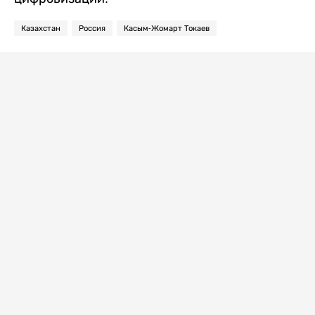
Казахстан
Россия
Касым-Жомарт Токаев