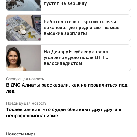
Следующая новость
В ДЧС Алматы рассказали, как не провалиться под
лед
Предыдущая новость
Токаев заявил, что судьи обвиняют друг друга в
непрофессионализме
Новости мира