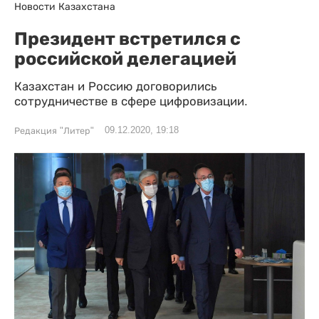
Новости Казахстана
Президент встретился с
российской делегацией
Казахстан и Россию договорились
сотрудничестве в сфере цифровизации.
09.12.2020, 19:18
Редакция "Литер"