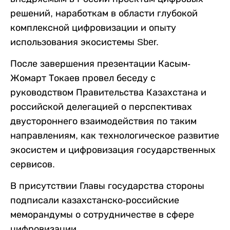
решений, наработкам в области глубокой
комплексной цифровизации и опыту
использования экосистемы Sber.
После завершения презентации Касым-
Жомарт Токаев провел беседу с
руководством Правительства Казахстана и
российской делегацией о перспективах
двустороннего взаимодействия по таким
направлениям, как технологическое развитие
экосистем и цифровизация государственных
сервисов.
В присутствии Главы государства стороны
подписали казахстанско-российские
меморандумы о сотрудничестве в сфере
цифровизации.