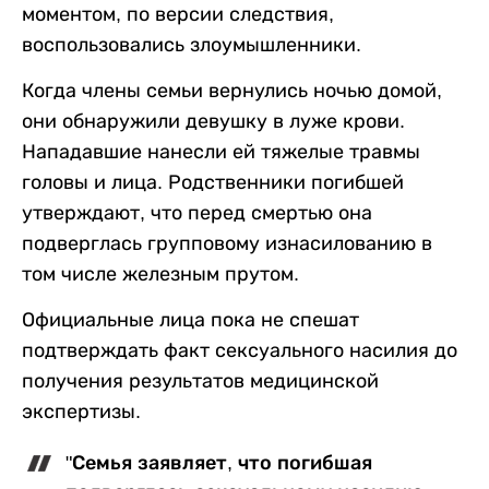
моментом, по версии следствия,
воспользовались злоумышленники.
Когда члены семьи вернулись ночью домой,
они обнаружили девушку в луже крови.
Нападавшие нанесли ей тяжелые травмы
головы и лица. Родственники погибшей
утверждают, что перед смертью она
подверглась групповому изнасилованию в
том числе железным прутом.
Официальные лица пока не спешат
подтверждать факт сексуального насилия до
получения результатов медицинской
экспертизы.
"Семья заявляет, что погибшая