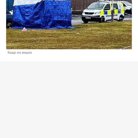
Кадр из видео