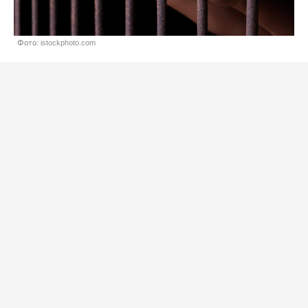
Фото: istockphoto.com