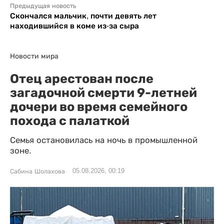
Предыдущая новость
Скончался мальчик, почти девять лет
находившийся в коме из-за сыра
Новости мира
Отец арестован после
загадочной смерти 9-летней
дочери во время семейного
похода с палаткой
Семья остановилась на ночь в промышленной
зоне.
05.08.2026, 00:19
Сабина Шолахова