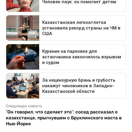
Следующая новость
"Он говорил, что сделает это": сосед рассказал о
казахстанце, прыгнувшем с Бруклинского моста в
Нью-Йорке