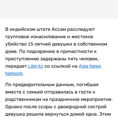
В индийском штате Ассам расследуют
групповое изнасилование и жестокое
убийство 15-летней девушки в собственном
доме. По подозрению в причастности к
преступлению задержаны пять человек,
передает
Liter.kz
со ссылкой на
Asia News
Network
.
По предварительным данным, погибшая
вместе с семьей отправилась в гости к
родственникам на праздничное мероприятие.
Однако после ссоры с двоюродной сестрой
девушка решила вернуться домой одна. Этим