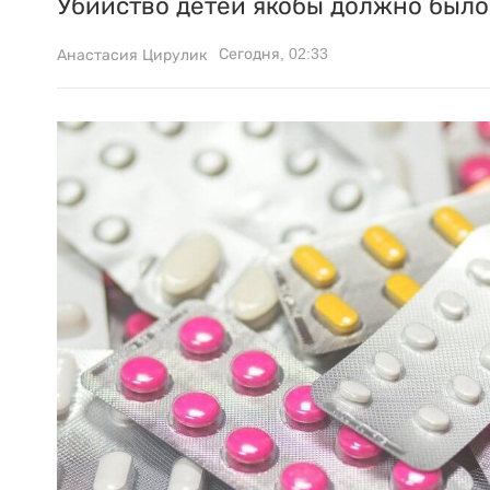
Убийство детей якобы должно было 
Сегодня, 02:33
Анастасия Цирулик