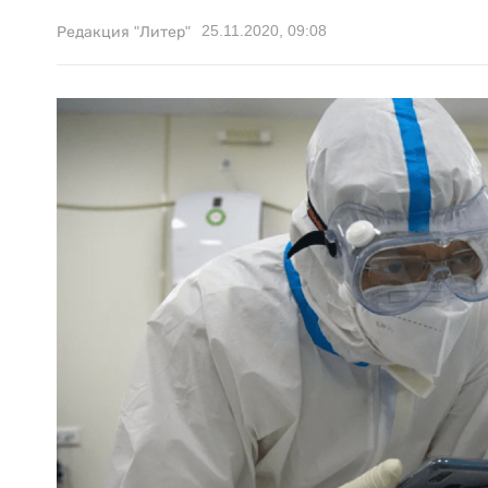
25.11.2020, 09:08
Редакция "Литер"