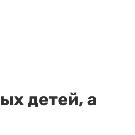
ых детей, а