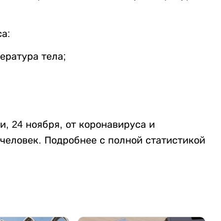
а:
ература тела;
и, 24 ноября, от коронавируса и
человек. Подробнее с полной статистикой