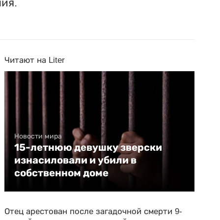
ия.
Читают на Liter
Новости мира
15-летнюю девушку зверски
изнасиловали и убили в
собственном доме
Отец арестован после загадочной смерти 9-