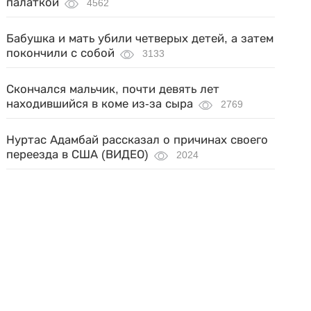
палаткой
4562
Бабушка и мать убили четверых детей, а затем
покончили с собой
3133
Скончался мальчик, почти девять лет
находившийся в коме из-за сыра
2769
Нуртас Адамбай рассказал о причинах своего
переезда в США (ВИДЕО)
2024