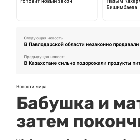
Следующая новость
В Павлодарской области незаконно продавал
Предыдущая новость
В Казахстане сильно подорожали продукты пи
Новости мира
Бабушка и ма
затем поконч