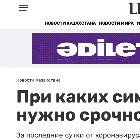
НОВОСТИ КАЗАХСТАНА
НОВОСТИ МИРА
И
Новости Казахстана
При каких си
нужно срочн
За последние сутки от коронавирус