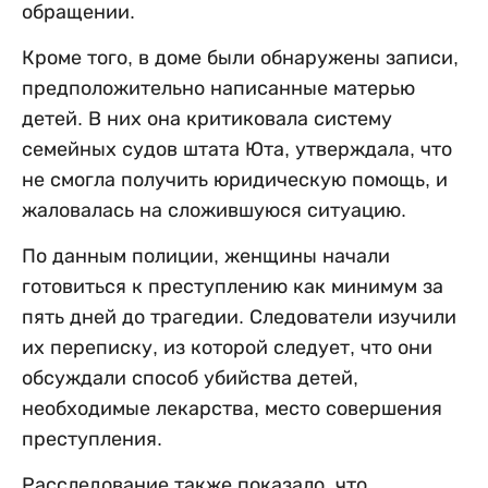
обращении.
Кроме того, в доме были обнаружены записи,
предположительно написанные матерью
детей. В них она критиковала систему
семейных судов штата Юта, утверждала, что
не смогла получить юридическую помощь, и
жаловалась на сложившуюся ситуацию.
По данным полиции, женщины начали
готовиться к преступлению как минимум за
пять дней до трагедии. Следователи изучили
их переписку, из которой следует, что они
обсуждали способ убийства детей,
необходимые лекарства, место совершения
преступления.
Расследование также показало, что