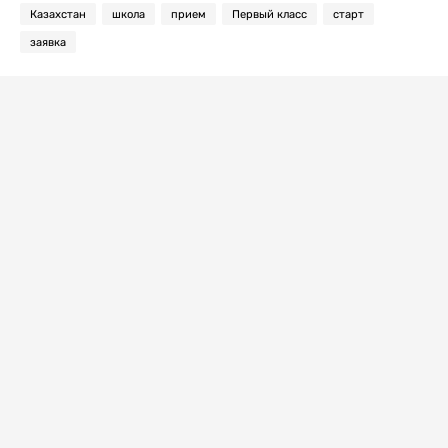
Казахстан
школа
прием
Первый класс
старт
заявка