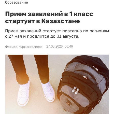
Образование
Прием заявлений в 1 класс
стартует в Казахстане
Прием заявлений стартует поэтапно по регионам
с 27 мая и продлится до 31 августа.
27.05.2026, 06:46
Фарида Курмангалиева