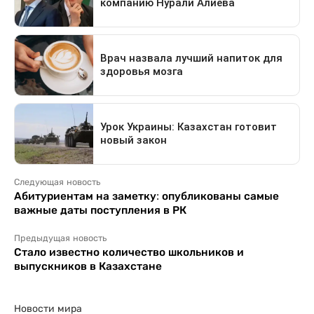
Следующая новость
Абитуриентам на заметку: опубликованы самые
важные даты поступления в РК
Предыдущая новость
Стало известно количество школьников и
выпускников в Казахстане
Новости мира