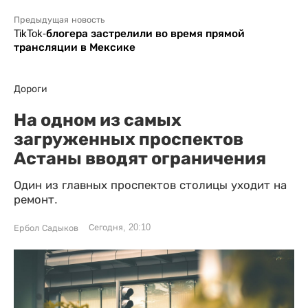
Предыдущая новость
TikTok-блогера застрелили во время прямой
трансляции в Мексике
Дороги
На одном из самых
загруженных проспектов
Астаны вводят ограничения
Один из главных проспектов столицы уходит на
ремонт.
Сегодня, 20:10
Ербол Садыков