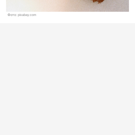
Фото: pixabay.com