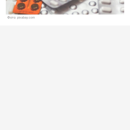
Фото: pixabay.com