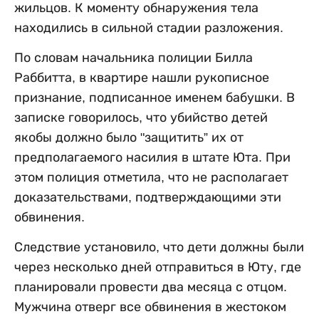
жильцов. К моменту обнаружения тела
находились в сильной стадии разложения.
По словам начальника полиции Билла
Раббитта, в квартире нашли рукописное
признание, подписанное именем бабушки. В
записке говорилось, что убийство детей
якобы должно было "защитить” их от
предполагаемого насилия в штате Юта. При
этом полиция отметила, что не располагает
доказательствами, подтверждающими эти
обвинения.
Следствие установило, что дети должны были
через несколько дней отправиться в Юту, где
планировали провести два месяца с отцом.
Мужчина отверг все обвинения в жестоком