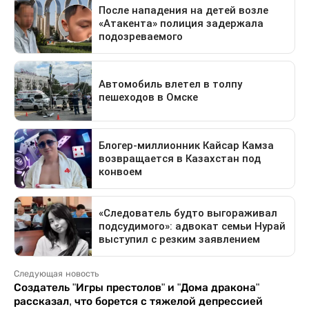
Следующая новость
Создатель "Игры престолов" и "Дома дракона"
рассказал, что борется с тяжелой депрессией