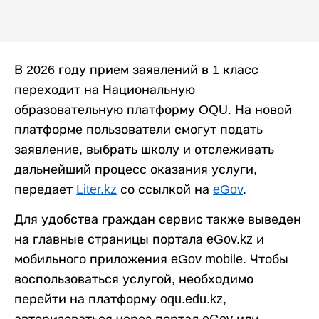
В 2026 году прием заявлений в 1 класс
переходит на Национальную
образовательную платформу OQU. На новой
платформе пользователи смогут подать
заявление, выбрать школу и отслеживать
дальнейший процесс оказания услуги,
передает
Liter.kz
со ссылкой на
eGov
.
Для удобства граждан сервис также выведен
на главные страницы портала eGov.kz и
мобильного приложения eGov mobile. Чтобы
воспользоваться услугой, необходимо
перейти на платформу oqu.edu.kz,