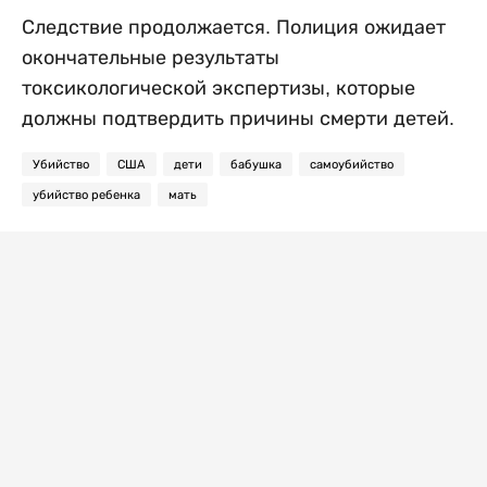
Следствие продолжается. Полиция ожидает
окончательные результаты
токсикологической экспертизы, которые
должны подтвердить причины смерти детей.
Убийство
США
дети
бабушка
самоубийство
убийство ребенка
мать