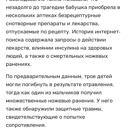
незадолго до трагедии бабушка приобрела в
нескольких аптеках безрецептурные
снотворные препараты и лекарства,
отпускаемые по рецепту. История интернет-
поиска содержала запросы о действии
лекарств, влиянии инсулина на здоровых
людей, а также о смертельных ножевых
ранениях.
По предварительным данным, трое детей
могли погибнуть в результате отравления,
тогда как один из мальчиков получил
множественные ножевые ранения. У него
также обнаружили защитные травмы,
свидетельствующие о попытке
сопротивления.