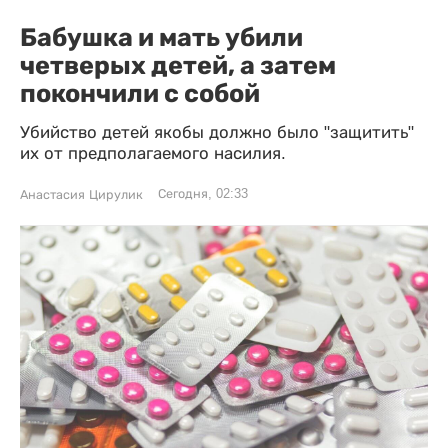
Бабушка и мать убили
четверых детей, а затем
покончили с собой
Убийство детей якобы должно было "защитить"
их от предполагаемого насилия.
Сегодня, 02:33
Анастасия Цирулик