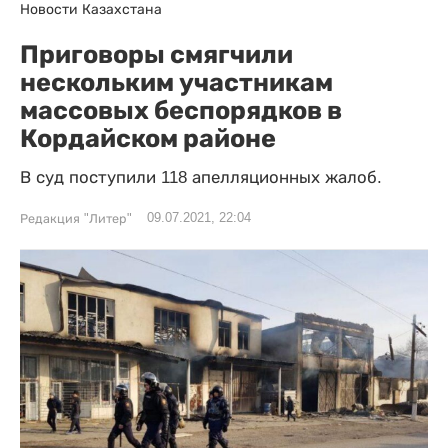
Новости Казахстана
Приговоры смягчили
нескольким участникам
массовых беспорядков в
Кордайском районе
В суд поступили 118 апелляционных жалоб.
09.07.2021, 22:04
Редакция "Литер"