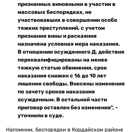
признанных виновными в участии в
массовых беспорядках, не
участвовавших в совершении особо
тяжких преступлений, с учетом
признания вины и раскаяния
назначена условная мера наказания.
В отношении осужденного Д. действия
переквалифицированы на менее
тяжкую статью обвинения, срок
наказания снижен с 16 до 10 лет
лишения свободы. Внесены изменения
по зачету сроков наказания
осужденным. В остальной части
приговор оставлен без изменения", -
уточнили в суде.
Напомним, беспорядки в Кордайском районе