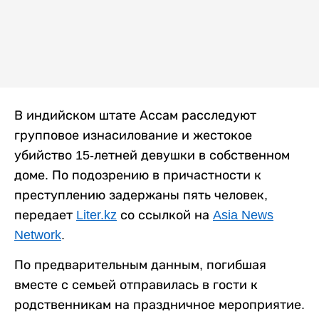
В индийском штате Ассам расследуют
групповое изнасилование и жестокое
убийство 15-летней девушки в собственном
доме. По подозрению в причастности к
преступлению задержаны пять человек,
передает
Liter.kz
со ссылкой на
Asia News
Network
.
По предварительным данным, погибшая
вместе с семьей отправилась в гости к
родственникам на праздничное мероприятие.