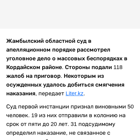
Жамбылский областной суд в
апелляционном порядке рассмотрел
уголовное дело о массовых беспорядках в
Кордайском районе. Стороны подали 118
жалоб на приговор. Некоторым из
осужденных удалось добиться смягчения
наказания,
передает
Liter.kz
.
Суд первой инстанции признал виновными 50
человек. 19 из них отправили в колонию на
срок от пяти до 20 лет. 31 подсудимому
определил наказание, не связанное с