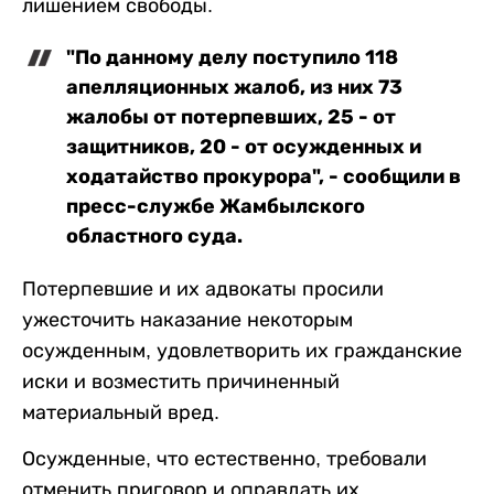
лишением свободы.
"По данному делу поступило 118
апелляционных жалоб, из них 73
жалобы от потерпевших, 25 - от
защитников, 20 - от осужденных и
ходатайство прокурора", - сообщили в
пресс-службе Жамбылского
областного суда.
Потерпевшие и их адвокаты просили
ужесточить наказание некоторым
осужденным, удовлетворить их гражданские
иски и возместить причиненный
материальный вред.
Осужденные, что естественно, требовали
отменить приговор и оправдать их.