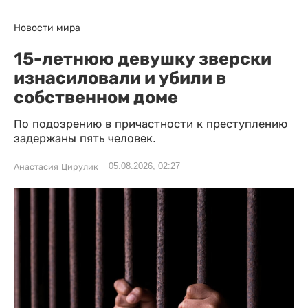
Новости мира
15-летнюю девушку зверски
изнасиловали и убили в
собственном доме
По подозрению в причастности к преступлению
задержаны пять человек.
05.08.2026, 02:27
Анастасия Цирулик