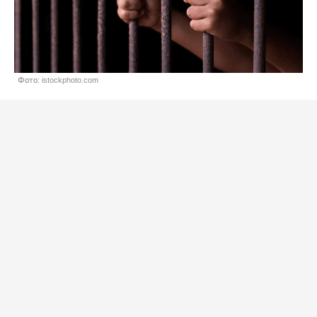
Фото: istockphoto.com