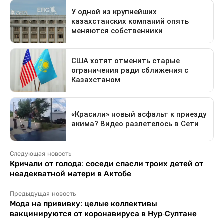
Следующая новость
Кричали от голода: соседи спасли троих детей от
неадекватной матери в Актобе
Предыдущая новость
Мода на прививку: целые коллективы
вакцинируются от коронавируса в Нур-Султане