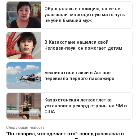
Следующая новость
"Он говорил, что сделает это": сосед рассказал о