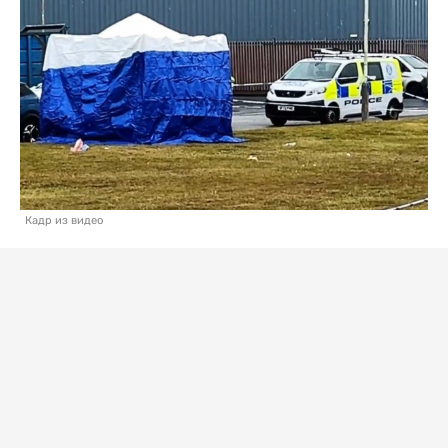
Кадр из видео