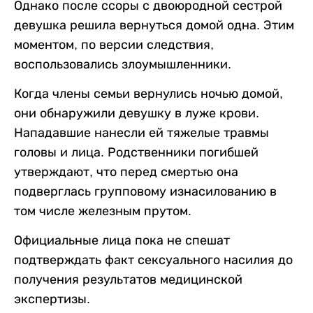
Однако после ссоры с двоюродной сестрой
девушка решила вернуться домой одна. Этим
моментом, по версии следствия,
воспользовались злоумышленники.
Когда члены семьи вернулись ночью домой,
они обнаружили девушку в луже крови.
Нападавшие нанесли ей тяжелые травмы
головы и лица. Родственники погибшей
утверждают, что перед смертью она
подверглась групповому изнасилованию в
том числе железным прутом.
Официальные лица пока не спешат
подтверждать факт сексуального насилия до
получения результатов медицинской
экспертизы.