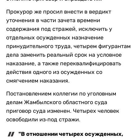
Прокурор же просил внести в вердикт
уточнения в части зачета времени
содержания под стражей, исключить у
отдельных осужденных назначение
принудительного труда, четырем фигурантам
дела заменить реальный срок на условное
наказание, а также переквалифицировать
действия одного из осужденных со
смягчением наказания.
Постановлением коллегии по уголовным
делам Жамбылского областного суда
приговор суда изменен. Четырех человек
освободили из-под стражи.
"В отношении четырех осужденных,