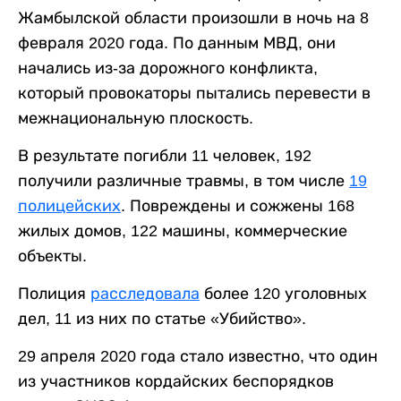
Жамбылской области произошли в ночь на 8
февраля 2020 года. По данным МВД, они
начались из-за дорожного конфликта,
который провокаторы пытались перевести в
межнациональную плоскость.
В результате погибли 11 человек, 192
получили различные травмы, в том числе
19
полицейских
. Повреждены и сожжены 168
жилых домов, 122 машины, коммерческие
объекты.
Полиция
расследовала
более 120 уголовных
дел, 11 из них по статье «Убийство».
29 апреля 2020 года стало известно, что один
из участников кордайских беспорядков