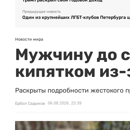
Предыдущая новость
Один из крупнейших ЛГБТ-клубов Петербурга
Новости мира
Мужчину до с
кипятком из-
Раскрыты подробности жестокого п
06.08.2026, 23:39
Ербол Садыков