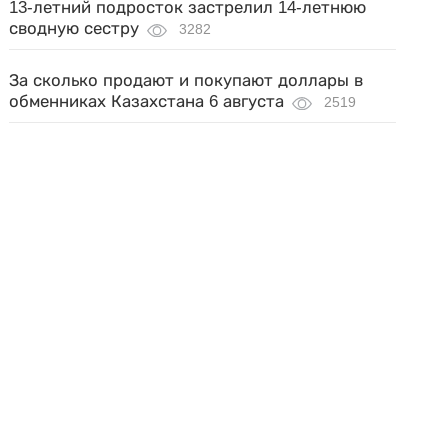
13-летний подросток застрелил 14-летнюю
сводную сестру
3282
За сколько продают и покупают доллары в
обменниках Казахстана 6 августа
2519