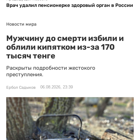
Врач удалил пенсионерке здоровый орган в России
Новости мира
Мужчину до смерти избили и
облили кипятком из-за 170
тысяч тенге
Раскрыты подробности жестокого
преступления.
06.08.2026, 23:39
Ербол Садыков