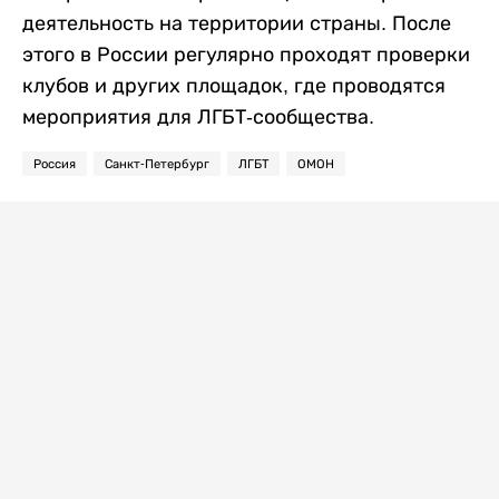
деятельность на территории страны. После
этого в России регулярно проходят проверки
клубов и других площадок, где проводятся
мероприятия для ЛГБТ-сообщества.
Россия
Санкт-Петербург
ЛГБТ
ОМОН