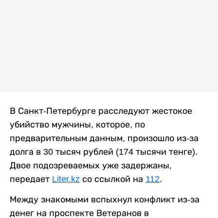
В Санкт-Петербурге расследуют жестокое
убийство мужчины, которое, по
предварительным данным, произошло из-за
долга в 30 тысяч рублей (174 тысячи тенге).
Двое подозреваемых уже задержаны,
передает
Liter.kz
со ссылкой на
112
.
Между знакомыми вспыхнул конфликт из-за
денег на проспекте Ветеранов в