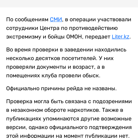
По сообщениям
СМИ
, в операции участвовали
сотрудники Центра по противодействию
экстремизму и бойцы ОМОН, передает
Liter.kz
.
Во время проверки в заведении находились
несколько десятков посетителей. У них
проверяли документы и возраст, а в
помещениях клуба провели обыск.
Официально причины рейда не названы.
Проверка могла быть связана с подозрениями
в незаконном обороте наркотиков. Также в
публикациях упоминаются другие возможные
версии, однако официального подтверждения
этой информации на момент публикации нет.