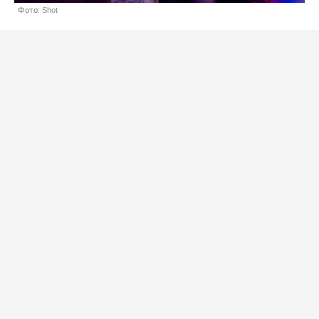
Фото: Shot