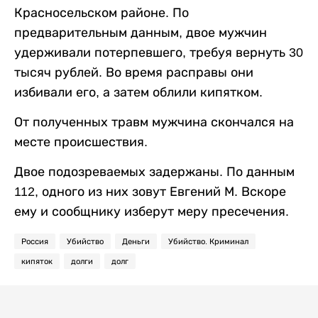
Красносельском районе. По
предварительным данным, двое мужчин
удерживали потерпевшего, требуя вернуть 30
тысяч рублей. Во время расправы они
избивали его, а затем облили кипятком.
От полученных травм мужчина скончался на
месте происшествия.
Двое подозреваемых задержаны. По данным
112, одного из них зовут Евгений М. Вскоре
ему и сообщнику изберут меру пресечения.
Россия
Убийство
Деньги
Убийство. Криминал
кипяток
долги
долг