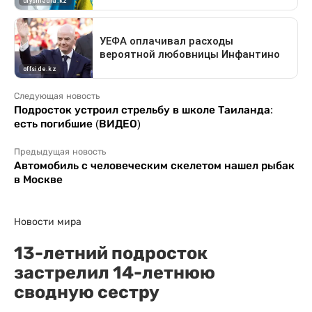
Следующая новость
Подросток устроил стрельбу в школе Таиланда:
есть погибшие (ВИДЕО)
Предыдущая новость
Автомобиль с человеческим скелетом нашел рыбак
в Москве
Новости мира
13-летний подросток
застрелил 14-летнюю
сводную сестру