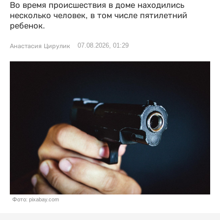
Во время происшествия в доме находились
несколько человек, в том числе пятилетний
ребенок.
07.08.2026, 01:29
Анастасия Цирулик
Фото: pixabay.com