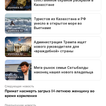
Следующая новость
Примат насмерть загрыз 84-летнюю женщину во
время кормления
Предыдущая новость