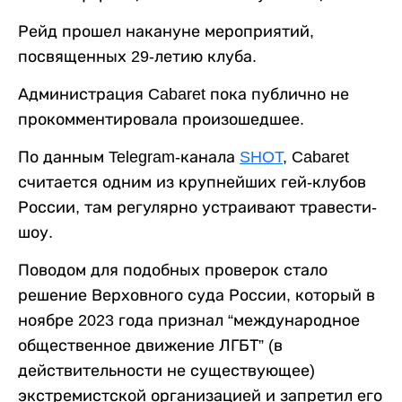
Рейд прошел накануне мероприятий,
посвященных 29-летию клуба.
Администрация Cabaret пока публично не
прокомментировала произошедшее.
По данным Telegram-канала
SHOT
, Cabaret
считается одним из крупнейших гей-клубов
России, там регулярно устраивают травести-
шоу.
Поводом для подобных проверок стало
решение Верховного суда России, который в
ноябре 2023 года признал “международное
общественное движение ЛГБТ” (в
действительности не существующее)
экстремистской организацией и запретил его