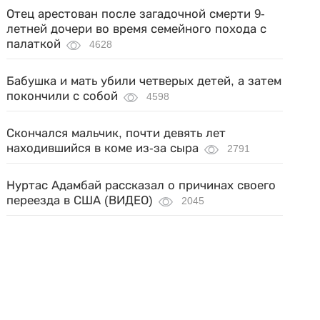
Отец арестован после загадочной смерти 9-
летней дочери во время семейного похода с
палаткой
4628
Бабушка и мать убили четверых детей, а затем
покончили с собой
4598
Скончался мальчик, почти девять лет
находившийся в коме из-за сыра
2791
Нуртас Адамбай рассказал о причинах своего
переезда в США (ВИДЕО)
2045