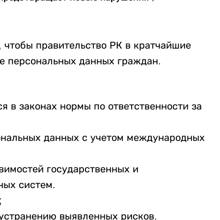
 чтобы правительство РК в кратчайшие
е персональных данных граждан.
 в законах нормы по ответственности за
сональных данных с учетом международных
вимостей государственных и
ных систем.
;
 устранению выявленных рисков.