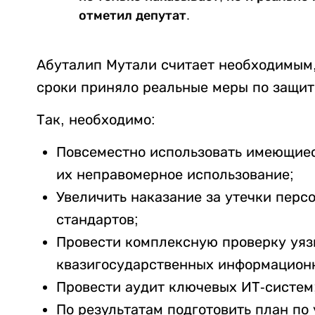
отметил депутат.
Абуталип Мутали считает необходимым,
сроки приняло реальные меры по защит
Так, необходимо:
Повсеместно использовать имеющиеся
их неправомерное использование;
Увеличить наказание за утечки пер
стандартов;
Провести комплексную проверку уяз
квазигосударственных информацион
Провести аудит ключевых ИТ-систем
По результатам подготовить план по