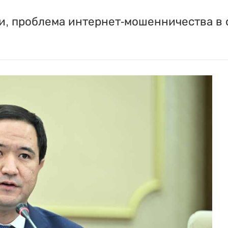
, проблема интернет-мошенничества в с