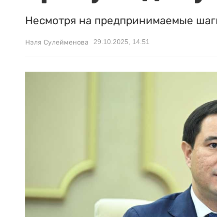
Несмотря на предпринимаемые шаги
29.10.2025, 14:51
Нэля Сулейменова