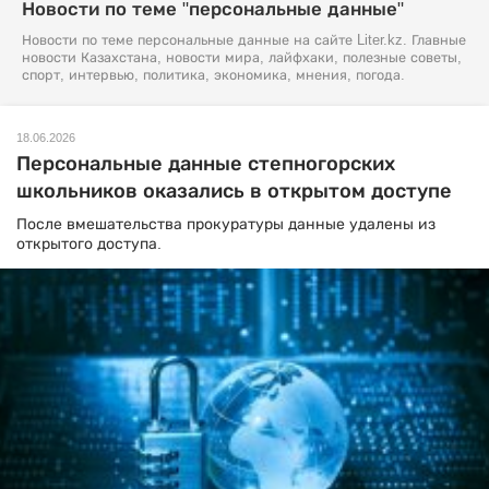
Новости по теме "персональные данные"
Новости по теме персональные данные на сайте Liter.kz. Главные
новости Казахстана, новости мира, лайфхаки, полезные советы,
спорт, интервью, политика, экономика, мнения, погода.
18.06.2026
Персональные данные степногорских
школьников оказались в открытом доступе
После вмешательства прокуратуры данные удалены из
открытого доступа.