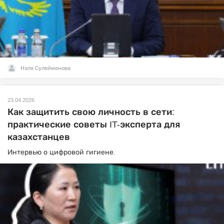
Нэля Сулейменова
23.04.2026
Как защитить свою личность в сети:
практические советы IT-эксперта для
казахстанцев
Интервью о цифровой гигиене.