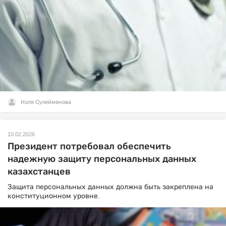
Нэля Сулейменова
10.02.2026
Президент потребовал обеспечить
надежную защиту персональных данных
казахстанцев
Защита персональных данных должна быть закреплена на
конституционном уровне.