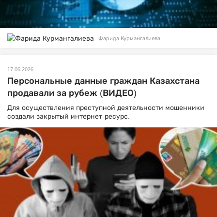
Фарида Курмангалиева
17.06.2026
Персональные данные граждан Казахстана
продавали за рубеж (ВИДЕО)
Для осуществления преступной деятельности мошенники
создали закрытый интернет-ресурс.