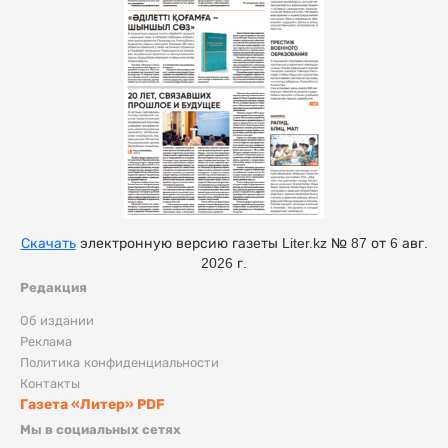
Скачать
электронную версию газеты Liter.kz № 87 от 6 авг.
2026 г.
Редакция
Об издании
Реклама
Политика конфиденциальности
Контакты
Газета «Литер» PDF
Мы в социальных сетях