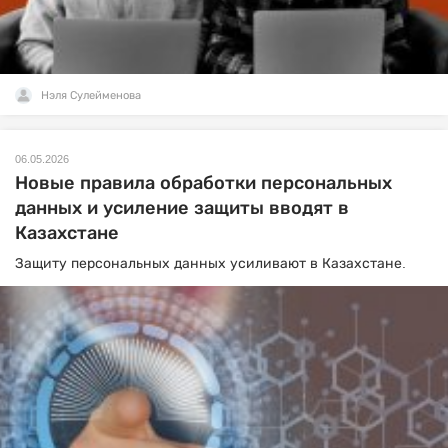
Нэля Сулейменова
06.05.2026
Новые правила обработки персональных
данных и усиление защиты вводят в
Казахстане
Защиту персональных данных усиливают в Казахстане.