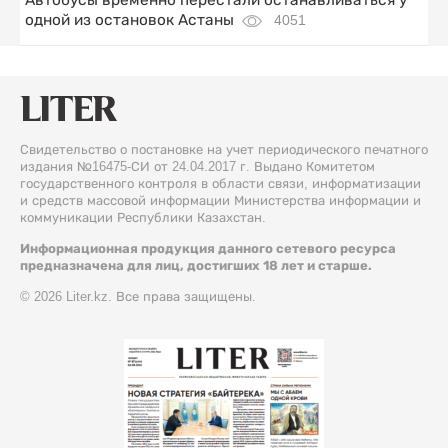
одной из остановок Астаны
4051
Свидетельство о постановке на учет периодического печатного
издания №16475-СИ от 24.04.2017 г. Выдано Комитетом
государственного контроля в области связи, информатизации
и средств массовой информации Министерства информации и
коммуникации Республики Казахстан.
Информационная продукция данного сетевого ресурса
предназначена для лиц, достигших 18 лет и старше.
© 2026 Liter.kz. Все права защищены.