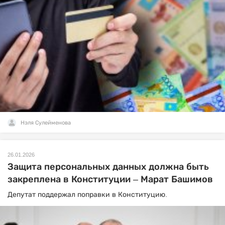
Нэля Сулейменова
26.01.2026
Защита персональных данных должна быть
закреплена в Конституции – Марат Башимов
Депутат поддержал поправки в Конституцию.