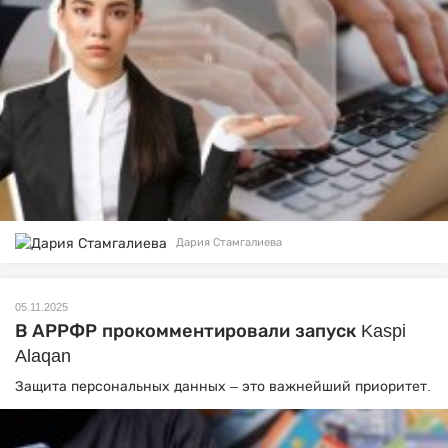
Дария Стамгалиева
05.11.2025
В АРРФР прокомментировали запуск Kaspi
Alaqan
Защита персональных данных – это важнейший приоритет.