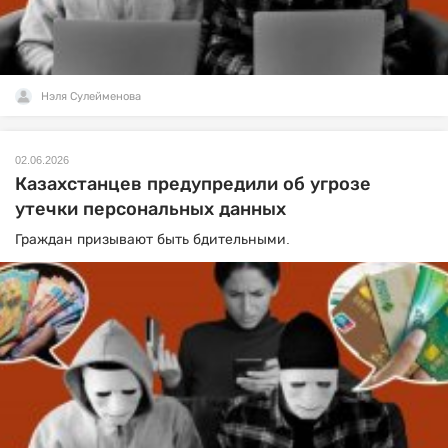
Нэля Сулейменова
02.06.2026
Казахстанцев предупредили об угрозе
утечки персональных данных
Граждан призывают быть бдительными.