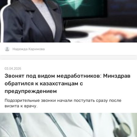
Надежда Каримова
03.04.2026
Звонят под видом медработников: Минздрав
обратился к казахстанцам с
предупреждением
Подозрительные звонки начали поступать сразу после
визита к врачу.