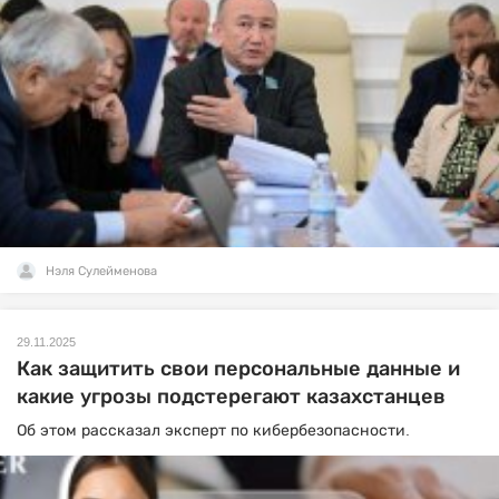
Нэля Сулейменова
29.11.2025
Как защитить свои персональные данные и
какие угрозы подстерегают казахстанцев
Об этом рассказал эксперт по кибербезопасности.