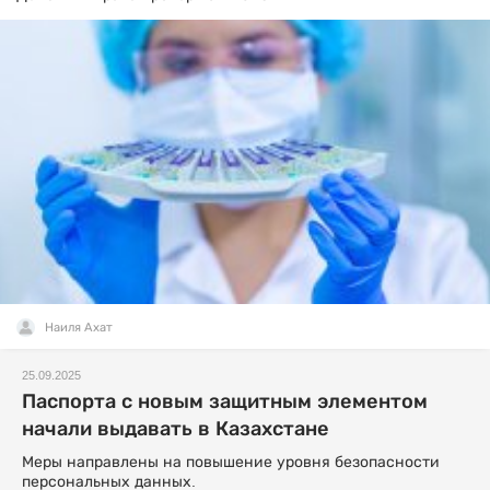
Наиля Ахат
25.09.2025
Паспорта с новым защитным элементом
начали выдавать в Казахстане
Меры направлены на повышение уровня безопасности
персональных данных.