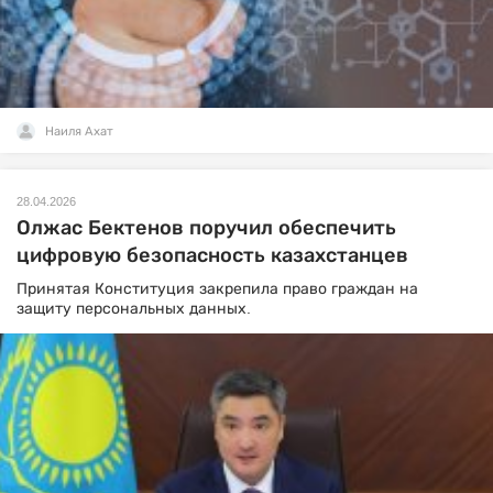
Наиля Ахат
28.04.2026
Олжас Бектенов поручил обеспечить
цифровую безопасность казахстанцев
Принятая Конституция закрепила право граждан на
защиту персональных данных.