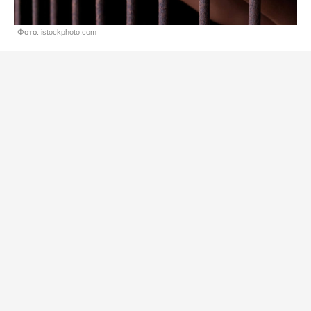
Фото: istockphoto.com