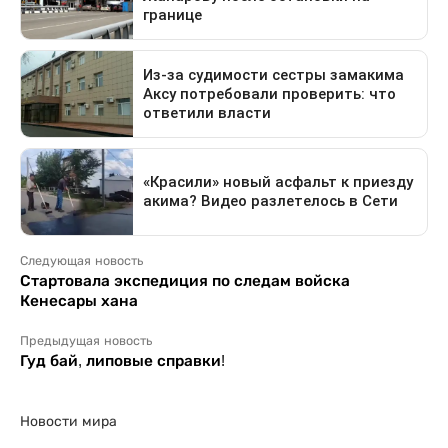
Следующая новость
Стартовала экспедиция по следам войска
Кенесары хана
Предыдущая новость
Гуд бай, липовые справки!
Новости мира