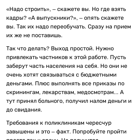
«Надо строить», – скажете вы. Но где взять
кадры? «А выпускники?», – опять скажете
вы. Так их надо переобучать. Сразу на прием
их же не поставишь.
Так что делать? Выход простой. Нужно
привлекать частников к этой работе. Пусть
заберут часть населения на себя. Но они не
очень хотят связываться с бюджетными
деньгами. Плюс выполнять все приказы по
скринингам, лекарствам, медосмотрам... А
тут принял больного, получил налом деньги и
до свидания.
Требования к поликлиникам чересчур
завышены и это – факт. Попробуйте пройти