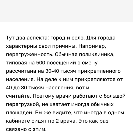
Тут два аспекта: город и село. Для города
характерны свои причины. Например,
перегруженность. Обычная поликлиника,
типовая на 500 посещений в смену
рассчитана на 30-40 тысяч прикрепленного
населения. На деле к ним прикрепляются от
40 до 80 тысяч населения, вот и
считайте. Поэтому врачи работают с большой
перегрузкой, не хватает иногда обычных
площадей. Вы же видите, что иногда в одном
кабинете сидят по 2 врача. Это как раз
связано с этим.