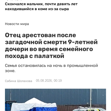
Скончался мальчик, почти девять лет
находившийся в коме из-за сыра
Новости мира
Отец арестован после
загадочной смерти 9-летней
дочери во время семейного
похода с палаткой
Семья остановилась на ночь в промышленной
зоне.
05.08.2026, 00:19
Сабина Шолахова