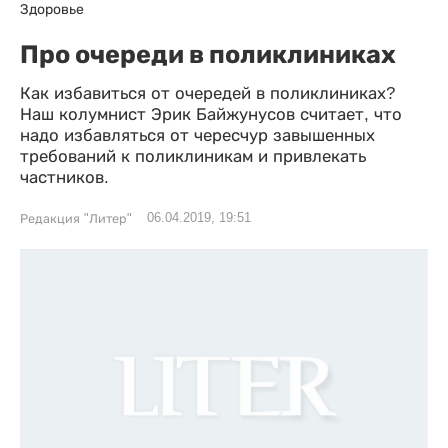
Здоровье
Про очереди в поликлиниках
Как избавиться от очередей в поликлиниках?
Наш колумнист Эрик Байжунусов считает, что
надо избавляться от чересчур завышенных
требований к поликлиникам и привлекать
частников.
06.04.2019, 19:51
Редакция "Литер"