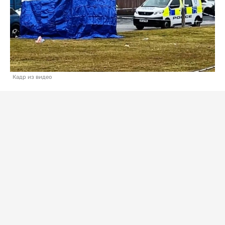
Кадр из видео