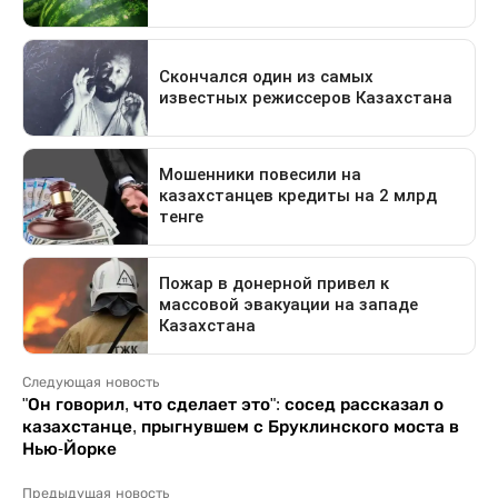
Следующая новость
"Он говорил, что сделает это": сосед рассказал о
казахстанце, прыгнувшем с Бруклинского моста в
Нью-Йорке
Предыдущая новость