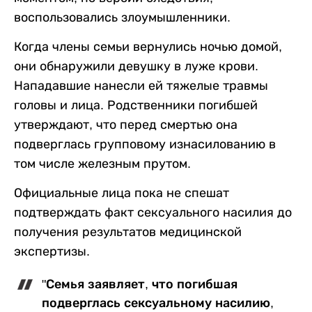
воспользовались злоумышленники.
Когда члены семьи вернулись ночью домой,
они обнаружили девушку в луже крови.
Нападавшие нанесли ей тяжелые травмы
головы и лица. Родственники погибшей
утверждают, что перед смертью она
подверглась групповому изнасилованию в
том числе железным прутом.
Официальные лица пока не спешат
подтверждать факт сексуального насилия до
получения результатов медицинской
экспертизы.
"Семья заявляет, что погибшая
подверглась сексуальному насилию,