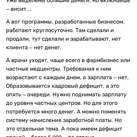
Уже выделены большие деньги, но включаешь
– висит…
А вот программы, разработанные бизнесом,
работают круглосуточно. Там сделали и
продали, тут сделали и зарабатывают, нет
клиента – нет денег.
А врачи уходят, чаще всего в фармбизнес или
частные медцентры. Требования к ним
возрастают с каждым днем, а зарплата – нет.
Образовывается кадровый дефицит, а это
опять – очереди. Нужно поднимать зарплату
до уровня частных центров. Но для этого
потребуется много денег. А можно поменять
систему начисления заработной платы. Но
это отдельная тема. А пока имеем дефицит