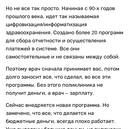
Но не все так просто. Начиная с 90-х годов
прошлого века, идет так называемая
цифровизация/информатизация
здравоохранения. Создано более 20 программ
для сбора отчетности и осуществления
платежей в системе. Все они
самостоятельные и не связаны между собой.
Поэтому врач сначала принимает вас, потом
долго заносит все, что сделал, во все эти
программы. Без этого поликлиника не
получит деньги, а врач – зарплату.
Сейчас внедряется новая программа. Но
замечено, что все, что делается на
бюджетные деньги, всегда плохо работает.