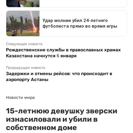
Следующая новость
Рождественские службы в православных храмах
Казахстана начнутся 6 января
Предыдущая новость
Задержки и отмены рейсов: что происходит в
аэропорту Астаны
Новости мира
15-летнюю девушку зверски
изнасиловали и убили в
собственном доме