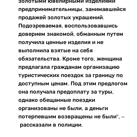
золотыми ювелирными изделиями
предпринимательницы, занимавшейся
продажей золотых украшений.
Подозреваемая, воспользовавшись
доверием знакомой, обманным путем
получила ценные изделия и не
выполнила взятые на себя
обязательства. Кроме того, женщина
предлагала гражданам организацию
туристических поездок за границу по
доступным ценам. Под этим предлогом
она получала предоплату за туры,
однако обещанные поездки
организованы не были, а деньги
потерпевшим возвращены не были”, –
рассказали в полиции.