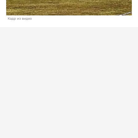
Кадр из видео