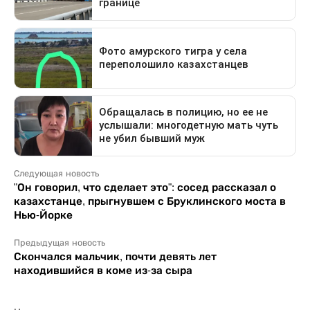
Следующая новость
"Он говорил, что сделает это": сосед рассказал о
казахстанце, прыгнувшем с Бруклинского моста в
Нью-Йорке
Предыдущая новость
Скончался мальчик, почти девять лет
находившийся в коме из-за сыра