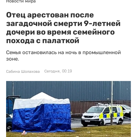
Новости мира
Отец арестован после
загадочной смерти 9-летней
дочери во время семейного
похода с палаткой
Семья остановилась на ночь в промышленной
зоне.
Сегодня, 00:19
Сабина Шолахова