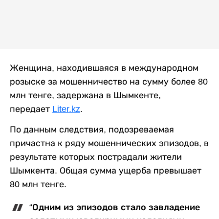
Женщина, находившаяся в международном
розыске за мошенничество на сумму более 80
млн тенге, задержана в Шымкенте,
передает
Liter.kz
.
По данным следствия, подозреваемая
причастна к ряду мошеннических эпизодов, в
результате которых пострадали жители
Шымкента. Общая сумма ущерба превышает
80 млн тенге.
“Одним из эпизодов стало завладение