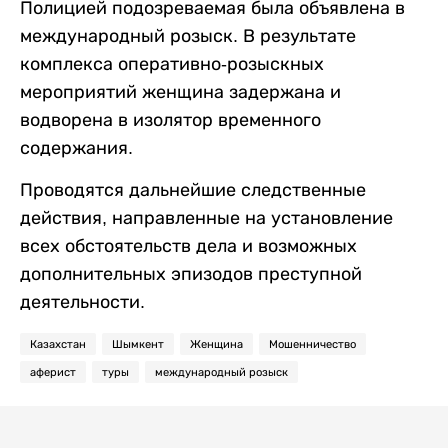
Полицией подозреваемая была объявлена в
международный розыск. В результате
комплекса оперативно-розыскных
мероприятий женщина задержана и
водворена в изолятор временного
содержания.
Проводятся дальнейшие следственные
действия, направленные на установление
всех обстоятельств дела и возможных
дополнительных эпизодов преступной
деятельности.
Казахстан
Шымкент
Женщина
Мошенничество
аферист
туры
международный розыск