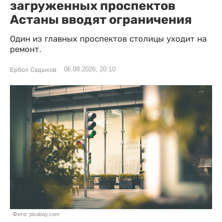
загруженных проспектов
Астаны вводят ограничения
Один из главных проспектов столицы уходит на
ремонт.
06.08.2026, 20:10
Ербол Садыков
Фото: pixabay.com