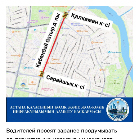
Водителей просят заранее продумывать