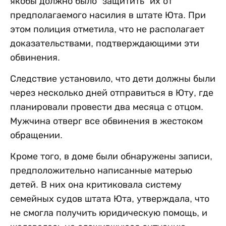
якобы должно было "защитить” их от
предполагаемого насилия в штате Юта. При
этом полиция отметила, что не располагает
доказательствами, подтверждающими эти
обвинения.
Следствие установило, что дети должны были
через несколько дней отправиться в Юту, где
планировали провести два месяца с отцом.
Мужчина отверг все обвинения в жестоком
обращении.
Кроме того, в доме были обнаружены записи,
предположительно написанные матерью
детей. В них она критиковала систему
семейных судов штата Юта, утверждала, что
не смогла получить юридическую помощь, и