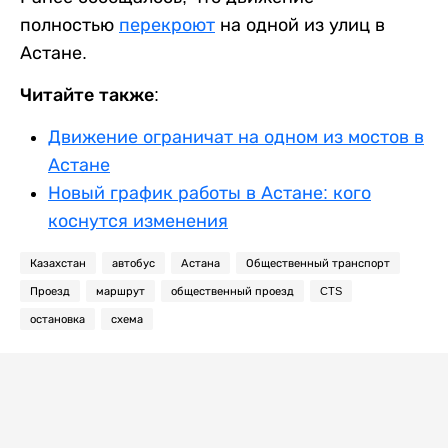
полностью
перекроют
на одной из улиц в
Астане.
Читайте также:
Движение ограничат на одном из мостов в
Астане
Новый график работы в Астане: кого
коснутся изменения
Казахстан
автобус
Астана
Общественный транспорт
Проезд
маршрут
общественный проезд
CTS
остановка
схема