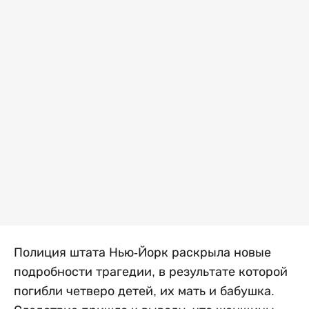
Полиция штата Нью-Йорк раскрыла новые
подробности трагедии, в результате которой
погибли четверо детей, их мать и бабушка.