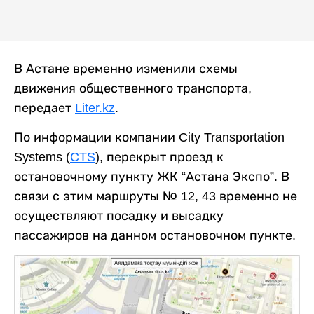
В Астане временно изменили схемы
движения общественного транспорта,
передает
Liter.kz
.
По информации компании City Transportation
Systems (
CTS
), перекрыт проезд к
остановочному пункту ЖК “Астана Экспо”. В
связи с этим маршруты № 12, 43 временно не
осуществляют посадку и высадку
пассажиров на данном остановочном пункте.