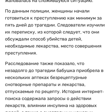
жаловалась на сложившуюся ситуацию.
По данным полиции, женщины начали
готовиться к преступлению как минимум за
пять дней до трагедии. Следователи изучили
их переписку, из которой следует, что они
обсуждали способ убийства детей,
необходимые лекарства, место совершения
преступления.
Расследование также показало, что
незадолго до трагедии бабушка приобрела в
нескольких аптеках безрецептурные
снотворные препараты и лекарства,
отпускаемые по рецепту. История интернет-
поиска содержала запросы о действии
лекарств, влиянии инсулина на здоровых