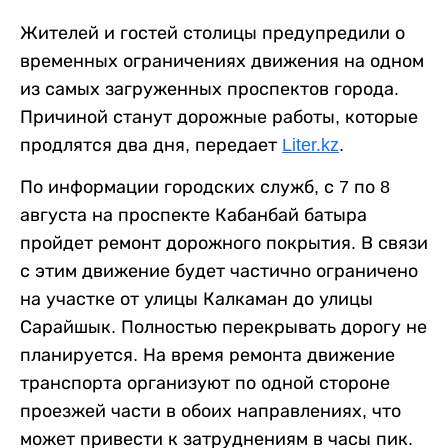
Жителей и гостей столицы предупредили о
временных ограничениях движения на одном
из самых загруженных проспектов города.
Причиной станут дорожные работы, которые
продлятся два дня, передает
Liter.kz
.
По информации городских служб, с 7 по 8
августа на проспекте Кабанбай батыра
пройдет ремонт дорожного покрытия. В связи
с этим движение будет частично ограничено
на участке от улицы Калкаман до улицы
Сарайшык. Полностью перекрывать дорогу не
планируется. На время ремонта движение
транспорта организуют по одной стороне
проезжей части в обоих направлениях, что
может привести к затруднениям в часы пик.