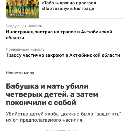
Следующая новость
Иностранец застрял на трассе в Актюбинской
области
Предыдущая новость
Трассу частично закроют в Актюбинской области
Новости мира
Бабушка и мать убили
четверых детей, а затем
покончили с собой
Убийство детей якобы должно было "защитить"
их от предполагаемого насилия.