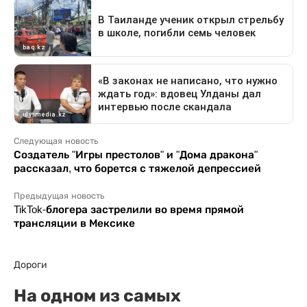
Следующая новость
Создатель "Игры престолов" и "Дома дракона"
рассказал, что борется с тяжелой депрессией
Предыдущая новость
TikTok-блогера застрелили во время прямой
трансляции в Мексике
Дороги
На одном из самых