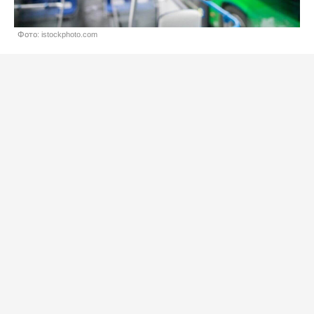
Фото: istockphoto.com