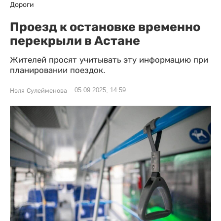
Дороги
Проезд к остановке временно
перекрыли в Астане
Жителей просят учитывать эту информацию при
планировании поездок.
05.09.2025, 14:59
Нэля Сулейменова