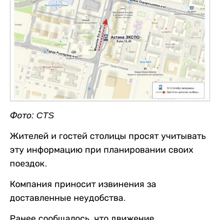
Фото: CTS
Жителей и гостей столицы просят учитывать
эту информацию при планировании своих
поездок.
Компания приносит извинения за
доставленные неудобства.
Ранее сообщалось, что движение