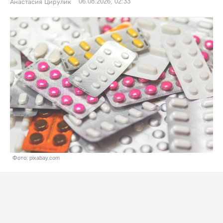
06.08.2026, 02:33
Анастасия Цирулик
Фото: pixabay.com