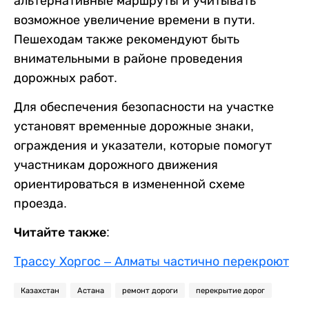
альтернативные маршруты и учитывать
возможное увеличение времени в пути.
Пешеходам также рекомендуют быть
внимательными в районе проведения
дорожных работ.
Для обеспечения безопасности на участке
установят временные дорожные знаки,
ограждения и указатели, которые помогут
участникам дорожного движения
ориентироваться в измененной схеме
проезда.
Читайте также:
Трассу Хоргос – Алматы частично перекроют
Казахстан
Астана
ремонт дороги
перекрытие дорог