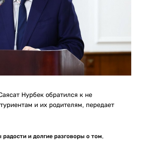
Саясат Нурбек обратился к не
туриентам и их родителям, передает
ы радости и долгие разговоры о том,