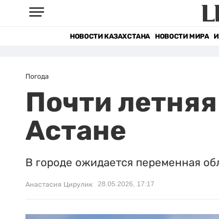
НОВОСТИ КАЗАХСТАНА
НОВОСТИ МИРА
И
Погода
Почти летняя
Астане
В городе ожидается переменная обл
28.05.2026, 17:17
Анастасия Цирулик