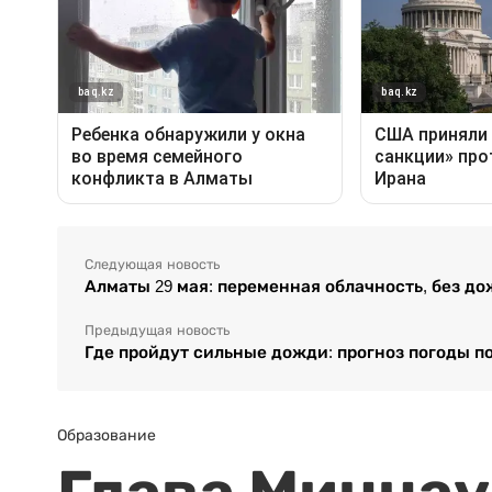
Следующая новость
Алматы 29 мая: переменная облачность, без д
Предыдущая новость
Где пройдут сильные дожди: прогноз погоды п
Образование