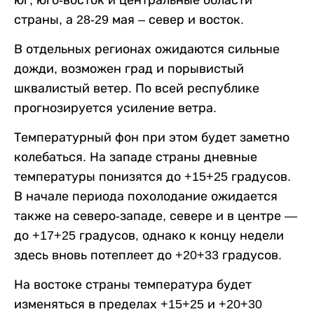
юг, юго-восток и центральные области
страны, а 28-29 мая – север и восток.
В отдельных регионах ожидаются сильные
дожди, возможен град и порывистый
шквалистый ветер. По всей республике
прогнозируется усиление ветра.
Температурный фон при этом будет заметно
колебаться. На западе страны дневные
температуры понизятся до +15+25 градусов.
В начале периода похолодание ожидается
также на северо-западе, севере и в центре —
до +17+25 градусов, однако к концу недели
здесь вновь потеплеет до +20+33 градусов.
На востоке страны температура будет
изменяться в пределах +15+25 и +20+30