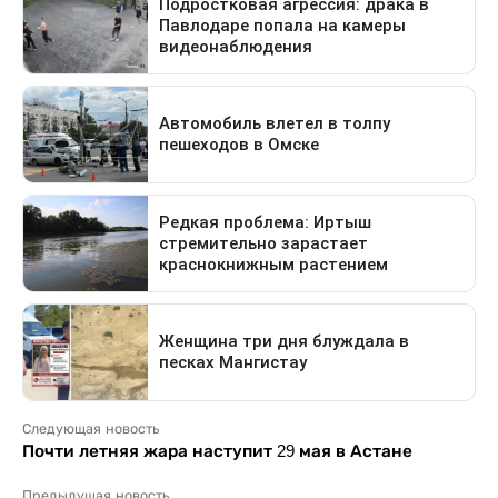
Следующая новость
Почти летняя жара наступит 29 мая в Астане
Предыдущая новость