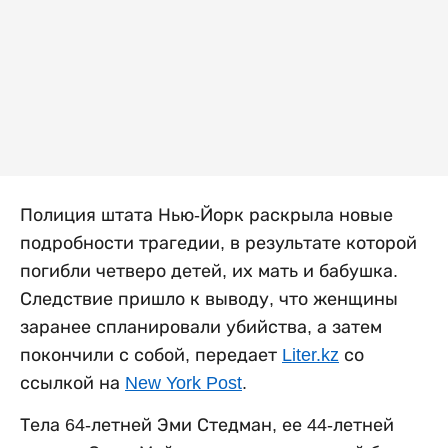
Полиция штата Нью-Йорк раскрыла новые
подробности трагедии, в результате которой
погибли четверо детей, их мать и бабушка.
Следствие пришло к выводу, что женщины
заранее спланировали убийства, а затем
покончили с собой, передает
Liter.kz
со
ссылкой на
New York Post
.
Тела 64-летней Эми Стедман, ее 44-летней