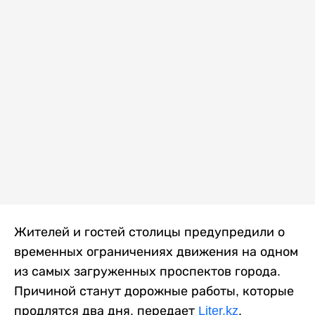
Жителей и гостей столицы предупредили о
временных ограничениях движения на одном
из самых загруженных проспектов города.
Причиной станут дорожные работы, которые
продлятся два дня, передает
Liter.kz
.