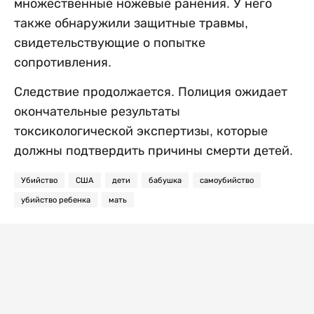
множественные ножевые ранения. У него
также обнаружили защитные травмы,
свидетельствующие о попытке
сопротивления.
Следствие продолжается. Полиция ожидает
окончательные результаты
токсикологической экспертизы, которые
должны подтвердить причины смерти детей.
Убийство
США
дети
бабушка
самоубийство
убийство ребенка
мать