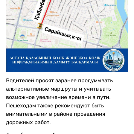
Водителей просят заранее продумывать
альтернативные маршруты и учитывать
возможное увеличение времени в пути.
Пешеходам также рекомендуют быть
внимательными в районе проведения
дорожных работ.