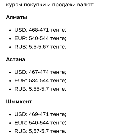
курсы покупки и продажи валют:
Алматы
USD: 468-471 тенге;
EUR: 540-544 тенге;
RUB: 5,5-5,67 тенге.
Астана
USD: 467-474 тенге;
EUR: 534-544 тенге;
RUB: 5,55-5,7 тенге.
Шымкент
USD: 469-471 тенге;
EUR: 540-544 тенге;
RUB: 5,57-5,7 тенге.