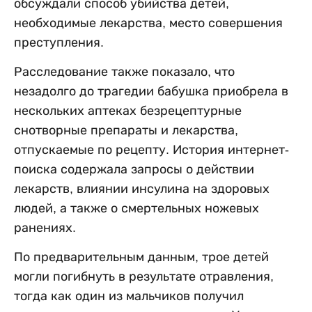
обсуждали способ убийства детей,
необходимые лекарства, место совершения
преступления.
Расследование также показало, что
незадолго до трагедии бабушка приобрела в
нескольких аптеках безрецептурные
снотворные препараты и лекарства,
отпускаемые по рецепту. История интернет-
поиска содержала запросы о действии
лекарств, влиянии инсулина на здоровых
людей, а также о смертельных ножевых
ранениях.
По предварительным данным, трое детей
могли погибнуть в результате отравления,
тогда как один из мальчиков получил