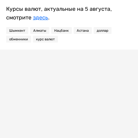
Курсы валют, актуальные на 5 августа,
смотрите
здесь
.
Шымкент
Алматы
Нацбанк
Астана
доллар
обменники
курс валют