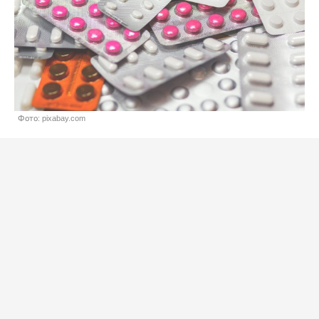
Фото: pixabay.com