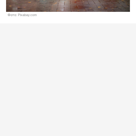
Фото: Pixabay.com