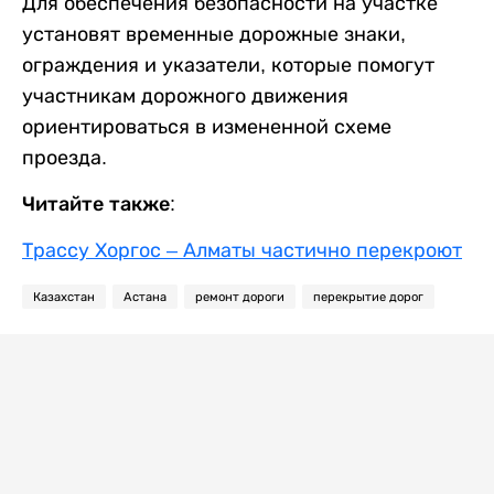
Для обеспечения безопасности на участке
установят временные дорожные знаки,
ограждения и указатели, которые помогут
участникам дорожного движения
ориентироваться в измененной схеме
проезда.
Читайте также:
Трассу Хоргос – Алматы частично перекроют
Казахстан
Астана
ремонт дороги
перекрытие дорог