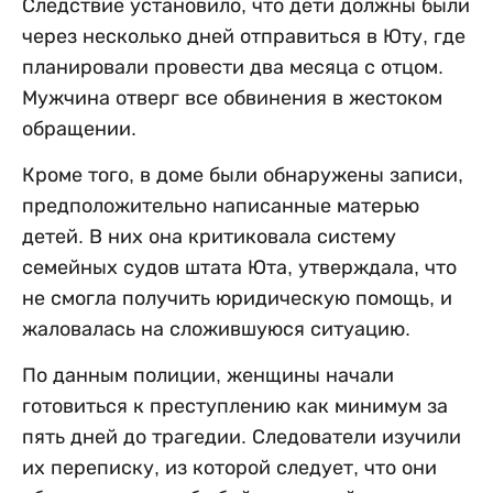
Следствие установило, что дети должны были
через несколько дней отправиться в Юту, где
планировали провести два месяца с отцом.
Мужчина отверг все обвинения в жестоком
обращении.
Кроме того, в доме были обнаружены записи,
предположительно написанные матерью
детей. В них она критиковала систему
семейных судов штата Юта, утверждала, что
не смогла получить юридическую помощь, и
жаловалась на сложившуюся ситуацию.
По данным полиции, женщины начали
готовиться к преступлению как минимум за
пять дней до трагедии. Следователи изучили
их переписку, из которой следует, что они