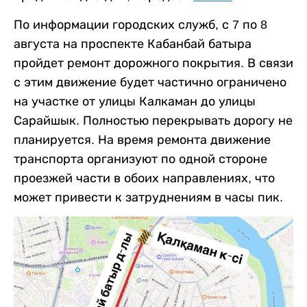
По информации городских служб, с 7 по 8
августа на проспекте Кабанбай батыра
пройдет ремонт дорожного покрытия. В связи
с этим движение будет частично ограничено
на участке от улицы Калкаман до улицы
Сарайшык. Полностью перекрывать дорогу не
планируется. На время ремонта движение
транспорта организуют по одной стороне
проезжей части в обоих направлениях, что
может привести к затруднениям в часы пик.