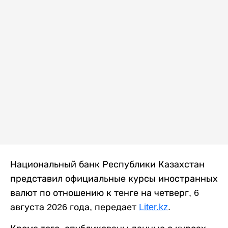
Национальный банк Республики Казахстан
представил официальные курсы иностранных
валют по отношению к тенге на четверг, 6
августа 2026 года, передает
Liter.kz
.