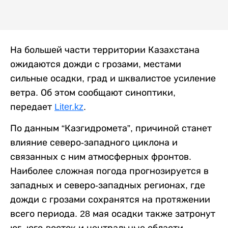
На большей части территории Казахстана
ожидаются дожди с грозами, местами
сильные осадки, град и шквалистое усиление
ветра. Об этом сообщают синоптики,
передает
Liter.kz
.
По данным “Казгидромета”, причиной станет
влияние северо-западного циклона и
связанных с ним атмосферных фронтов.
Наиболее сложная погода прогнозируется в
западных и северо-западных регионах, где
дожди с грозами сохранятся на протяжении
всего периода. 28 мая осадки также затронут