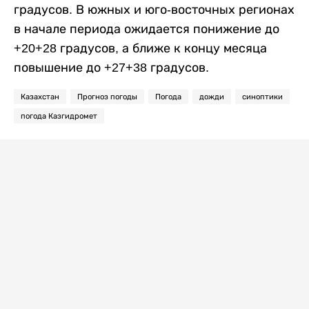
градусов. В южных и юго-восточных регионах
в начале периода ожидается понижение до
+20+28 градусов, а ближе к концу месяца
повышение до +27+38 градусов.
Казахстан
Прогноз погоды
Погода
дожди
синоптики
погода Казгидромет