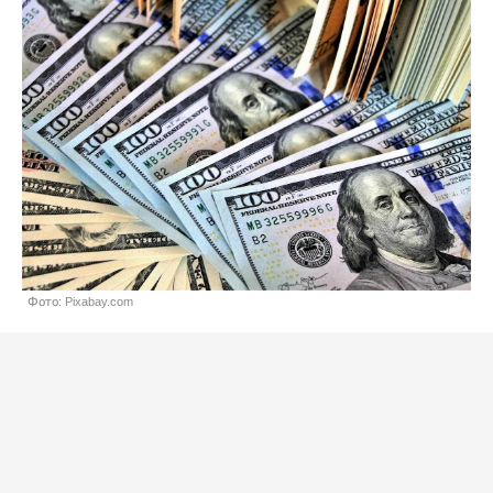
Фото: Pixabay.com