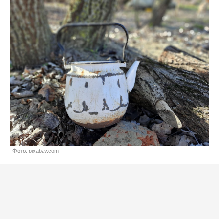
Фото: pixabay.com