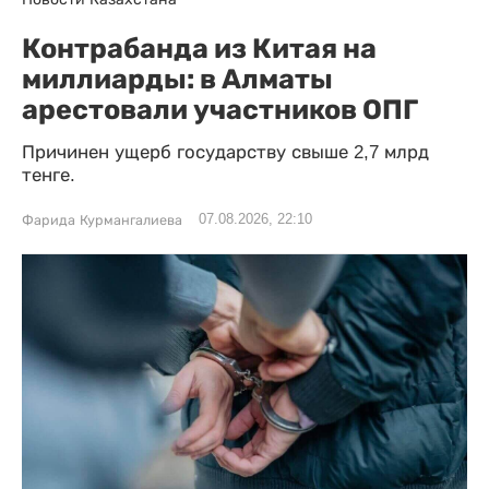
Контрабанда из Китая на
миллиарды: в Алматы
арестовали участников ОПГ
Причинен ущерб государству свыше 2,7 млрд
тенге.
07.08.2026, 22:10
Фарида Курмангалиева