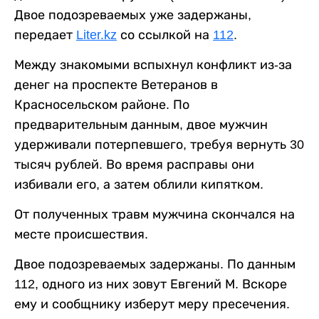
Двое подозреваемых уже задержаны,
передает
Liter.kz
со ссылкой на
112
.
Между знакомыми вспыхнул конфликт из-за
денег на проспекте Ветеранов в
Красносельском районе. По
предварительным данным, двое мужчин
удерживали потерпевшего, требуя вернуть 30
тысяч рублей. Во время расправы они
избивали его, а затем облили кипятком.
От полученных травм мужчина скончался на
месте происшествия.
Двое подозреваемых задержаны. По данным
112, одного из них зовут Евгений М. Вскоре
ему и сообщнику изберут меру пресечения.