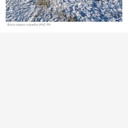
Фото пресс-службы МЧС РК