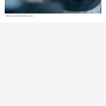
Фото: istockphoto.com