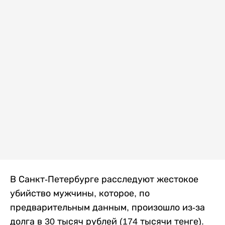
В Санкт-Петербурге расследуют жестокое
убийство мужчины, которое, по
предварительным данным, произошло из-за
долга в 30 тысяч рублей (174 тысячи тенге).