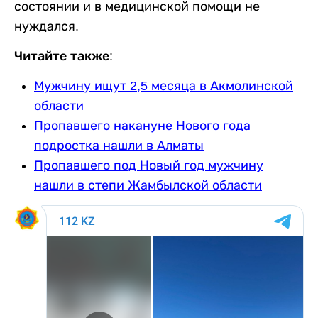
состоянии и в медицинской помощи не
нуждался.
Читайте также:
Мужчину ищут 2,5 месяца в Акмолинской
области
Пропавшего накануне Нового года
подростка нашли в Алматы
Пропавшего под Новый год мужчину
нашли в степи Жамбылской области