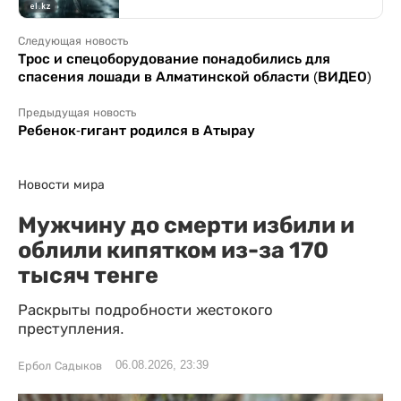
Следующая новость
Трос и спецоборудование понадобились для
спасения лошади в Алматинской области (ВИДЕО)
Предыдущая новость
Ребенок-гигант родился в Атырау
Новости мира
Мужчину до смерти избили и
облили кипятком из-за 170
тысяч тенге
Раскрыты подробности жестокого
преступления.
06.08.2026, 23:39
Ербол Садыков