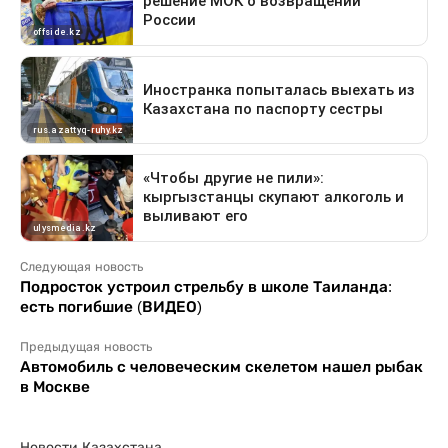
Следующая новость
Подросток устроил стрельбу в школе Таиланда:
есть погибшие (ВИДЕО)
Предыдущая новость
Автомобиль с человеческим скелетом нашел рыбак
в Москве
Новости Казахстана