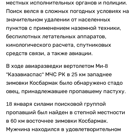
местных исполнительных органов и полиции.
Поиск велся в сложных погодных условиях на
значительном удалении от населенных
пунктов с применением наземной техники,
беспилотных летательных аппаратов,
кинологического расчета, спутниковых
средств связи, а также авиации.
В ходе авиаразведки вертолетом Ми-8
"Казавиаспас" МЧС РК в 25 км западнее
зимовки Косбармак было обнаружено стадо
овец, принадлежавшее пропавшему пастуху.
18 января силами поисковой группой
пропавший был найден в степной местности
в 60 км восточнее зимовки Косбармак.
Мужчина находился в удовлетворительном