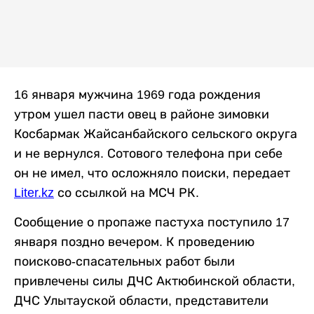
16 января мужчина 1969 года рождения
утром ушел пасти овец в районе зимовки
Косбармак Жайсанбайского сельского округа
и не вернулся. Сотового телефона при себе
он не имел, что осложняло поиски, передает
Liter.kz
со ссылкой на МСЧ РК.
Сообщение о пропаже пастуха поступило 17
января поздно вечером. К проведению
поисково-спасательных работ были
привлечены силы ДЧС Актюбинской области,
ДЧС Улытауской области, представители