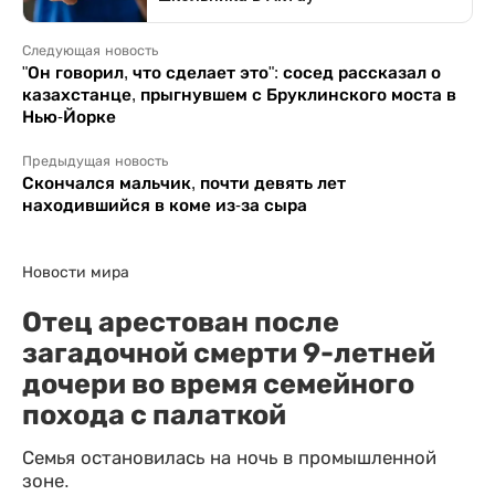
Следующая новость
"Он говорил, что сделает это": сосед рассказал о
казахстанце, прыгнувшем с Бруклинского моста в
Нью-Йорке
Предыдущая новость
Скончался мальчик, почти девять лет
находившийся в коме из-за сыра
Новости мира
Отец арестован после
загадочной смерти 9-летней
дочери во время семейного
похода с палаткой
Семья остановилась на ночь в промышленной
зоне.