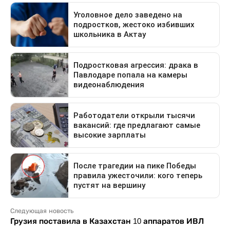
Следующая новость
Грузия поставила в Казахстан 10 аппаратов ИВЛ