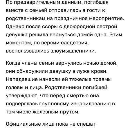
По предварительным данным, погибшая
вместе с семьей отправилась в гости к
родственникам на праздничное мероприятие.
Однако после ссоры с двоюродной сестрой
девушка решила вернуться домой одна. Этим
моментом, по версии следствия,
воспользовались злоумышленники.
Когда члены семьи вернулись ночью домой,
они обнаружили девушку в луже крови.
Нападавшие нанесли ей тяжелые травмы
головы и лица. Родственники погибшей
утверждают, что перед смертью она
подверглась групповому изнасилованию в
том числе железным прутом.
Официальные лица пока не спешат