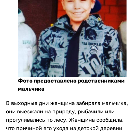
Фото предоставлено родственниками
мальчика
В выходные дни женщина забирала мальчика,
они выезжали на природу, рыбачили или
прогуливались по лесу. Женщина сообщила,
что причиной его ухода из детской деревни