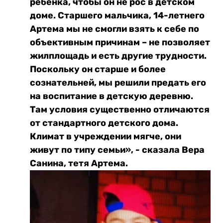
ребенка, чтобы он не рос в детском
доме. Старшего мальчика, 14-летнего
Артема мы не смогли взять к себе по
объективным причинам – не позволяет
жилплощадь и есть другие трудности.
Поскольку он старше и более
сознательней, мы решили предать его
на воспитание в детскую деревню.
Там условия существенно отличаются
от стандартного детского дома.
Климат в учреждении мягче, они
живут по типу семьи», - сказала Вера
Санина, тетя Артема.