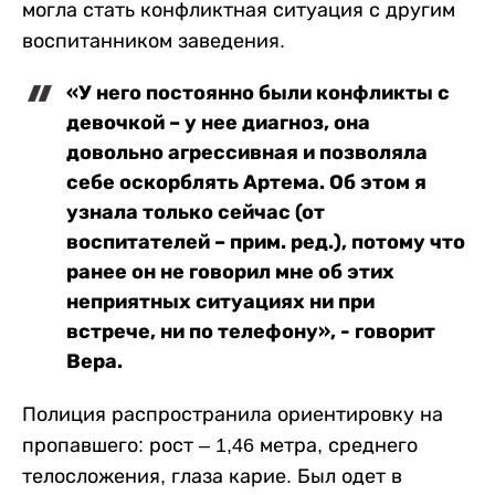
могла стать конфликтная ситуация с другим
воспитанником заведения.
«У него постоянно были конфликты с
девочкой – у нее диагноз, она
довольно агрессивная и позволяла
себе оскорблять Артема. Об этом я
узнала только сейчас (от
воспитателей – прим. ред.), потому что
ранее он не говорил мне об этих
неприятных ситуациях ни при
встрече, ни по телефону», - говорит
Вера.
Полиция распространила ориентировку на
пропавшего: рост – 1,46 метра, среднего
телосложения, глаза карие. Был одет в