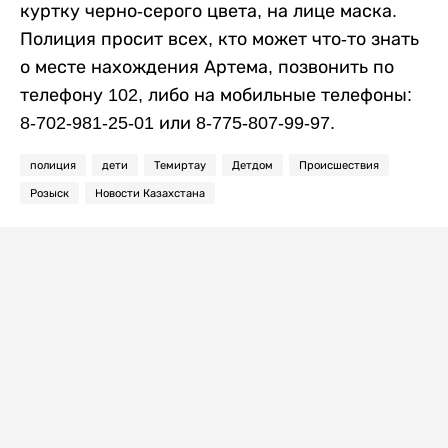
куртку черно-серого цвета, на лице маска.
Полиция просит всех, кто может что-то знать
о месте нахождения Артема, позвонить по
телефону 102, либо на мобильные телефоны:
8-702-981-25-01 или 8-775-807-99-97.
полиция
дети
Темиртау
Детдом
Происшествия
Розыск
Новости Казахстана