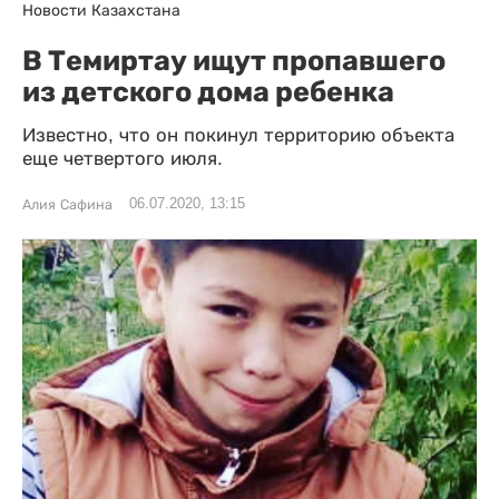
Новости Казахстана
В Темиртау ищут пропавшего
из детского дома ребенка
Известно, что он покинул территорию объекта
еще четвертого июля.
06.07.2020, 13:15
Алия Сафина