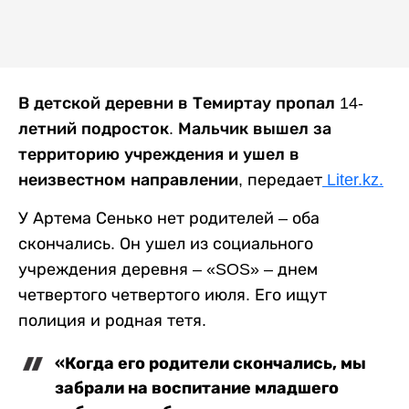
В детской деревни в Темиртау пропал 14-
летний подросток. Мальчик вышел за
территорию учреждения и ушел в
неизвестном направлении,
передает
Liter.kz.
У Артема Сенько нет родителей – оба
скончались. Он ушел из социального
учреждения деревня – «SOS» – днем
четвертого четвертого июля. Его ищут
полиция и родная тетя.
«Когда его родители скончались, мы
забрали на воспитание младшего