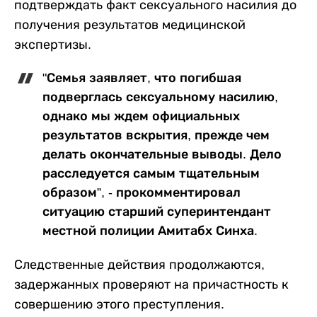
подтверждать факт сексуального насилия до
получения результатов медицинской
экспертизы.
"Семья заявляет, что погибшая
подверглась сексуальному насилию,
однако мы ждем официальных
результатов вскрытия, прежде чем
делать окончательные выводы. Дело
расследуется самым тщательным
образом”, - прокомментировал
ситуацию старший суперинтендант
местной полиции Амитабх Синха.
Следственные действия продолжаются,
задержанных проверяют на причастность к
совершению этого преступления.