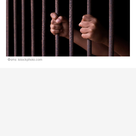
Фото: istockphoto.com