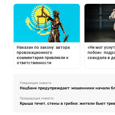
Следующая новость
Нацбанк предупреждает: мошенники начали бл
Предыдущая новость
Крыша течет, стены в грибке: жители бьют тре