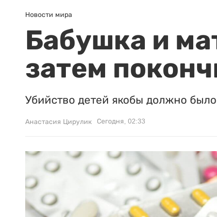
Новости мира
Бабушка и ма
затем поконч
Убийство детей якобы должно было 
Сегодня, 02:33
Анастасия Цирулик