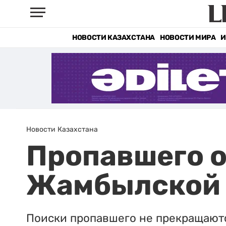
НОВОСТИ КАЗАХСТАНА
НОВОСТИ МИРА
И
Новости Казахстана
Пропавшего о
Жамбылской 
Поиски пропавшего не прекращают