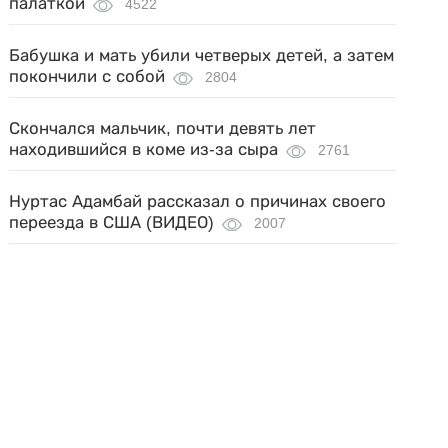
палаткой
4522
Бабушка и мать убили четверых детей, а затем
покончили с собой
2804
Скончался мальчик, почти девять лет
находившийся в коме из-за сыра
2761
Нуртас Адамбай рассказал о причинах своего
переезда в США (ВИДЕО)
2007