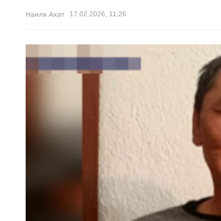
17.02.2026, 11:26
Наиля Ахат