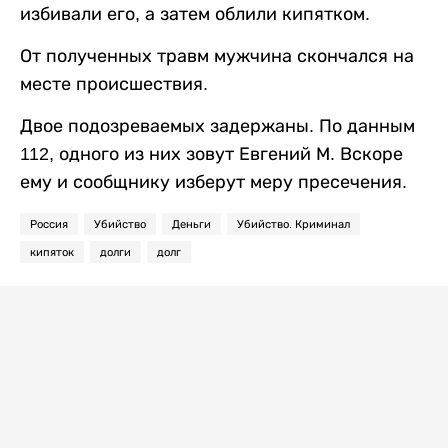
избивали его, а затем облили кипятком.
От полученных травм мужчина скончался на
месте происшествия.
Двое подозреваемых задержаны. По данным
112, одного из них зовут Евгений М. Вскоре
ему и сообщнику изберут меру пресечения.
Россия
Убийство
Деньги
Убийство. Криминал
кипяток
долги
долг