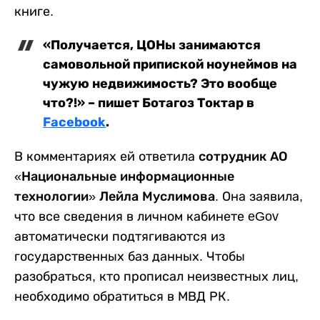
книге.
«Получается, ЦОНы занимаются
самовольной припиской ноунеймов на
чужую недвижимость? Это вообще
что?!» – пишет Ботагоз Токтар в
Facebook
.
В комментариях ей ответила
сотрудник АО
«Национальные информационные
технологии» Лейла Муслимова
. Она заявила,
что все сведения в личном кабинете eGov
автоматически подтягиваются из
государственных баз данных. Чтобы
разобраться, кто прописал неизвестных лиц,
необходимо обратиться в МВД РК.