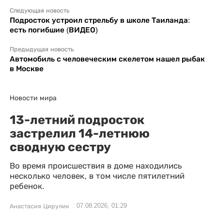
Следующая новость
Подросток устроил стрельбу в школе Таиланда:
есть погибшие (ВИДЕО)
Предыдущая новость
Автомобиль с человеческим скелетом нашел рыбак
в Москве
Новости мира
13-летний подросток
застрелил 14-летнюю
сводную сестру
Во время происшествия в доме находились
несколько человек, в том числе пятилетний
ребенок.
07.08.2026, 01:29
Анастасия Цирулик