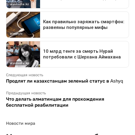
Следующая новость
Продлят ли казахстанцам зеленый статус в Ashyq
Предыдущая новость
Что делать алматинцам для прохождения
бесплатной реабилитации
Новости мира