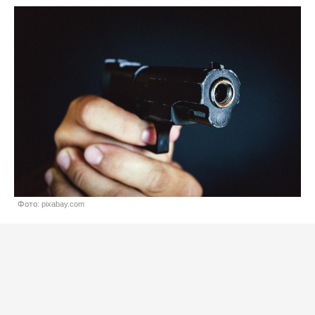
Фото: pixabay.com