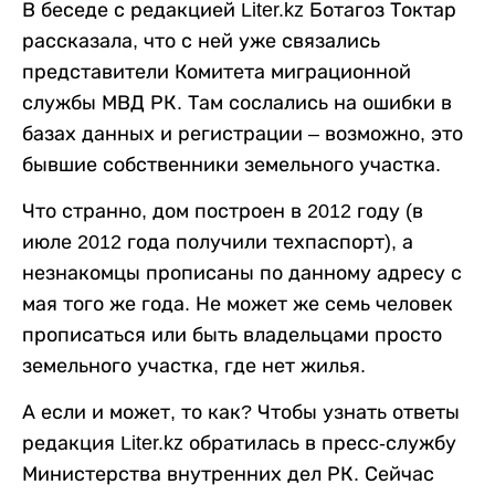
В беседе с редакцией Liter.kz Ботагоз Токтар
рассказала, что с ней уже связались
представители Комитета миграционной
службы МВД РК. Там сослались на ошибки в
базах данных и регистрации – возможно, это
бывшие собственники земельного участка.
Что странно, дом построен в 2012 году (в
июле 2012 года получили техпаспорт), а
незнакомцы прописаны по данному адресу с
мая того же года. Не может же семь человек
прописаться или быть владельцами просто
земельного участка, где нет жилья.
А если и может, то как? Чтобы узнать ответы
редакция Liter.kz обратилась в пресс-службу
Министерства внутренних дел РК. Сейчас