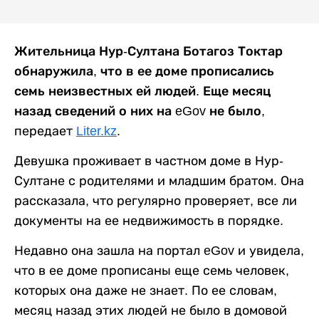
Жительница Нур-Султана Ботагоз Токтар
обнаружила, что в ее доме прописались
семь неизвестных ей людей. Еще месяц
назад сведений о них на eGov не было,
передает
Liter.kz
.
Девушка проживает в частном доме в Нур-
Султане с родителями и младшим братом. Она
рассказала, что регулярно проверяет, все ли
документы на ее недвижимость в порядке.
Недавно она зашла на портал eGov и увидела,
что в ее доме прописаны еще семь человек,
которых она даже не знает. По ее словам,
месяц назад этих людей не было в домовой