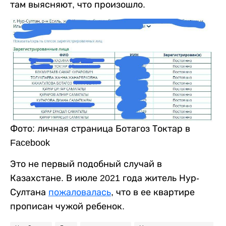
там выясняют, что произошло.
Фото: личная страница Ботагоз Токтар в
Facebook
Это не первый подобный случай в
Казахстане. В июле 2021 года житель Нур-
Султана
пожаловалась
, что в ее квартире
прописан чужой ребенок.