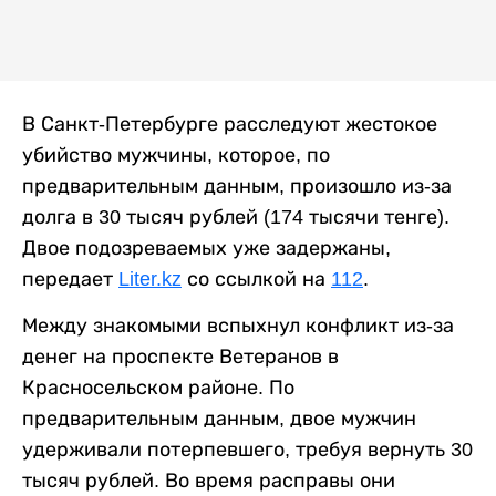
В Санкт-Петербурге расследуют жестокое
убийство мужчины, которое, по
предварительным данным, произошло из-за
долга в 30 тысяч рублей (174 тысячи тенге).
Двое подозреваемых уже задержаны,
передает
Liter.kz
со ссылкой на
112
.
Между знакомыми вспыхнул конфликт из-за
денег на проспекте Ветеранов в
Красносельском районе. По
предварительным данным, двое мужчин
удерживали потерпевшего, требуя вернуть 30
тысяч рублей. Во время расправы они