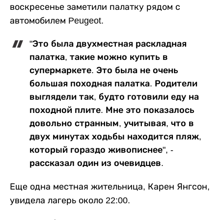
воскресенье заметили палатку рядом с
автомобилем Peugeot.
"Это была двухместная раскладная
палатка, такие можно купить в
супермаркете. Это была не очень
большая походная палатка. Родители
выглядели так, будто готовили еду на
походной плите. Мне это показалось
довольно странным, учитывая, что в
двух минутах ходьбы находится пляж,
который гораздо живописнее", -
рассказал один из очевидцев.
Еще одна местная жительница, Карен Янгсон,
увидела лагерь около 22:00.