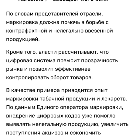
По словам представителей отрасли,
маркировка должна помочь в борьбе с
контрафактной и нелегально ввезенной
продукцией.
Кроме того, власти рассчитывают, что
цифровая система повысит прозрачность
рынка и позволит эффективнее
контролировать оборот товаров.
В качестве примера приводится опыт
маркировки табачной продукции и лекарств.
По данным Единого оператора маркировки,
внедрение цифровых кодов уже помогло
выявлять нелегальную продукцию, увеличить
поступления акцизов и сэкономить