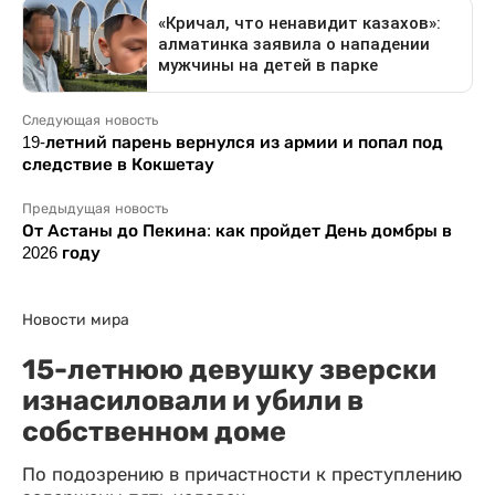
Следующая новость
19-летний парень вернулся из армии и попал под
следствие в Кокшетау
Предыдущая новость
От Астаны до Пекина: как пройдет День домбры в
2026 году
Новости мира
15-летнюю девушку зверски
изнасиловали и убили в
собственном доме
По подозрению в причастности к преступлению