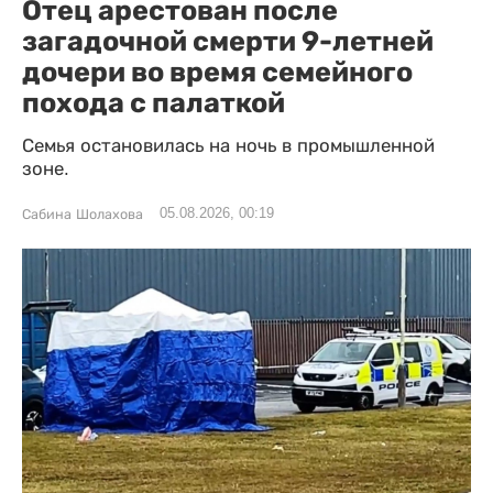
Отец арестован после
загадочной смерти 9-летней
дочери во время семейного
похода с палаткой
Семья остановилась на ночь в промышленной
зоне.
05.08.2026, 00:19
Сабина Шолахова