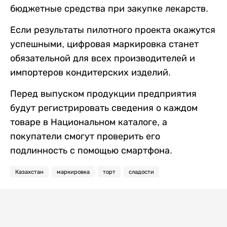
бюджетные средства при закупке лекарств.
Если результаты пилотного проекта окажутся
успешными, цифровая маркировка станет
обязательной для всех производителей и
импортеров кондитерских изделий.
Перед выпуском продукции предприятия
будут регистрировать сведения о каждом
товаре в Национальном каталоге, а
покупатели смогут проверить его
подлинность с помощью смартфона.
Казахстан
маркировка
торт
сладости