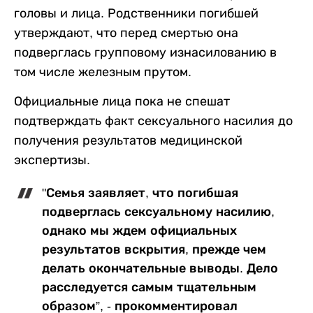
головы и лица. Родственники погибшей
утверждают, что перед смертью она
подверглась групповому изнасилованию в
том числе железным прутом.
Официальные лица пока не спешат
подтверждать факт сексуального насилия до
получения результатов медицинской
экспертизы.
"Семья заявляет, что погибшая
подверглась сексуальному насилию,
однако мы ждем официальных
результатов вскрытия, прежде чем
делать окончательные выводы. Дело
расследуется самым тщательным
образом”, - прокомментировал