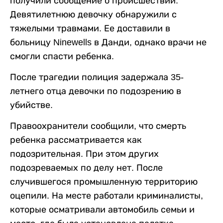
получили сообщение о происшествии.
Девятилетнюю девочку обнаружили с
тяжелыми травмами. Ее доставили в
больницу Ninewells в Данди, однако врачи не
смогли спасти ребенка.
После трагедии полиция задержала 35-
летнего отца девочки по подозрению в
убийстве.
Правоохранители сообщили, что смерть
ребенка рассматривается как
подозрительная. При этом других
подозреваемых по делу нет. После
случившегося промышленную территорию
оцепили. На месте работали криминалисты,
которые осматривали автомобиль семьи и