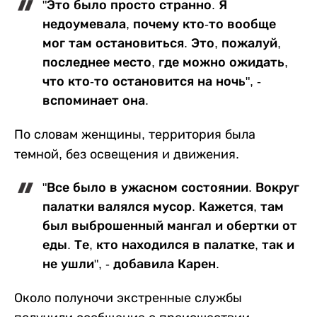
"Это было просто странно. Я
недоумевала, почему кто-то вообще
мог там остановиться. Это, пожалуй,
последнее место, где можно ожидать,
что кто-то остановится на ночь", -
вспоминает она.
По словам женщины, территория была
темной, без освещения и движения.
"Все было в ужасном состоянии. Вокруг
палатки валялся мусор. Кажется, там
был выброшенный мангал и обертки от
еды. Те, кто находился в палатке, так и
не ушли", - добавила Карен.
Около полуночи экстренные службы