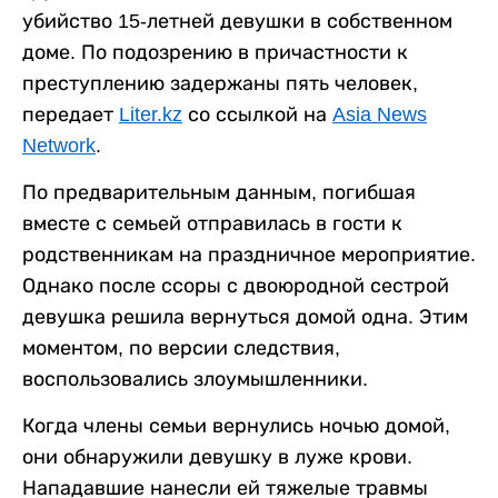
убийство 15-летней девушки в собственном
доме. По подозрению в причастности к
преступлению задержаны пять человек,
передает
Liter.kz
со ссылкой на
Asia News
Network
.
По предварительным данным, погибшая
вместе с семьей отправилась в гости к
родственникам на праздничное мероприятие.
Однако после ссоры с двоюродной сестрой
девушка решила вернуться домой одна. Этим
моментом, по версии следствия,
воспользовались злоумышленники.
Когда члены семьи вернулись ночью домой,
они обнаружили девушку в луже крови.
Нападавшие нанесли ей тяжелые травмы