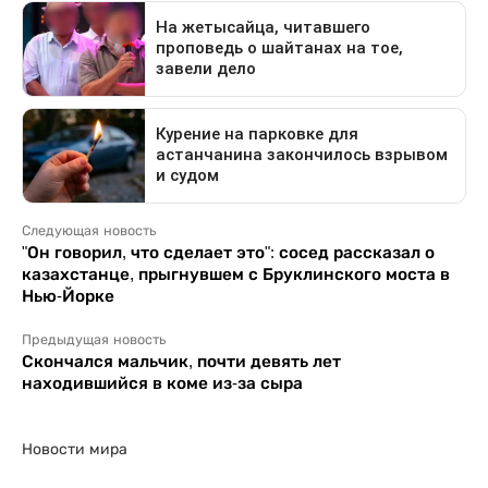
Следующая новость
"Он говорил, что сделает это": сосед рассказал о
казахстанце, прыгнувшем с Бруклинского моста в
Нью-Йорке
Предыдущая новость
Скончался мальчик, почти девять лет
находившийся в коме из-за сыра
Новости мира