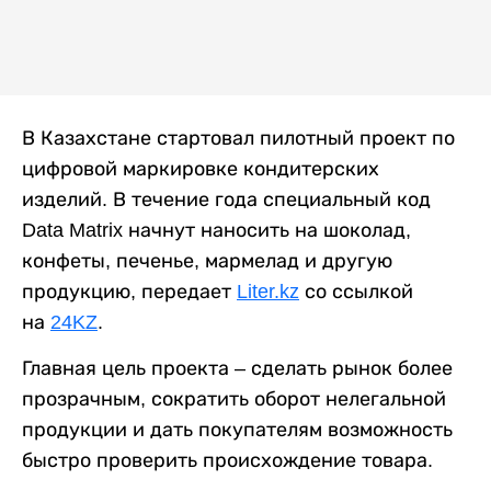
В Казахстане стартовал пилотный проект по
цифровой маркировке кондитерских
изделий. В течение года специальный код
Data Matrix начнут наносить на шоколад,
конфеты, печенье, мармелад и другую
продукцию, передает
Liter.kz
со ссылкой
на
24KZ
.
Главная цель проекта – сделать рынок более
прозрачным, сократить оборот нелегальной
продукции и дать покупателям возможность
быстро проверить происхождение товара.