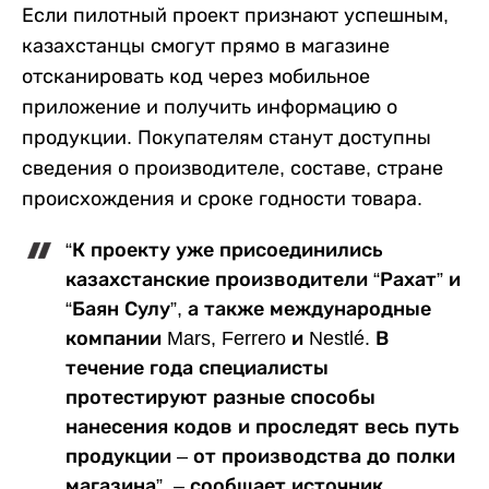
Если пилотный проект признают успешным,
казахстанцы смогут прямо в магазине
отсканировать код через мобильное
приложение и получить информацию о
продукции. Покупателям станут доступны
сведения о производителе, составе, стране
происхождения и сроке годности товара.
“К проекту уже присоединились
казахстанские производители “Рахат” и
“Баян Сулу”, а также международные
компании Mars, Ferrero и Nestlé. В
течение года специалисты
протестируют разные способы
нанесения кодов и проследят весь путь
продукции – от производства до полки
магазина”, – сообщает источник.