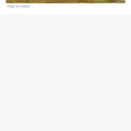
Кадр из видео