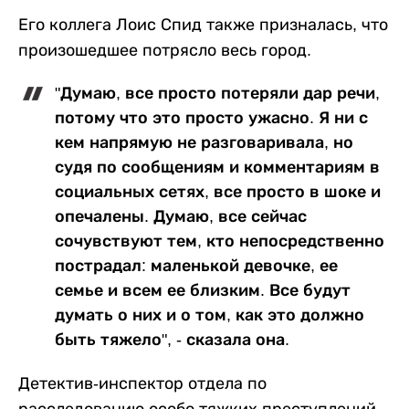
Его коллега Лоис Спид также призналась, что
произошедшее потрясло весь город.
"Думаю, все просто потеряли дар речи,
потому что это просто ужасно. Я ни с
кем напрямую не разговаривала, но
судя по сообщениям и комментариям в
социальных сетях, все просто в шоке и
опечалены. Думаю, все сейчас
сочувствуют тем, кто непосредственно
пострадал: маленькой девочке, ее
семье и всем ее близким. Все будут
думать о них и о том, как это должно
быть тяжело", - сказала она.
Детектив-инспектор отдела по
расследованию особо тяжких преступлений