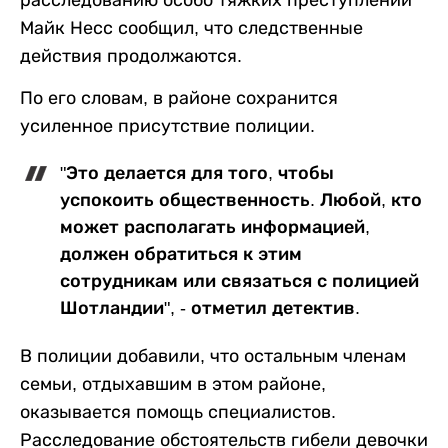
Майк Несс сообщил, что следственные
действия продолжаются.
По его словам, в районе сохранится
усиленное присутствие полиции.
"Это делается для того, чтобы
успокоить общественность. Любой, кто
может располагать информацией,
должен обратиться к этим
сотрудникам или связаться с полицией
Шотландии", - отметил детектив.
В полиции добавили, что остальным членам
семьи, отдыхавшим в этом районе,
оказывается помощь специалистов.
Расследование обстоятельств гибели девочки