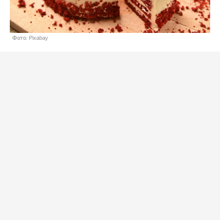
Фото: Pixabay