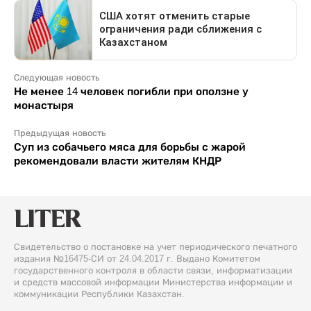
Следующая новость
Не менее 14 человек погибли при оползне у
монастыря
Предыдущая новость
Суп из собачьего мяса для борьбы с жарой
рекомендовали власти жителям КНДР
Свидетельство о постановке на учет периодического печатного
издания №16475-СИ от 24.04.2017 г. Выдано Комитетом
государственного контроля в области связи, информатизации
и средств массовой информации Министерства информации и
коммуникации Республики Казахстан.