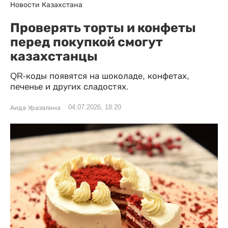
Новости Казахстана
Проверять торты и конфеты
перед покупкой смогут
казахстанцы
QR-коды появятся на шоколаде, конфетах,
печенье и других сладостях.
04.07.2026, 18:20
Аида Уразалина