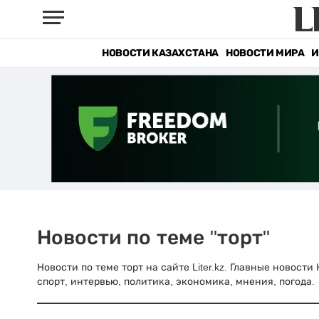
НОВОСТИ КАЗАХСТАНА
НОВОСТИ МИРА
И
Новости по теме "торт"
Новости по теме торт на сайте Liter.kz. Главные новост
спорт, интервью, политика, экономика, мнения, погода.