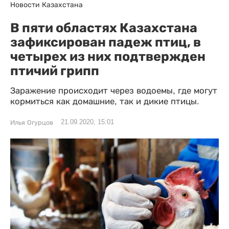
Новости Казахстана
В пяти областях Казахстана
зафиксирован падеж птиц, в
четырех из них подтвержден
птичий грипп
Заражение происходит через водоемы, где могут
кормиться как домашние, так и дикие птицы.
21.09.2020, 15:01
Илья Огурцов