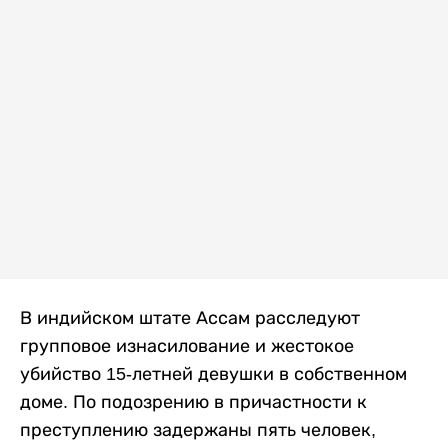
В индийском штате Ассам расследуют
групповое изнасилование и жестокое
убийство 15-летней девушки в собственном
доме. По подозрению в причастности к
преступлению задержаны пять человек,