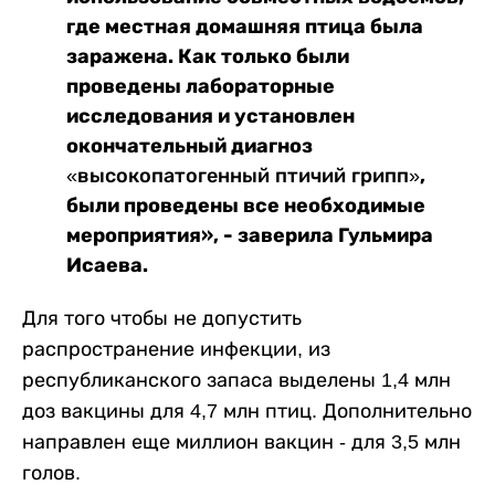
где местная домашняя птица была
заражена. Как только были
проведены лабораторные
исследования и установлен
окончательный диагноз
,
«высокопатогенный птичий грипп»
были проведены все необходимые
мероприятия», - заверила Гульмира
Исаева.
Для того чтобы не допустить
распространение инфекции, из
республиканского запаса выделены 1,4 млн
доз вакцины для 4,7 млн птиц. Дополнительно
направлен еще миллион вакцин - для 3,5 млн
голов.