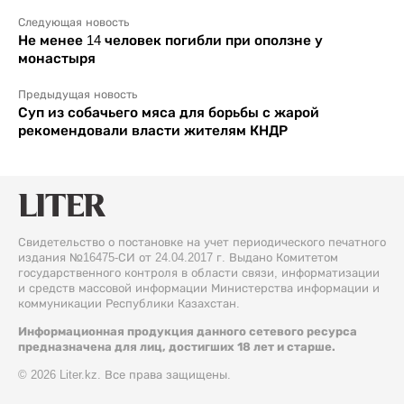
Следующая новость
Не менее 14 человек погибли при оползне у
монастыря
Предыдущая новость
Суп из собачьего мяса для борьбы с жарой
рекомендовали власти жителям КНДР
Свидетельство о постановке на учет периодического печатного
издания №16475-СИ от 24.04.2017 г. Выдано Комитетом
государственного контроля в области связи, информатизации
и средств массовой информации Министерства информации и
коммуникации Республики Казахстан.
Информационная продукция данного сетевого ресурса
предназначена для лиц, достигших 18 лет и старше.
© 2026 Liter.kz. Все права защищены.