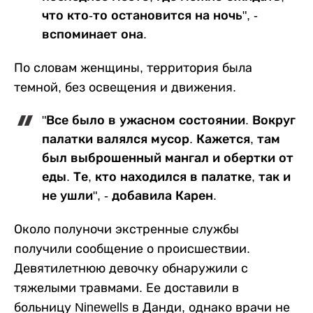
что кто-то остановится на ночь", -
вспоминает она.
По словам женщины, территория была
темной, без освещения и движения.
"Все было в ужасном состоянии. Вокруг
палатки валялся мусор. Кажется, там
был выброшенный мангал и обертки от
еды. Те, кто находился в палатке, так и
не ушли", - добавила Карен.
Около полуночи экстренные службы
получили сообщение о происшествии.
Девятилетнюю девочку обнаружили с
тяжелыми травмами. Ее доставили в
больницу Ninewells в Данди, однако врачи не