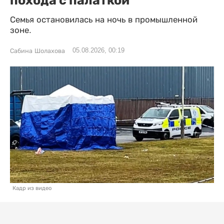
Семья остановилась на ночь в промышленной
зоне.
05.08.2026, 00:19
Сабина Шолахова
Кадр из видео