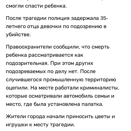
смогли спасти ребенка.
После трагедии полиция задержала 35-
летнего отца девочки по подозрению в
убийстве.
Правоохранители сообщили, что смерть
ребенка рассматривается как
подозрительная. При этом других
подозреваемых по делу нет. После
случившегося промышленную территорию
оцепили. На месте работали криминалисты,
которые осматривали автомобиль семьи и
место, где была установлена палатка.
Жители города начали приносить цветы и
игрушки к месту трагедии.