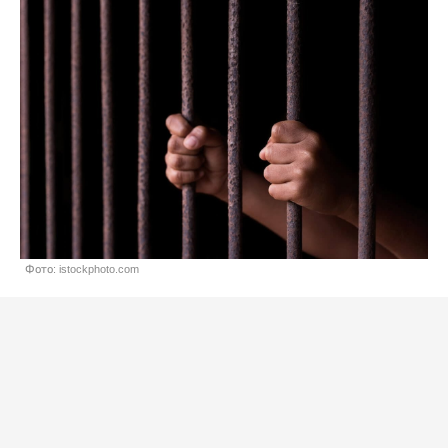
Фото: istockphoto.com