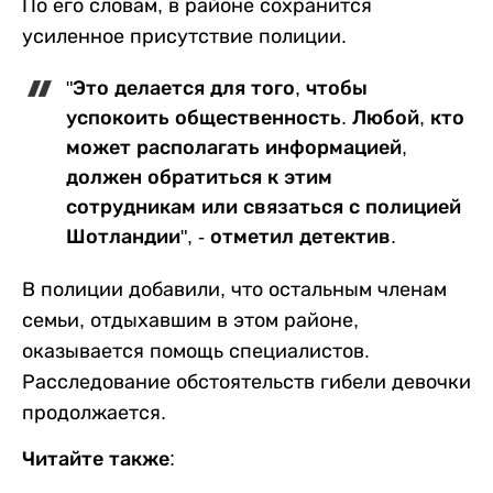
По его словам, в районе сохранится
усиленное присутствие полиции.
"Это делается для того, чтобы
успокоить общественность. Любой, кто
может располагать информацией,
должен обратиться к этим
сотрудникам или связаться с полицией
Шотландии", - отметил детектив.
В полиции добавили, что остальным членам
семьи, отдыхавшим в этом районе,
оказывается помощь специалистов.
Расследование обстоятельств гибели девочки
продолжается.
Читайте также: