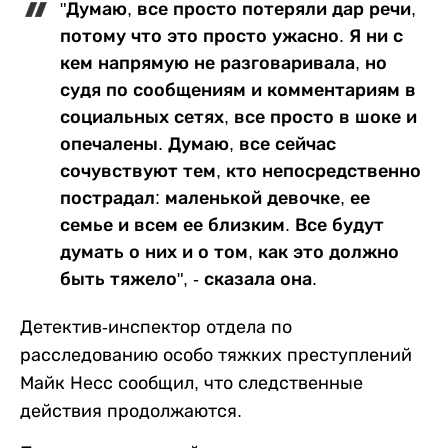
"Думаю, все просто потеряли дар речи,
потому что это просто ужасно. Я ни с
кем напрямую не разговаривала, но
судя по сообщениям и комментариям в
социальных сетях, все просто в шоке и
опечалены. Думаю, все сейчас
сочувствуют тем, кто непосредственно
пострадал: маленькой девочке, ее
семье и всем ее близким. Все будут
думать о них и о том, как это должно
быть тяжело", - сказала она.
Детектив-инспектор отдела по
расследованию особо тяжких преступлений
Майк Несс сообщил, что следственные
действия продолжаются.