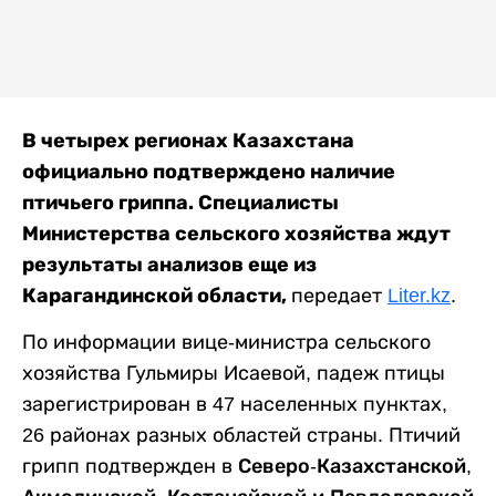
В четырех регионах Казахстана
официально подтверждено наличие
птичьего гриппа. Специалисты
Министерства сельского хозяйства ждут
результаты анализов еще из
Карагандинской области,
передает
Liter.kz
.
По информации вице-министра сельского
хозяйства Гульмиры Исаевой, падеж птицы
зарегистрирован в 47 населенных пунктах,
26 районах разных областей страны. Птичий
грипп подтвержден в
Северо-Казахстанской,