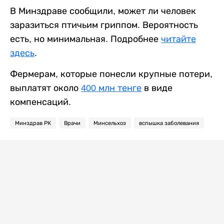
В Минздраве сообщили, может ли человек
заразиться птичьим гриппом. Вероятность
есть, но минимальная. Подробнее
читайте
здесь
.
Фермерам, которые понесли крупные потери,
выплатят около
400 млн тенге
в виде
компенсаций.
Минздрав РК
Врачи
Минсельхоз
вспышка заболевания