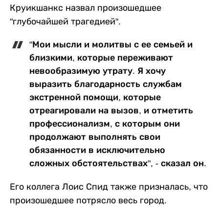
Круикшанкс назвал произошедшее
"глубочайшей трагедией".
"Мои мысли и молитвы с ее семьей и
близкими, которые переживают
невообразимую утрату. Я хочу
выразить благодарность службам
экстренной помощи, которые
отреагировали на вызов, и отметить
профессионализм, с которым они
продолжают выполнять свои
обязанности в исключительно
сложных обстоятельствах", - сказал он.
Его коллега Лоис Спид также призналась, что
произошедшее потрясло весь город.