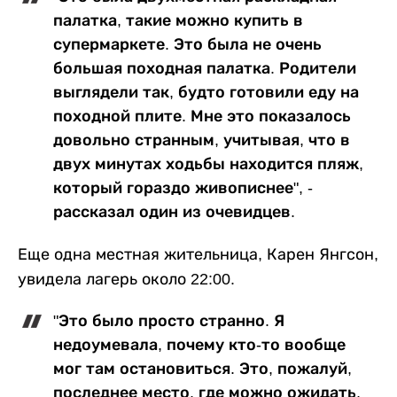
палатка, такие можно купить в
супермаркете. Это была не очень
большая походная палатка. Родители
выглядели так, будто готовили еду на
походной плите. Мне это показалось
довольно странным, учитывая, что в
двух минутах ходьбы находится пляж,
который гораздо живописнее", -
рассказал один из очевидцев.
Еще одна местная жительница, Карен Янгсон,
увидела лагерь около 22:00.
"Это было просто странно. Я
недоумевала, почему кто-то вообще
мог там остановиться. Это, пожалуй,
последнее место, где можно ожидать,