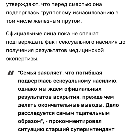
утверждают, что перед смертью она
подверглась групповому изнасилованию в
том числе железным прутом.
Официальные лица пока не спешат
подтверждать факт сексуального насилия до
получения результатов медицинской
экспертизы.
"Семья заявляет, что погибшая
подверглась сексуальному насилию,
однако мы ждем официальных
результатов вскрытия, прежде чем
делать окончательные выводы. Дело
расследуется самым тщательным
образом”, - прокомментировал
ситуацию старший суперинтендант