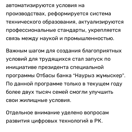
автоматизируются условия на
производствах, реформируется система
технического образования, актуализируются
профессиональные стандарты, укрепляется
связь между наукой и промышленностью.
Важным шагом для создания благоприятных
условий для трудящихся стал запуск по
инициативе президента специальной
программы Отбасы банка “Наурыз жұмыскер”.
По данной программе только в текущем году
более двух тысяч семей смогли улучшить
свои жилищные условия.
Отдельное внимание уделено вопросам
развития цифровых технологий в РК.