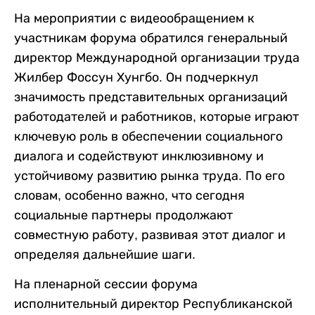
На мероприятии с видеообращением к
участникам форума обратился генеральный
директор Международной организации труда
Жилбер Фоссун Хунгбо. Он подчеркнул
значимость представительных организаций
работодателей и работников, которые играют
ключевую роль в обеспечении социального
диалога и содействуют инклюзивному и
устойчивому развитию рынка труда. По его
словам, особенно важно, что сегодня
социальные партнеры продолжают
совместную работу, развивая этот диалог и
определяя дальнейшие шаги.
На пленарной сессии форума
исполнительный директор Республиканской