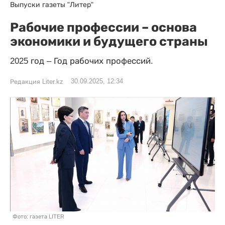
Выпуски газеты "Литер"
Рабочие профессии – основа
экономики и будущего страны
2025 год – Год рабочих профессий.
30.09.2025, 12:34
Редакция Liter.kz
Фото: газета LITER