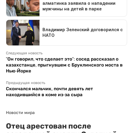
Следующая новость
"Он говорил, что сделает это": сосед рассказал о
казахстанце, прыгнувшем с Бруклинского моста в
Нью-Йорке
Предыдущая новость
Скончался мальчик, почти девять лет
находившийся в коме из-за сыра
Новости мира
Отец арестован после