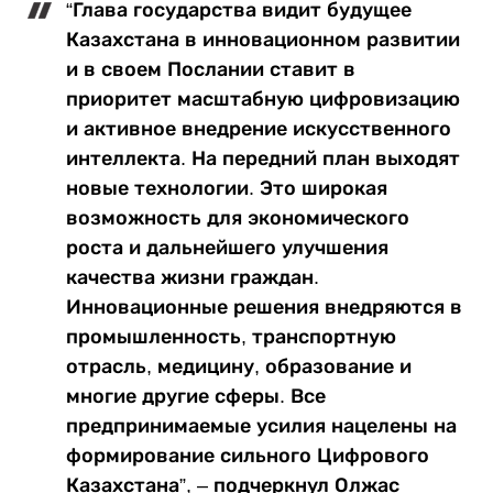
“Глава государства видит будущее
Казахстана в инновационном развитии
и в своем Послании ставит в
приоритет масштабную цифровизацию
и активное внедрение искусственного
интеллекта. На передний план выходят
новые технологии. Это широкая
возможность для экономического
роста и дальнейшего улучшения
качества жизни граждан.
Инновационные решения внедряются в
промышленность, транспортную
отрасль, медицину, образование и
многие другие сферы. Все
предпринимаемые усилия нацелены на
формирование сильного Цифрового
Казахстана”, – подчеркнул Олжас