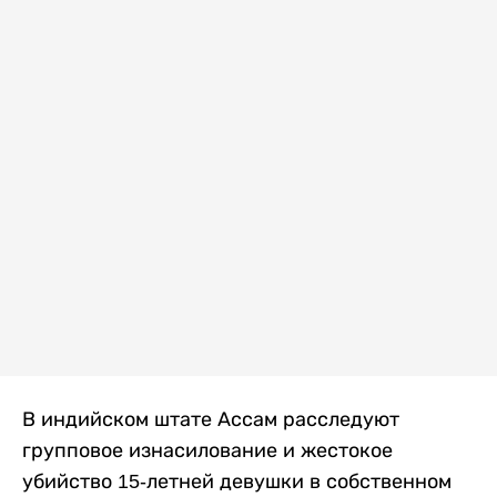
В индийском штате Ассам расследуют
групповое изнасилование и жестокое
убийство 15-летней девушки в собственном