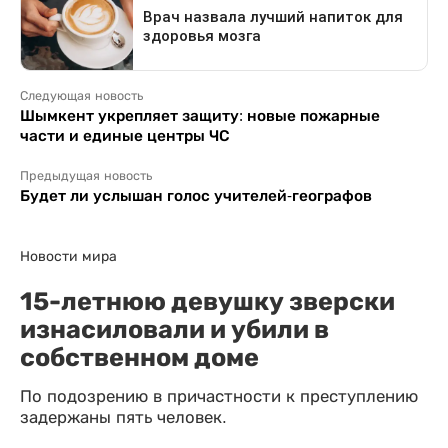
Следующая новость
Шымкент укрепляет защиту: новые пожарные
части и единые центры ЧС
Предыдущая новость
Будет ли услышан голос учителей-географов
Новости мира
15-летнюю девушку зверски
изнасиловали и убили в
собственном доме
По подозрению в причастности к преступлению
задержаны пять человек.