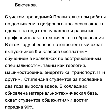
Бектенов.
С учетом проводимой Правительством работы
по достижению цифрового прогресса акцент
сделан на подготовку кадров и развитие
профессионально-технического образования.
В этом году обеспечен стопроцентный охват
выпускников 9-х классов бесплатным
обучением в колледжах по востребованным
специальностям, таким как геология,
машиностроение, энергетика, транспорт, IT и
другим. Стипендия студентов за последние
два года выросла вдвое. В колледжах
обновлена материально-техническая база,
охват студентов общежитиями достиг
порядка 90%.