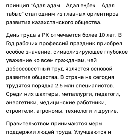
принцип “Адал адам – Адал еңбек – Адал
табыс” стал одним из главных ориентиров
развития казахстанского общества.
День труда в РК отмечается более 10 лет. В
Год рабочих профессий праздник приобрел
особое значение, символизирующее глубокое
уважение ко всем гражданам, чей
добросовестный труд является основой
развития общества. В стране на сегодня
трудятся порядка 2,5 млн специалистов.
Среди них шахтеры, металлурги, педагоги,
энергетики, медицинские работники,
строители, агрономы, технологи и другие.
Правительством принимаются меры
поддержки людей труда. Улучшаются и