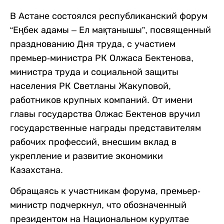
В Астане состоялся республиканский форум
“Еңбек адамы – Ел мақтанышы”, посвященный
празднованию Дня труда, с участием
премьер-министра РК Олжаса Бектенова,
министра труда и социальной защиты
населения РК Светланы Жакуповой,
работников крупных компаний. От имени
главы государства Олжас Бектенов вручил
государственные награды представителям
рабочих профессий, внесшим вклад в
укрепление и развитие экономики
Казахстана.
Обращаясь к участникам форума, премьер-
министр подчеркнул, что обозначенный
президентом на Национальном курултае