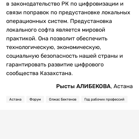
в законодательство РК по цифровизации и
связи поправок по предустановке локальных
операционных систем. Предустановка
локального софта является мировой
практикой. Она позволит обеспечить
технологическую, экономическую,
социальную безопасность нашей страны и
гарантировать развитие цифрового
сообщества Казахстана.
Р
ысты
АЛИБЕКОВА,
Астана
Астана
Форум
Олжас Бектенов
Год рабочих профессий