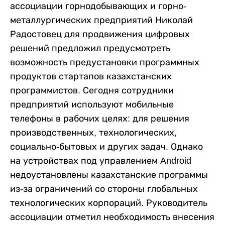
ассоциации горнодобывающих и горно-
металлургических предприятий Николай
Радостовец для продвижения цифровых
решений предложил предусмотреть
возможность предустановки программных
продуктов стартапов казахстанских
программистов. Сегодня сотрудники
предприятий используют мобильные
телефоны в рабочих целях: для решения
производственных, технологических,
социально-бытовых и других задач. Однако
на устройствах под управлением Android
недоустановлены казахстанские программы
из-за ограничений со стороны глобальных
технологических корпораций. Руководитель
ассоциации отметил необходимость внесения