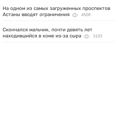
На одном из самых загруженных проспектов
Астаны вводят ограничения
4508
Скончался мальчик, почти девять лет
находившийся в коме из-за сыра
3103