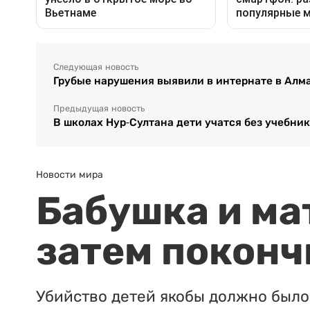
Следующая новость
Грубые нарушения выявили в интернате в Алм
Предыдущая новость
В школах Нур-Султана дети учатся без учебни
Новости мира
Бабушка и ма
затем поконч
Убийство детей якобы должно было 