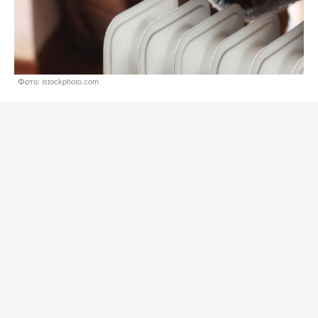
Фото: istockphoto.com