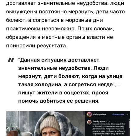
доставляет значительные неудобства: люди
вынуждены постоянно мерзнуть, дети часто
болеют, а согреться в морозные дни
практически невозможно. По их словам,
обращения в местные органы власти не
приносили результата.
“Данная ситуация доставляет
значительные неудобства. Люди
мерзнут, дети болеют, когда на улице
такая холодина, а согреться негде”, –
пишут жители в соцсетях, прося
помочь добиться ее решения.