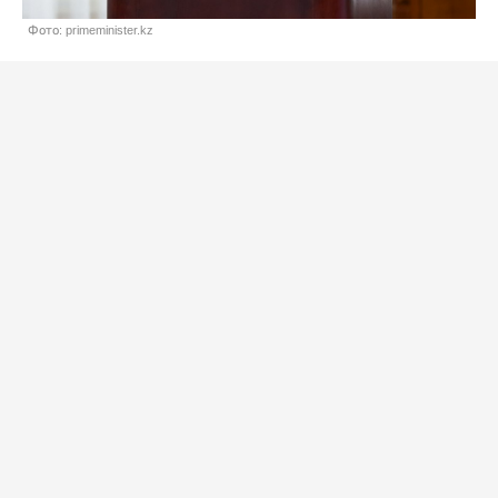
Фото: primeminister.kz