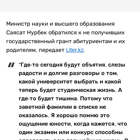
Министр науки и высшего образования
Саясат Нурбек обратился к не получивших
государственный грант абитуриентам и их
родителям, передает
Liter.kz
.
"Где-то сегодня будут объятия, слезы
радости и долгие разговоры о том,
какой университет выбрать и какой
теперь будет студенческая жизнь. А
где-то будет тишина. Потому что
заветной фамилии в списке не
оказалось. Я хорошо помню это
ощущение юности, когда кажется, что
один экзамен или конкурс способны