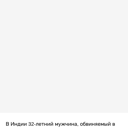
В Индии 32-летний мужчина, обвиняемый в