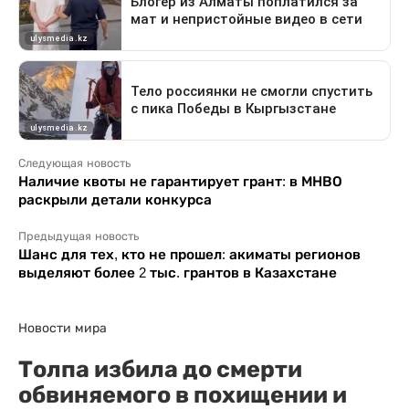
Следующая новость
Наличие квоты не гарантирует грант: в МНВО
раскрыли детали конкурса
Предыдущая новость
Шанс для тех, кто не прошел: акиматы регионов
выделяют более 2 тыс. грантов в Казахстане
Новости мира
Толпа избила до смерти
обвиняемого в похищении и