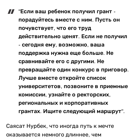
"Если ваш ребенок получил грант -
порадуйтесь вместе с ним. Пусть он
почувствует, что его труд
действительно ценят. Если не получил
- сегодня ему, возможно, ваша
поддержка нужна еще больше. Не
сравнивайте его с другими. Не
превращайте один конкурс в приговор.
Лучше вместе откройте список
университетов, позвоните в приемные
комиссии, узнайте о ректорских,
региональных и корпоративных
грантах. Ищите следующий маршрут".
Саясат Нурбек, что иногда путь к мечте
оказывается немного длиннее, чем