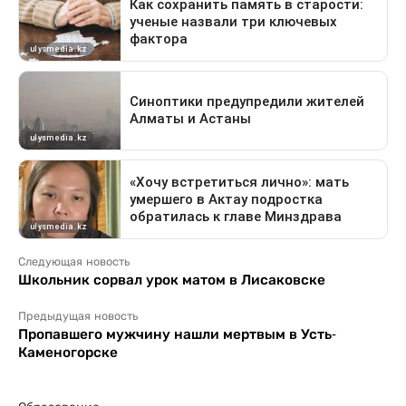
Следующая новость
Школьник сорвал урок матом в Лисаковске
Предыдущая новость
Пропавшего мужчину нашли мертвым в Усть-
Каменогорске