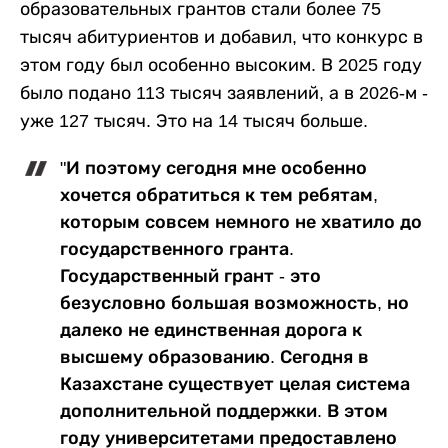
образовательных грантов стали более 75
тысяч абитуриентов и добавил, что конкурс в
этом году был особенно высоким. В 2025 году
было подано 113 тысяч заявлений, а в 2026-м -
уже 127 тысяч. Это на 14 тысяч больше.
"И поэтому сегодня мне особенно
хочется обратиться к тем ребятам,
которым совсем немного не хватило до
государственного гранта.
Государственный грант - это
безусловно большая возможность, но
далеко не единственная дорога к
высшему образованию. Сегодня в
Казахстане существует целая система
дополнительной поддержки. В этом
году университетами предоставлено