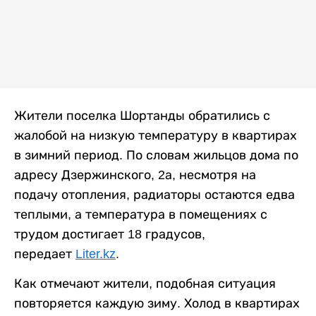
Жители поселка Шортанды обратились с
жалобой на низкую температуру в квартирах
в зимний период. По словам жильцов дома по
адресу Дзержинского, 2а, несмотря на
подачу отопления, радиаторы остаются едва
теплыми, а температура в помещениях с
трудом достигает 18 градусов,
передает
Liter.kz
.
Как отмечают жители, подобная ситуация
повторяется каждую зиму. Холод в квартирах