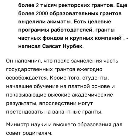
более 2 тысяч ректорских грантов. Еще
более 2000 образовательных грантов
выделили акиматы. Есть целевые
программы работодателей, гранты
частных фондов и крупных компаний", -
написал Саясат Нурбек.
Он напомнил, что после зачисления часть
государственных грантов ежегодно
освобождается. Кроме того, студенты,
начавшие обучение на платной основе и
показывающие высокие академические
результаты, впоследствии могут
претендовать на вакантные гранты.
Министр науки и высшего образования дал
совет родителям: