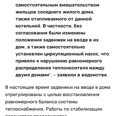
самостоятельным вмешательством
жильцов соседнего жилого дома,
также отапливаемого от данной
котельной. В частности, без
согласования были изменены
положения задвижек на вводе в их
дом, а также самостоятельно
установлен циркуляционный насос, что
привело к нарушению равномерного
распределения теплоносителя между
двумя домами”, – заявили в ведомстве.
В настоящее время задвижки на вводе в дома
отрегулированы с целью восстановления
равномерного баланса системы
теплоснабжения. Работы по стабилизации