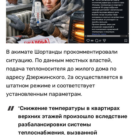
В акимате Шортанды прокомментировали
ситуацию. По данным местных властей,
подача теплоносителя до жилого дома по
адресу Дзержинского, 2а осуществляется в
штатном режиме и соответствует
установленным параметрам.
“Снижение температуры в квартирах
верхних этажей произошло вследствие
разбалансировки системы
теплоснабжения, вызванной