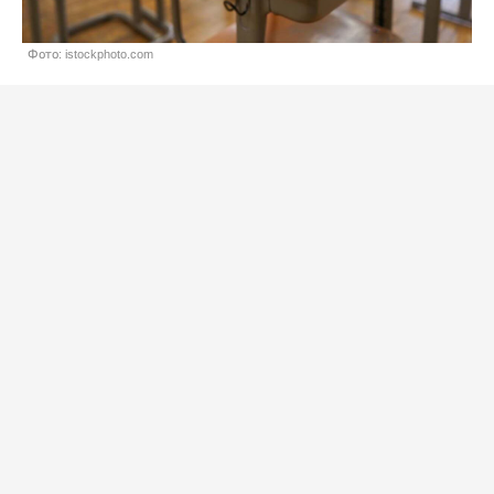
Фото: istockphoto.com