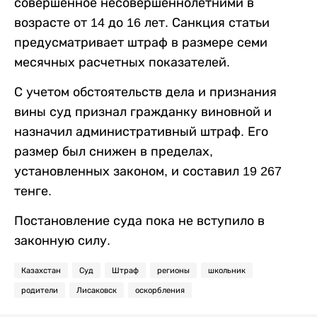
совершенное несовершеннолетними в
возрасте от 14 до 16 лет. Санкция статьи
предусматривает штраф в размере семи
месячных расчетных показателей.
С учетом обстоятельств дела и признания
вины суд признал гражданку виновной и
назначил административный штраф. Его
размер был снижен в пределах,
установленных законом, и составил 19 267
тенге.
Постановление суда пока не вступило в
законную силу.
Казахстан
Суд
Штраф
регионы
школьник
родители
Лисаковск
оскорбления