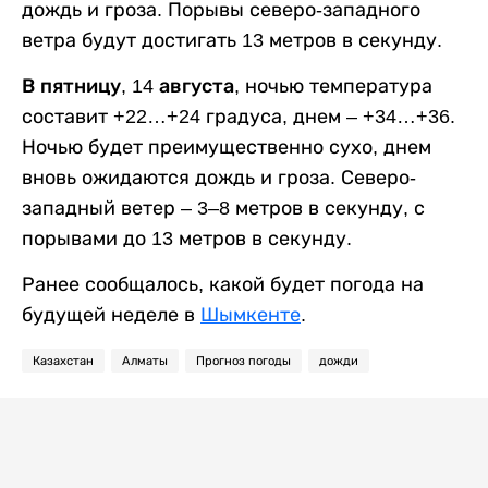
дождь и гроза. Порывы северо-западного
ветра будут достигать 13 метров в секунду.
В пятницу, 14 августа,
ночью температура
составит +22…+24 градуса, днем – +34…+36.
Ночью будет преимущественно сухо, днем
вновь ожидаются дождь и гроза. Северо-
западный ветер – 3–8 метров в секунду, с
порывами до 13 метров в секунду.
Ранее сообщалось, какой будет погода на
будущей неделе в
Шымкенте
.
Казахстан
Алматы
Прогноз погоды
дожди