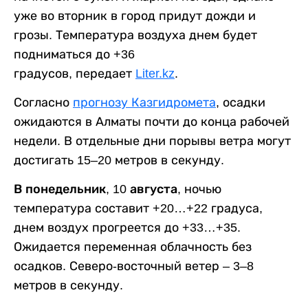
уже во вторник в город придут дожди и
грозы. Температура воздуха днем будет
подниматься до +36
градусов, передает
Liter.kz
.
Согласно
прогнозу Казгидромета
, осадки
ожидаются в Алматы почти до конца рабочей
недели. В отдельные дни порывы ветра могут
достигать 15–20 метров в секунду.
В понедельник, 10 августа,
ночью
температура составит +20…+22 градуса,
днем воздух прогреется до +33…+35.
Ожидается переменная облачность без
осадков. Северо-восточный ветер – 3–8
метров в секунду.