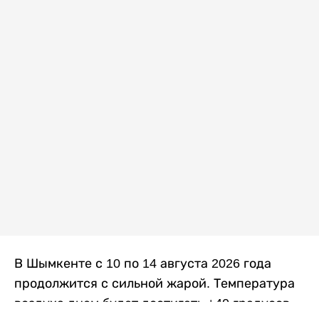
В Шымкенте с 10 по 14 августа 2026 года
продолжится с сильной жарой. Температура
воздуха днем будет достигать +40 градусов,