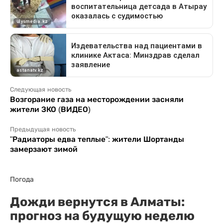
Следующая новость
Возгорание газа на месторождении засняли
жители ЗКО (ВИДЕО)
Предыдущая новость
"Радиаторы едва теплые": жители Шортанды
замерзают зимой
Погода
Дожди вернутся в Алматы:
прогноз на будущую неделю