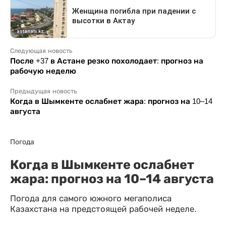
Следующая новость
После +37 в Астане резко похолодает: прогноз на
рабочую неделю
Предыдущая новость
Когда в Шымкенте ослабнет жара: прогноз на 10–14
августа
Погода
Когда в Шымкенте ослабнет
жара: прогноз на 10–14 августа
Погода для самого южного мегаполиса
Казахстана на предстоящей рабочей неделе.