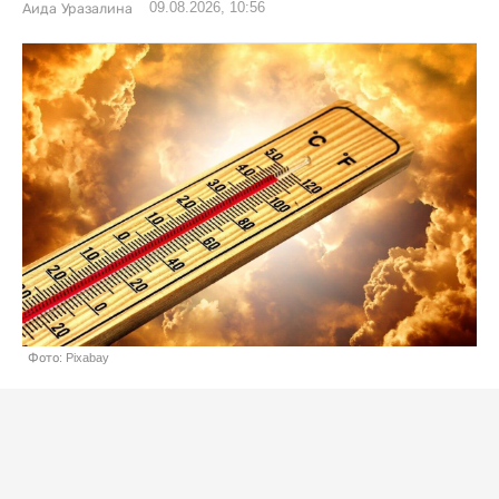
09.08.2026, 10:56
Аида Уразалина
Фото: Pixabay