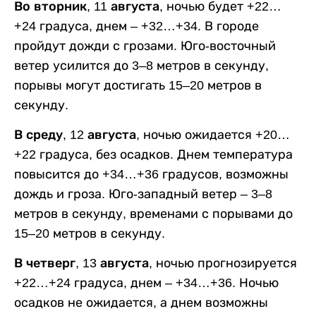
Во вторник, 11 августа,
ночью будет +22…
+24 градуса, днем – +32…+34. В городе
пройдут дожди с грозами. Юго-восточный
ветер усилится до 3–8 метров в секунду,
порывы могут достигать 15–20 метров в
секунду.
В среду, 12 августа,
ночью ожидается +20…
+22 градуса, без осадков. Днем температура
повысится до +34…+36 градусов, возможны
дождь и гроза. Юго-западный ветер – 3–8
метров в секунду, временами с порывами до
15–20 метров в секунду.
В четверг, 13 августа,
ночью прогнозируется
+22…+24 градуса, днем – +34…+36. Ночью
осадков не ожидается, а днем возможны