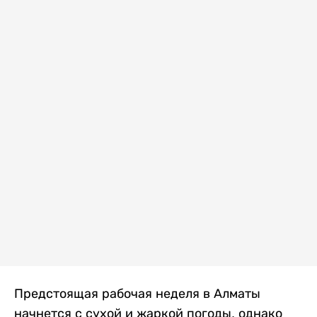
Предстоящая рабочая неделя в Алматы
начнется с сухой и жаркой погоды, однако