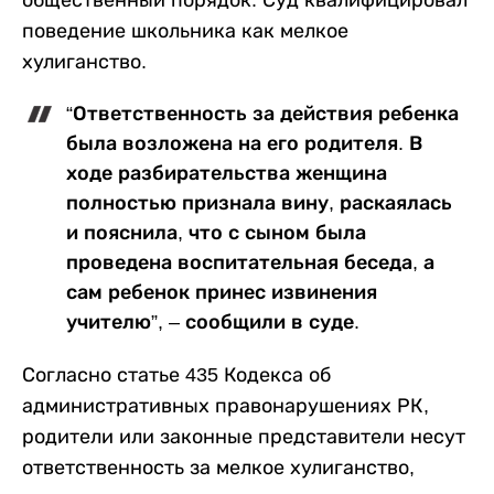
общественный порядок. Суд квалифицировал
поведение школьника как мелкое
хулиганство.
“Ответственность за действия ребенка
была возложена на его родителя. В
ходе разбирательства женщина
полностью признала вину, раскаялась
и пояснила, что с сыном была
проведена воспитательная беседа, а
сам ребенок принес извинения
учителю”, – сообщили в суде.
Согласно статье 435 Кодекса об
административных правонарушениях РК,
родители или законные представители несут
ответственность за мелкое хулиганство,