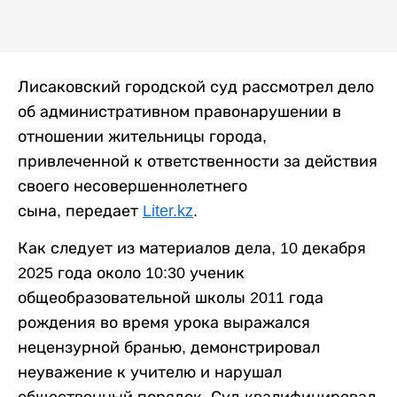
Лисаковский городской суд рассмотрел дело
об административном правонарушении в
отношении жительницы города,
привлеченной к ответственности за действия
своего несовершеннолетнего
сына, передает
Liter.kz
.
Как следует из материалов дела, 10 декабря
2025 года около 10:30 ученик
общеобразовательной школы 2011 года
рождения во время урока выражался
нецензурной бранью, демонстрировал
неуважение к учителю и нарушал