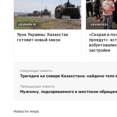
Следующая новость
Трагедия на севере Казахстана: найдено тело 
Предыдущая новость
Мужчину, подозреваемого в жестоком обращени
Новости мира