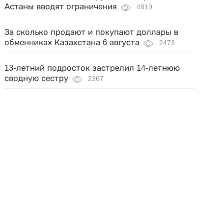
Астаны вводят ограничения
4819
За сколько продают и покупают доллары в
обменниках Казахстана 6 августа
2473
13-летний подросток застрелил 14-летнюю
сводную сестру
2367