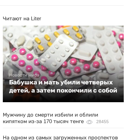
Читают на Liter
Новости мира
Бабушка и мать убили четверых
детей, а затем покончили с собой
Мужчину до смерти избили и облили
кипятком из-за 170 тысяч тенге
28455
На одном из самых загруженных проспектов