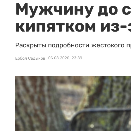
Мужчину до с
кипятком из-
Раскрыты подробности жестокого п
06.08.2026, 23:39
Ербол Садыков