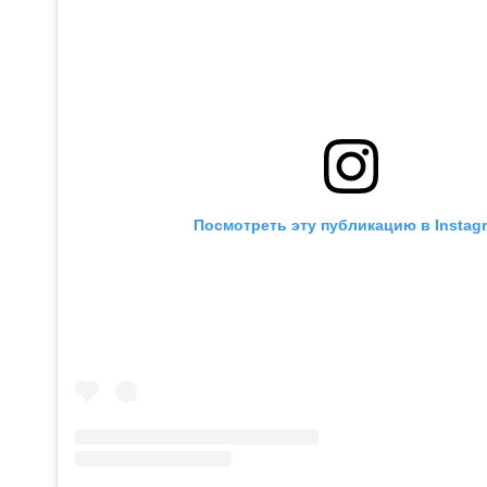
Посмотреть эту публикацию в Instag