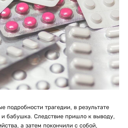
е подробности трагедии, в результате
ь и бабушка. Следствие пришло к выводу,
ства, а затем покончили с собой,