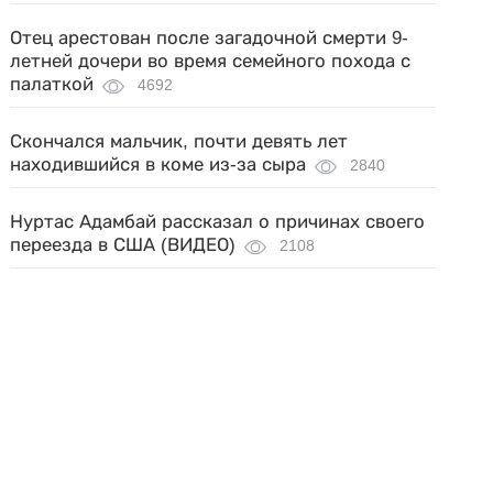
Отец арестован после загадочной смерти 9-
летней дочери во время семейного похода с
палаткой
4692
Скончался мальчик, почти девять лет
находившийся в коме из-за сыра
2840
Нуртас Адамбай рассказал о причинах своего
переезда в США (ВИДЕО)
2108