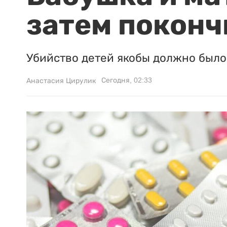
затем поконч
Убийство детей якобы должно было 
Сегодня, 02:33
Анастасия Цирулик