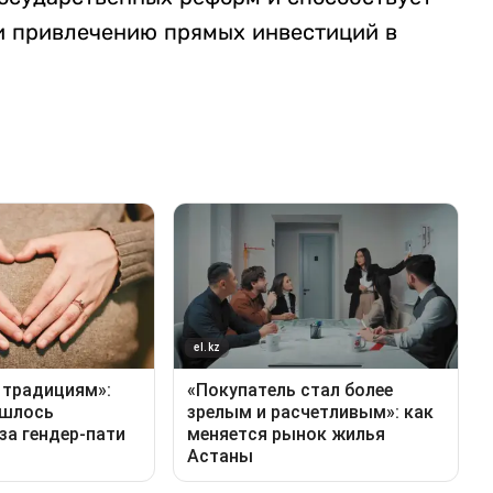
 привлечению прямых инвестиций в