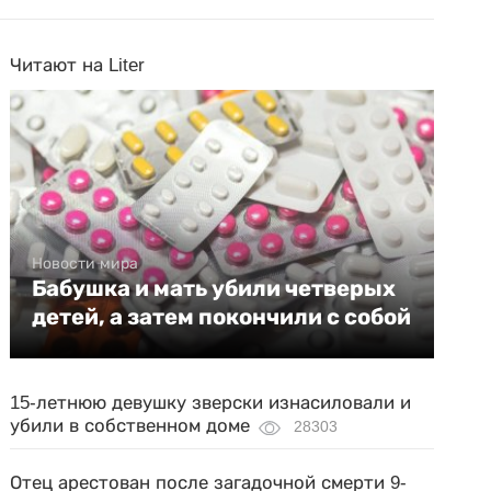
Читают на Liter
Новости мира
Бабушка и мать убили четверых
детей, а затем покончили с собой
15-летнюю девушку зверски изнасиловали и
убили в собственном доме
28303
Отец арестован после загадочной смерти 9-