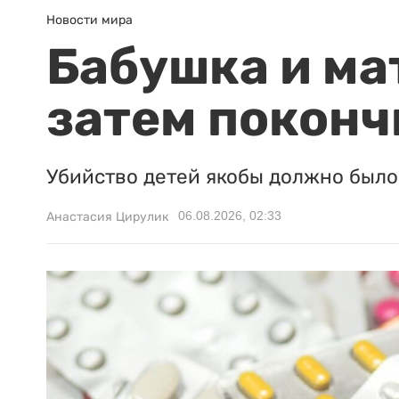
Новости мира
Бабушка и ма
затем поконч
Убийство детей якобы должно было 
06.08.2026, 02:33
Анастасия Цирулик