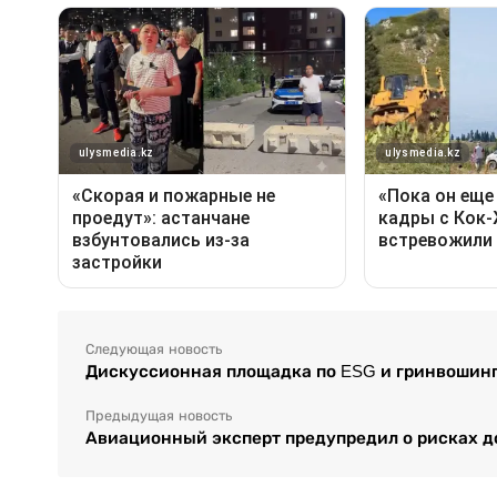
Следующая новость
Дискуссионная площадка по ESG и гринвошинг
Предыдущая новость
Авиационный эксперт предупредил о рисках д