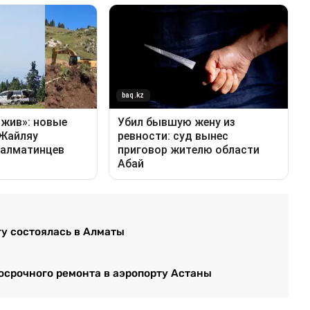
у состоялась в Алматы
осрочного ремонта в аэропорту Астаны