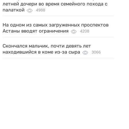
летней дочери во время семейного похода с
палаткой
4988
На одном из самых загруженных проспектов
Астаны вводят ограничения
4208
Скончался мальчик, почти девять лет
находившийся в коме из-за сыра
3066