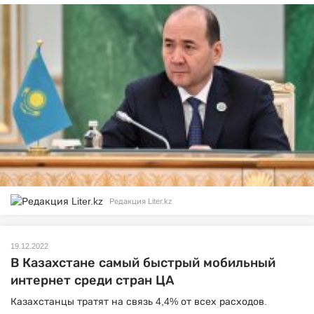
Редакция Liter.kz
19.12.2022
В Казахстане самый быстрый мобильный
интернет среди стран ЦА
Казахстанцы тратят на связь 4,4% от всех расходов.