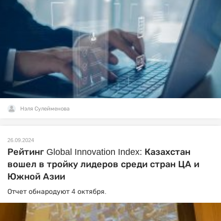
Нэля Сулейменова
26.09.2024
Рейтинг Global Innovation Index: Казахстан
вошел в тройку лидеров среди стран ЦА и
Южной Азии
Отчет обнародуют 4 октября.