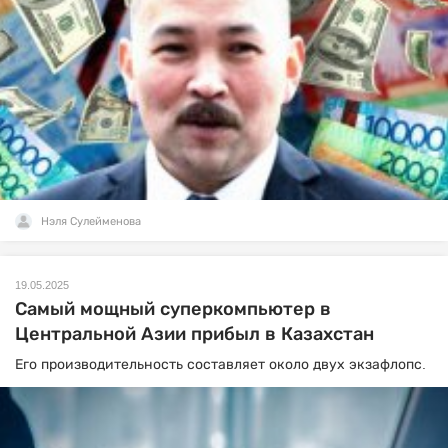
Нэля Сулейменова
19.05.2025
Самый мощный суперкомпьютер в
Центральной Азии прибыл в Казахстан
Его производительность составляет около двух экзафлопс.