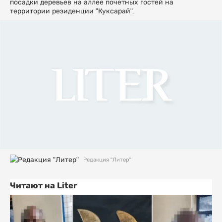
посадки деревьев на аллее почетных гостей на
территории резиденции "Куксарай".
Редакция "Литер"
Читают на Liter