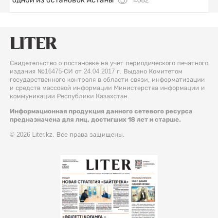
4082
Свидетельство о постановке на учет периодического печатного
издания №16475-СИ от 24.04.2017 г. Выдано Комитетом
государственного контроля в области связи, информатизации
и средств массовой информации Министерства информации и
коммуникации Республики Казахстан.
Информационная продукция данного сетевого ресурса
предназначена для лиц, достигших 18 лет и старше.
© 2026 Liter.kz. Все права защищены.