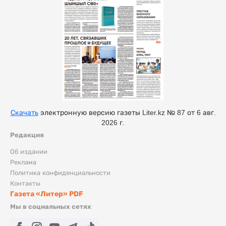
Скачать
электронную версию газеты Liter.kz № 87 от 6 авг.
2026 г.
Редакция
Об издании
Реклама
Политика конфиденциальности
Контакты
Газета «Литер» PDF
Мы в социальных сетях