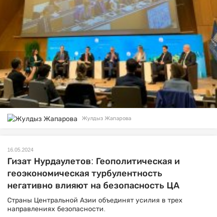
Жулдыз Жапарова
16.05.2024
Гизат Нурдаулетов: Геополитическая и
геоэкономическая турбулентность
негативно влияют на безопасность ЦА
Страны Центральной Азии объединят усилия в трех
направлениях безопасности.