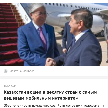
Самат Бейсембаев
20.06.2022
Казахстан вошел в десятку стран с самым
дешевым мобильным интернетом
Обеспеченность домашних хозяйств сотовыми телефонами