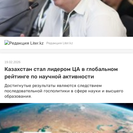
Редакция Liter.kz
19.02.2026
Казахстан стал лидером ЦА в глобальном
рейтинге по научной активности
Достигнутые результаты являются следствием
последовательной госполитики в сфере науки и высшего
образования.