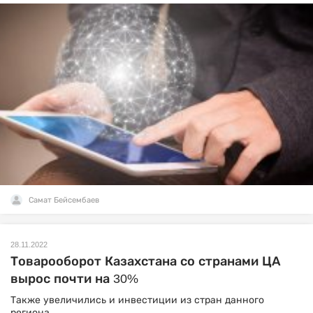
Самат Бейсембаев
28.11.2022
Товарооборот Казахстана со странами ЦА
вырос почти на 30%
Также увеличились и инвестиции из стран данного
региона.