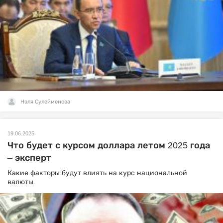
Нэля Сулейменова
19.06.2025
Что будет с курсом доллара летом 2025 года
– эксперт
Какие факторы будут влиять на курс национальной
валюты.