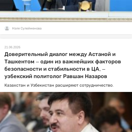
Нэля Сулейменова
21.06.2026
Доверительный диалог между Астаной и
Ташкентом – один из важнейших факторов
безопасности и стабильности в ЦА, –
узбекский политолог Равшан Назаров
Казахстан и Узбекистан расширяют сотрудничество.