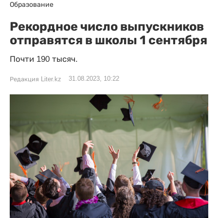
Образование
Рекордное число выпускников
отправятся в школы 1 сентября
Почти 190 тысяч.
31.08.2023, 10:22
Редакция Liter.kz