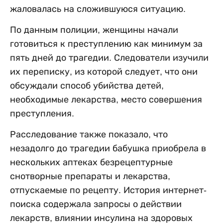
жаловалась на сложившуюся ситуацию.
По данным полиции, женщины начали
готовиться к преступлению как минимум за
пять дней до трагедии. Следователи изучили
их переписку, из которой следует, что они
обсуждали способ убийства детей,
необходимые лекарства, место совершения
преступления.
Расследование также показало, что
незадолго до трагедии бабушка приобрела в
нескольких аптеках безрецептурные
снотворные препараты и лекарства,
отпускаемые по рецепту. История интернет-
поиска содержала запросы о действии
лекарств, влиянии инсулина на здоровых