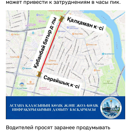
может привести к затруднениям в часы пик.
Водителей просят заранее продумывать