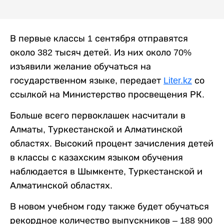
В первые классы 1 сентября отправятся
около 382 тысяч детей. Из них около 70%
изъявили желание обучаться на
государственном языке, передает
Liter.kz
со
ссылкой на Министерство просвещения РК.
Больше всего первоклашек насчитали в
Алматы, Туркестанской и Алматинской
областях. Высокий процент зачисления детей
в классы с казахским языком обучения
наблюдается в Шымкенте, Туркестанской и
Алматинской областях.
В новом учебном году также будет обучаться
рекордное количество выпускников – 188 900