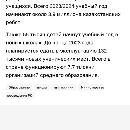
учащихся. Всего 2023/2024 учебный год
начинают около 3,9 миллиона казахстанских
ребят.
Также 55 тысяч детей начнут учебный год в
новых школах. До конца 2023 года
планируется сдать в эксплуатацию 132
тысячи новых ученических мест. Всего в
стране функционируют 7,7 тысячи
организаций среднего образования.
Образование
школа
выпускники
Министерство
просвещения РК