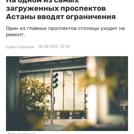
загруженных проспектов
Астаны вводят ограничения
Один из главных проспектов столицы уходит на
ремонт.
06.08.2026, 20:10
Ербол Садыков
Фото: pixabay.com