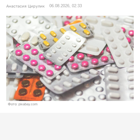
06.08.2026, 02:33
Анастасия Цирулик
Фото: pixabay.com