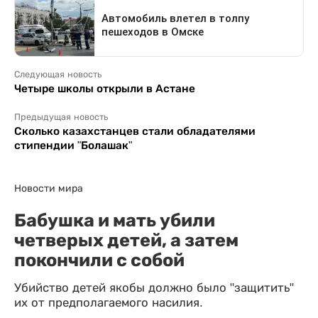
Следующая новость
Четыре школы открыли в Астане
Предыдущая новость
Сколько казахстанцев стали обладателями
стипендии "Болашак"
Новости мира
Бабушка и мать убили
четверых детей, а затем
покончили с собой
Убийство детей якобы должно было "защитить"
их от предполагаемого насилия.