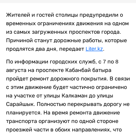
Жителей и гостей столицы предупредили о
временных ограничениях движения на одном
из самых загруженных проспектов города.
Причиной станут дорожные работы, которые
продлятся два дня, передает
Liter.kz
.
По информации городских служб, с 7 по 8
августа на проспекте Кабанбай батыра
пройдет ремонт дорожного покрытия. В связи
с этим движение будет частично ограничено
на участке от улицы Калкаман до улицы
Сарайшык. Полностью перекрывать дорогу не
планируется. На время ремонта движение
транспорта организуют по одной стороне
проезжей части в обоих направлениях, что