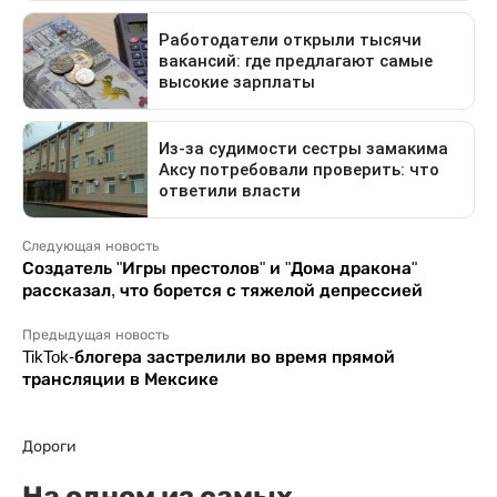
Следующая новость
Создатель "Игры престолов" и "Дома дракона"
рассказал, что борется с тяжелой депрессией
Предыдущая новость
TikTok-блогера застрелили во время прямой
трансляции в Мексике
Дороги
На одном из самых