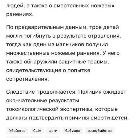
людей, а также о смертельных ножевых
ранениях.
По предварительным данным, трое детей
могли погибнуть в результате отравления,
тогда как один из мальчиков получил
множественные ножевые ранения. У него
также обнаружили защитные травмы,
свидетельствующие о попытке
сопротивления.
Следствие продолжается. Полиция ожидает
окончательные результаты
токсикологической экспертизы, которые
должны подтвердить причины смерти детей.
Убийство
США
дети
бабушка
самоубийство