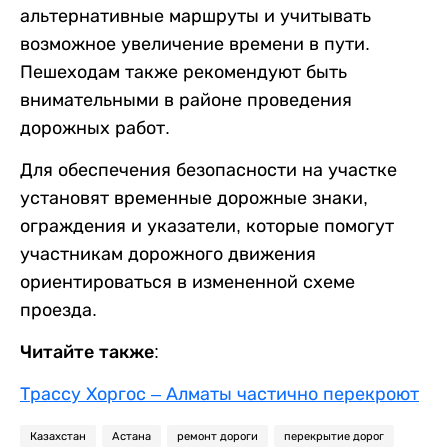
альтернативные маршруты и учитывать
возможное увеличение времени в пути.
Пешеходам также рекомендуют быть
внимательными в районе проведения
дорожных работ.
Для обеспечения безопасности на участке
установят временные дорожные знаки,
ограждения и указатели, которые помогут
участникам дорожного движения
ориентироваться в измененной схеме
проезда.
Читайте также:
Трассу Хоргос – Алматы частично перекроют
Казахстан
Астана
ремонт дороги
перекрытие дорог