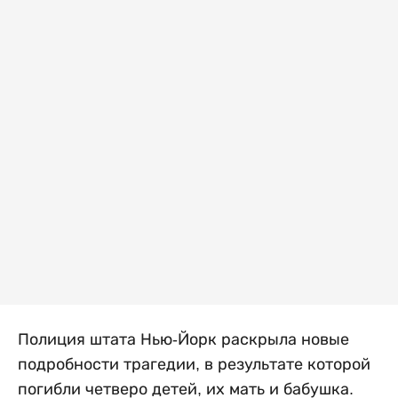
Полиция штата Нью-Йорк раскрыла новые
подробности трагедии, в результате которой
погибли четверо детей, их мать и бабушка.