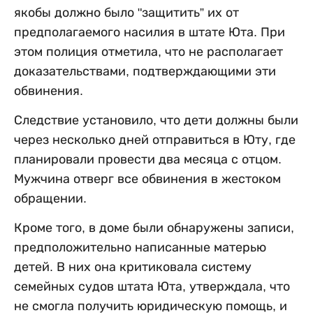
якобы должно было "защитить” их от
предполагаемого насилия в штате Юта. При
этом полиция отметила, что не располагает
доказательствами, подтверждающими эти
обвинения.
Следствие установило, что дети должны были
через несколько дней отправиться в Юту, где
планировали провести два месяца с отцом.
Мужчина отверг все обвинения в жестоком
обращении.
Кроме того, в доме были обнаружены записи,
предположительно написанные матерью
детей. В них она критиковала систему
семейных судов штата Юта, утверждала, что
не смогла получить юридическую помощь, и