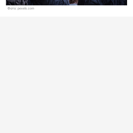
Фото: pexels.com