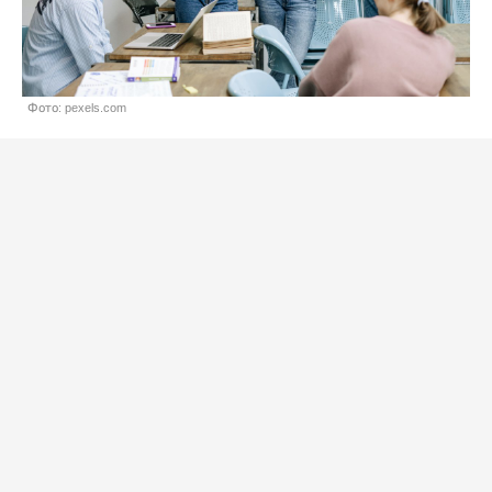
Фото: pexels.com