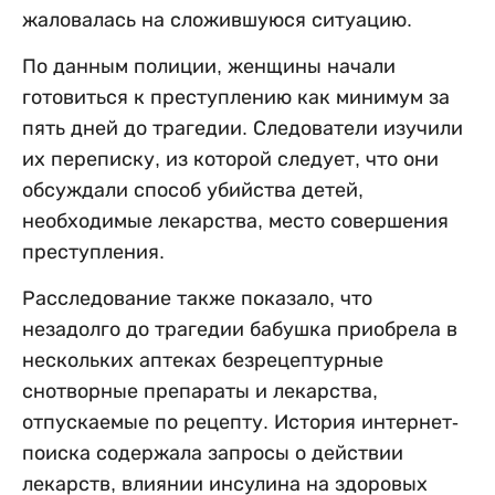
жаловалась на сложившуюся ситуацию.
По данным полиции, женщины начали
готовиться к преступлению как минимум за
пять дней до трагедии. Следователи изучили
их переписку, из которой следует, что они
обсуждали способ убийства детей,
необходимые лекарства, место совершения
преступления.
Расследование также показало, что
незадолго до трагедии бабушка приобрела в
нескольких аптеках безрецептурные
снотворные препараты и лекарства,
отпускаемые по рецепту. История интернет-
поиска содержала запросы о действии
лекарств, влиянии инсулина на здоровых