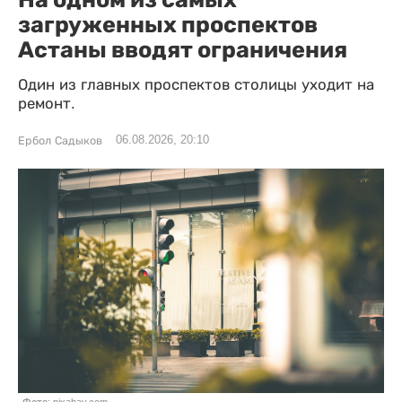
загруженных проспектов
Астаны вводят ограничения
Один из главных проспектов столицы уходит на
ремонт.
06.08.2026, 20:10
Ербол Садыков
Фото: pixabay.com