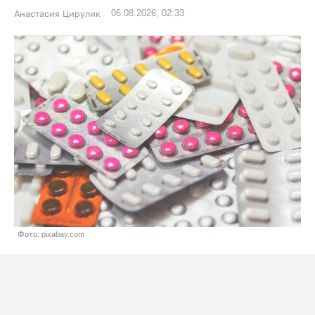
06.08.2026, 02:33
Анастасия Цирулик
Фото: pixabay.com