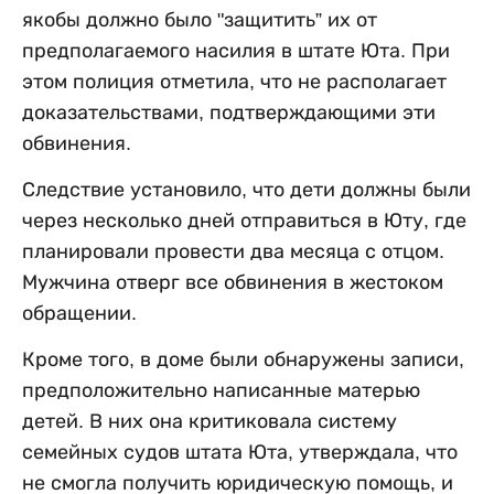
якобы должно было "защитить” их от
предполагаемого насилия в штате Юта. При
этом полиция отметила, что не располагает
доказательствами, подтверждающими эти
обвинения.
Следствие установило, что дети должны были
через несколько дней отправиться в Юту, где
планировали провести два месяца с отцом.
Мужчина отверг все обвинения в жестоком
обращении.
Кроме того, в доме были обнаружены записи,
предположительно написанные матерью
детей. В них она критиковала систему
семейных судов штата Юта, утверждала, что
не смогла получить юридическую помощь, и