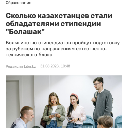
Образование
Сколько казахстанцев стали
обладателями стипендии
"Болашак"
Большинство стипендиатов пройдут подготовку
за рубежом по направлениям естественно-
технического блока.
31.08.2023, 10:48
Редакция Liter.kz