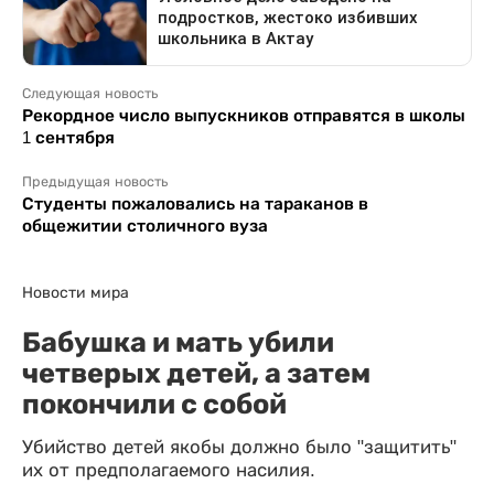
Следующая новость
Рекордное число выпускников отправятся в школы
1 сентября
Предыдущая новость
Студенты пожаловались на тараканов в
общежитии столичного вуза
Новости мира
Бабушка и мать убили
четверых детей, а затем
покончили с собой
Убийство детей якобы должно было "защитить"
их от предполагаемого насилия.