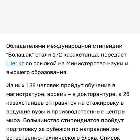
Обладателями международной стипендии
“Болашак” стали 172 казахстанца, передает
Liter.kz
со ссылкой на Министерство науки и
высшего образования.
Из них 138 человек пройдут обучение в
магистратуре, восемь – в докторантуре, а 26
казахстанцев отправятся на стажировку в
ведущие вузы и производственные центры
мира. Большинство стипендиатов пройдут
подготовку за рубежом по направлениям
естественно-технического блока. Список