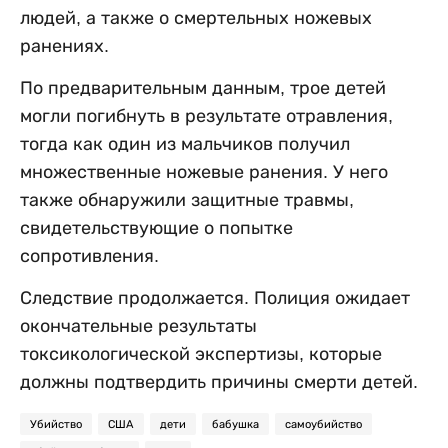
людей, а также о смертельных ножевых
ранениях.
По предварительным данным, трое детей
могли погибнуть в результате отравления,
тогда как один из мальчиков получил
множественные ножевые ранения. У него
также обнаружили защитные травмы,
свидетельствующие о попытке
сопротивления.
Следствие продолжается. Полиция ожидает
окончательные результаты
токсикологической экспертизы, которые
должны подтвердить причины смерти детей.
Убийство
США
дети
бабушка
самоубийство