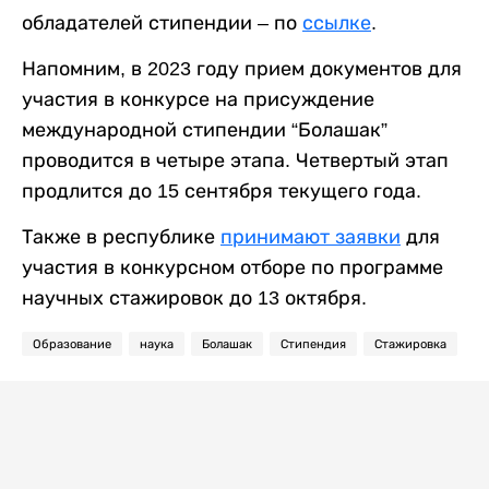
обладателей стипендии – по
ссылке
.
Напомним, в 2023 году прием документов для
участия в конкурсе на присуждение
международной стипендии “Болашак”
проводится в четыре этапа. Четвертый этап
продлится до 15 сентября текущего года.
Также в республике
принимают заявки
для
участия в конкурсном отборе по программе
научных стажировок до 13 октября.
Образование
наука
Болашак
Стипендия
Стажировка