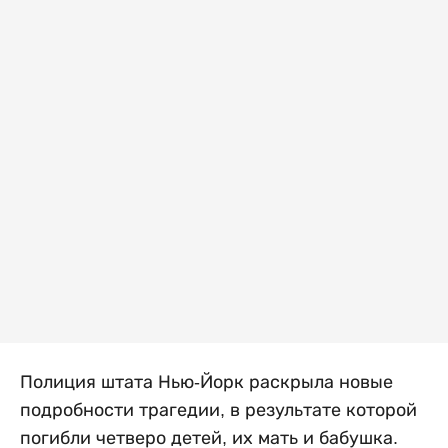
Полиция штата Нью-Йорк раскрыла новые
подробности трагедии, в результате которой
погибли четверо детей, их мать и бабушка.