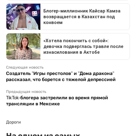
Следующая новость
Создатель "Игры престолов" и "Дома дракона"
рассказал, что борется с тяжелой депрессией
Предыдущая новость
TikTok-блогера застрелили во время прямой
трансляции в Мексике
Дороги
На одном из самых