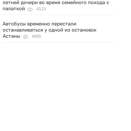
летней дочери во время семейного похода с
палаткой
4123
Автобусы временно перестали
останавливаться у одной из остановок
Астаны
4055