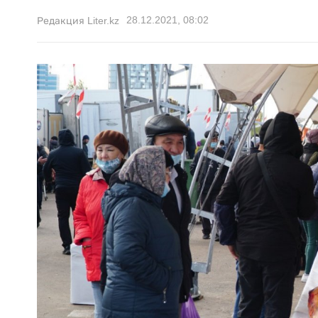
28.12.2021, 08:02
Редакция Liter.kz