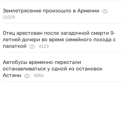
Землетрясение произошло в Армении
11029
Отец арестован после загадочной смерти 9-
летней дочери во время семейного похода с
палаткой
4123
Автобусы временно перестали
останавливаться у одной из остановок
Астаны
4055