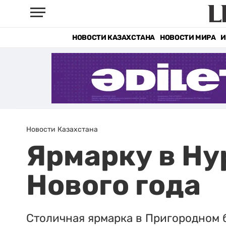
НОВОСТИ КАЗАХСТАНА
НОВОСТИ МИРА
И
Новости Казахстана
Ярмарку в Ну
Нового года
Столичная ярмарка в Пригородном б