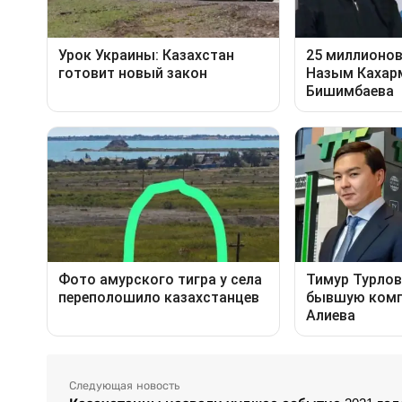
Следующая новость