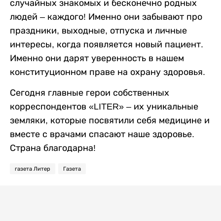
случайных знакомых и бесконечно родных
людей – каждого! Именно они забывают про
праздники, выходные, отпуска и личные
интересы, когда появляется новый пациент.
Именно они дарят уверенность в нашем
конституционном праве на охрану здоровья.
Сегодня главные герои собственных
корреспондентов «LITER» – их уникальные
земляки, которые посвятили себя медицине и
вместе с врачами спасают наше здоровье.
Страна благодарна!
газета Литер
Газета