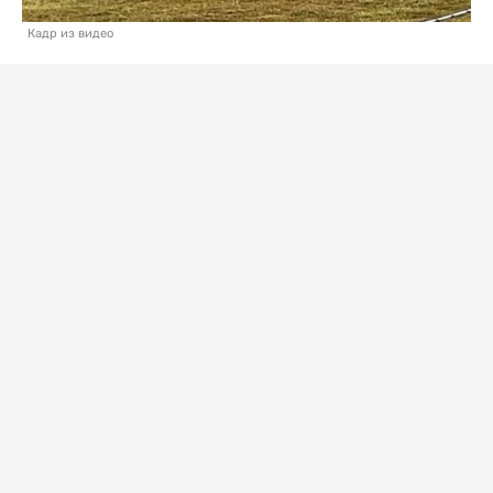
Кадр из видео