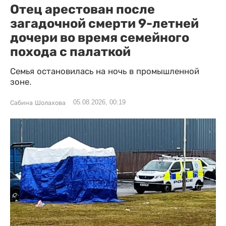
Отец арестован после
загадочной смерти 9-летней
дочери во время семейного
похода с палаткой
Семья остановилась на ночь в промышленной
зоне.
05.08.2026, 00:19
Сабина Шолахова