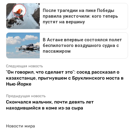
Следующая новость
"Он говорил, что сделает это": сосед рассказал о
казахстанце, прыгнувшем с Бруклинского моста в
Нью-Йорке
Предыдущая новость
Скончался мальчик, почти девять лет
находившийся в коме из-за сыра
Новости мира