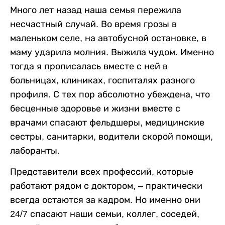
Много лет назад наша семья пережила
несчастный случай. Во время грозы в
маленьком селе, на автобусной остановке, в
маму ударила молния. Выжила чудом. Именно
тогда я прописалась вместе с ней в
больницах, клиниках, госпиталях разного
профиля. С тех пор абсолютно убеждена, что
бесценные здоровье и жизни вместе с
врачами спасают фельдшеры, медицинские
сестры, санитарки, водители скорой помощи,
лаборанты.
Представители всех профессий, которые
работают рядом с доктором, – практически
всегда остаются за кадром. Но именно они
24/7 спасают наши семьи, коллег, соседей,