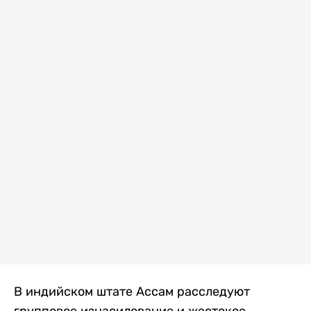
В индийском штате Ассам расследуют