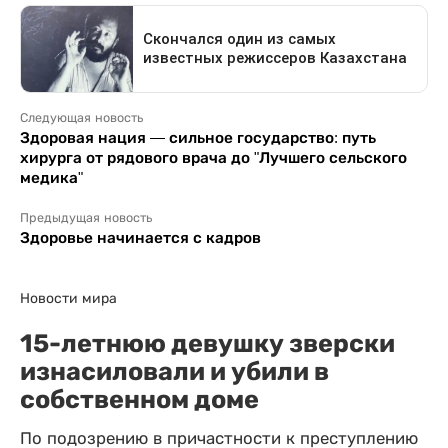
Следующая новость
Здоровая нация — сильное государство: путь
хирурга от рядового врача до "Лучшего сельского
медика"
Предыдущая новость
Здоровье начинается с кадров
Новости мира
15-летнюю девушку зверски
изнасиловали и убили в
собственном доме
По подозрению в причастности к преступлению